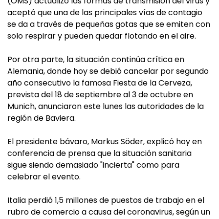
(OMS) actualizó las formas de transmisión del virus y
aceptó que una de las principales vías de contagio
se da a través de pequeñas gotas que se emiten con
solo respirar y pueden quedar flotando en el aire.
Por otra parte, la situación continúa crítica en
Alemania, donde hoy se debió cancelar por segundo
año consecutivo la famosa Fiesta de la Cerveza,
prevista del 18 de septiembre al 3 de octubre en
Munich, anunciaron este lunes las autoridades de la
región de Baviera.
El presidente bávaro, Markus Söder, explicó hoy en
conferencia de prensa que la situación sanitaria
sigue siendo demasiado "incierta" como para
celebrar el evento.
Italia perdió 1,5 millones de puestos de trabajo en el
rubro de comercio a causa del coronavirus, según un