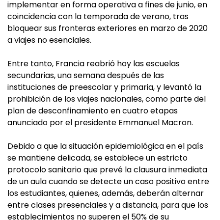
implementar en forma operativa a fines de junio, en
coincidencia con la temporada de verano, tras
bloquear sus fronteras exteriores en marzo de 2020
a viajes no esenciales.
Entre tanto, Francia reabrió hoy las escuelas
secundarias, una semana después de las
instituciones de preescolar y primaria, y levantó la
prohibición de los viajes nacionales, como parte del
plan de desconfinamiento en cuatro etapas
anunciado por el presidente Emmanuel Macron.
Debido a que la situación epidemiológica en el país
se mantiene delicada, se establece un estricto
protocolo sanitario que prevé la clausura inmediata
de un aula cuando se detecte un caso positivo entre
los estudiantes, quienes, además, deberán alternar
entre clases presenciales y a distancia, para que los
establecimientos no superen el 50% de su