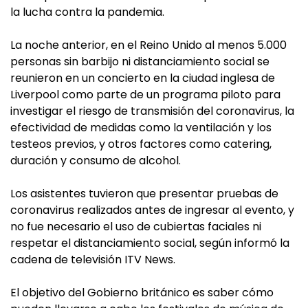
la lucha contra la pandemia.
La noche anterior, en el Reino Unido al menos 5.000
personas sin barbijo ni distanciamiento social se
reunieron en un concierto en la ciudad inglesa de
Liverpool como parte de un programa piloto para
investigar el riesgo de transmisión del coronavirus, la
efectividad de medidas como la ventilación y los
testeos previos, y otros factores como catering,
duración y consumo de alcohol.
Los asistentes tuvieron que presentar pruebas de
coronavirus realizados antes de ingresar al evento, y
no fue necesario el uso de cubiertas faciales ni
respetar el distanciamiento social, según informó la
cadena de televisión ITV News.
El objetivo del Gobierno británico es saber cómo