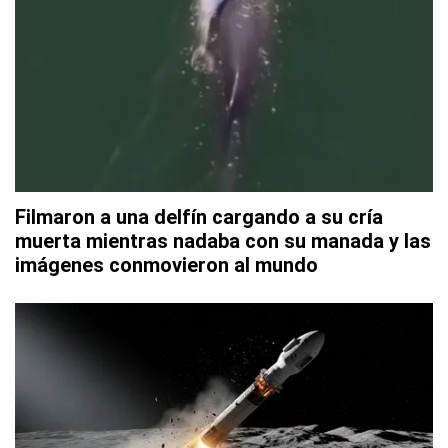
Filmaron a una delfín cargando a su cría
muerta mientras nadaba con su manada y las
imágenes conmovieron al mundo