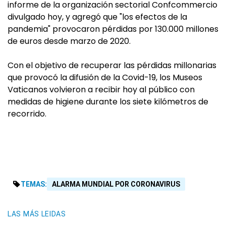
informe de la organización sectorial Confcommercio
divulgado hoy, y agregó que "los efectos de la
pandemia" provocaron pérdidas por 130.000 millones
de euros desde marzo de 2020.
Con el objetivo de recuperar las pérdidas millonarias
que provocó la difusión de la Covid-19, los Museos
Vaticanos volvieron a recibir hoy al público con
medidas de higiene durante los siete kilómetros de
recorrido.
TEMAS:
ALARMA MUNDIAL POR CORONAVIRUS
LAS MÁS LEIDAS