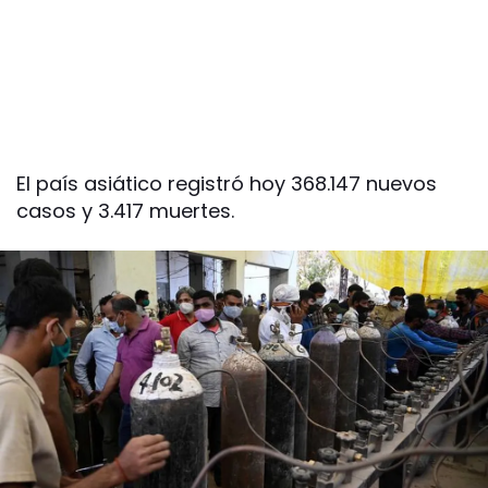
El país asiático registró hoy 368.147 nuevos
casos y 3.417 muertes.