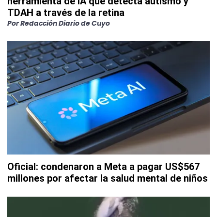
herramienta de IA que detecta autismo y
TDAH a través de la retina
Por
Redacción Diario de Cuyo
Oficial: condenaron a Meta a pagar US$567
millones por afectar la salud mental de niños