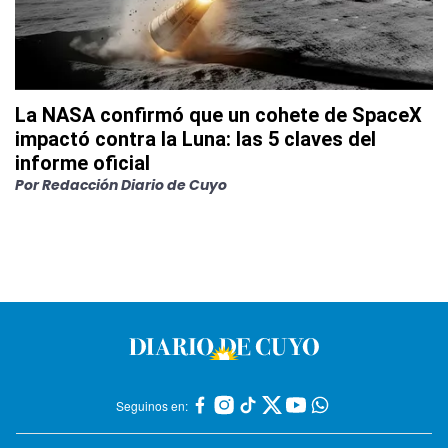
La NASA confirmó que un cohete de SpaceX
impactó contra la Luna: las 5 claves del
informe oficial
Por
Redacción Diario de Cuyo
Seguinos en: