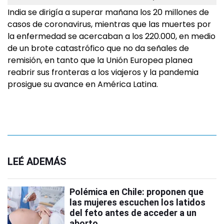
India se dirigía a superar mañana los 20 millones de
casos de coronavirus, mientras que las muertes por
la enfermedad se acercaban a los 220.000, en medio
de un brote catastrófico que no da señales de
remisión, en tanto que la Unión Europea planea
reabrir sus fronteras a los viajeros y la pandemia
prosigue su avance en América Latina.
LEÉ ADEMÁS
Polémica en Chile: proponen que
las mujeres escuchen los latidos
del feto antes de acceder a un
aborto