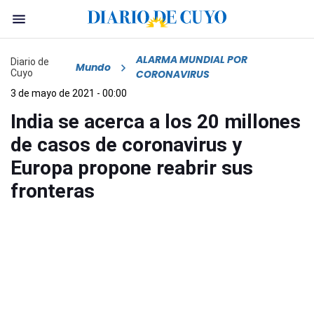
ALARMA MUNDIAL POR
Diario de
Mundo
Cuyo
CORONAVIRUS
3 de mayo de 2021 - 00:00
India se acerca a los 20 millones
de casos de coronavirus y
Europa propone reabrir sus
fronteras