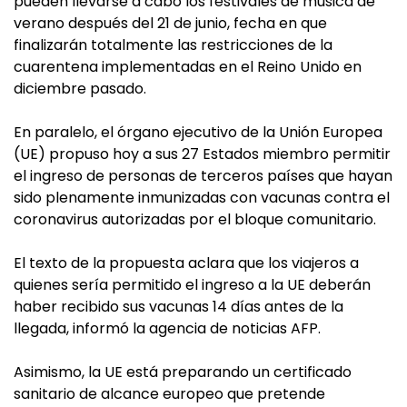
pueden llevarse a cabo los festivales de música de
verano después del 21 de junio, fecha en que
finalizarán totalmente las restricciones de la
cuarentena implementadas en el Reino Unido en
diciembre pasado.
En paralelo, el órgano ejecutivo de la Unión Europea
(UE) propuso hoy a sus 27 Estados miembro permitir
el ingreso de personas de terceros países que hayan
sido plenamente inmunizadas con vacunas contra el
coronavirus autorizadas por el bloque comunitario.
El texto de la propuesta aclara que los viajeros a
quienes sería permitido el ingreso a la UE deberán
haber recibido sus vacunas 14 días antes de la
llegada, informó la agencia de noticias AFP.
Asimismo, la UE está preparando un certificado
sanitario de alcance europeo que pretende