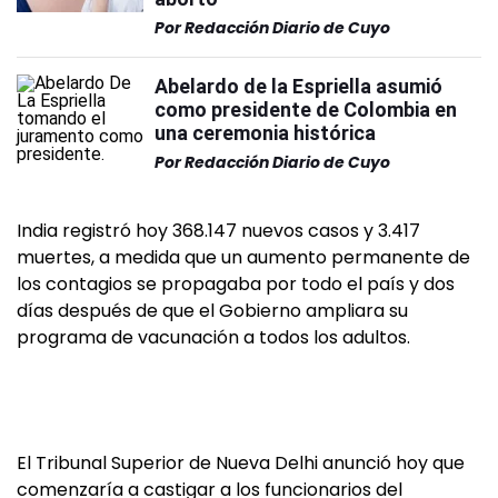
Por
Redacción Diario de Cuyo
Abelardo de la Espriella asumió
como presidente de Colombia en
una ceremonia histórica
Por
Redacción Diario de Cuyo
India registró hoy 368.147 nuevos casos y 3.417
muertes, a medida que un aumento permanente de
los contagios se propagaba por todo el país y dos
días después de que el Gobierno ampliara su
programa de vacunación a todos los adultos.
El Tribunal Superior de Nueva Delhi anunció hoy que
comenzaría a castigar a los funcionarios del