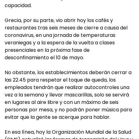
capacidad.
Grecia, por su parte, vio abrir hoy los cafés y
restaurantes tras seis meses de cierre a causa del
coronavirus, en una jornada de temperaturas
veraniegas y a la espera de la vuelta a clases
presenciales en la próxima fase de
desconfinamiento el 10 de mayo.
No obstante, los establecimientos deberán cerrar a
las 22.45 para respetar el toque de queda, los
empleados tendrán que realizar autocontroles una
vez a la semana y llevar mascarillas, solo se servirá
en lugares al aire libre y con un máximo de seis
personas por mesa, y no podrán poner música para
evitar que la gente se acerque para hablar.
En esa línea, hoy la Organización Mundial de la Salud