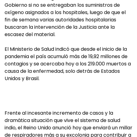
Gobierno si no se entregaban los suministros de
oxígeno asignados a los hospitales, luego de que el
fin de semana varias autoridades hospitalarias
buscaran la intervención de la Justicia ante la
escasez del material.
El Ministerio de Salud indicó que desde el inicio de la
pandemia el país acumuló más de 19,92 millones de
contagios y se acercaba hoy a los 219.000 muertos a
causa de la enfermedad, solo detrás de Estados
Unidos y Brasil.
Frente al incesante incremento de casos y la
dramática situación que vive el sistema de salud
indio, el Reino Unido anunció hoy que enviará un millar
de respiradores más a su excolonia para contribuir a