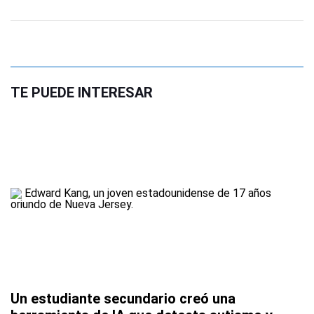
TE PUEDE INTERESAR
Un estudiante secundario creó una