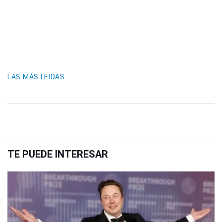
LAS MÁS LEIDAS
TE PUEDE INTERESAR