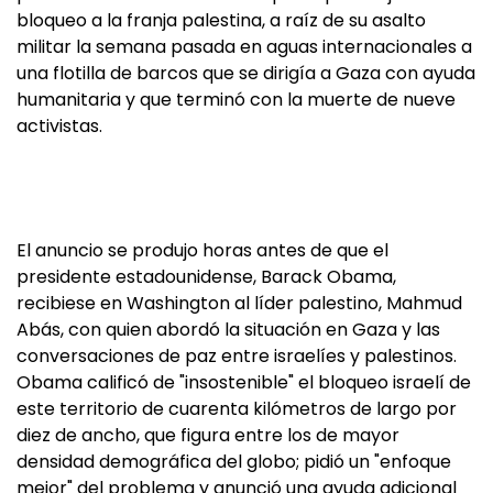
bloqueo a la franja palestina, a raíz de su asalto
militar la semana pasada en aguas internacionales a
una flotilla de barcos que se dirigía a Gaza con ayuda
humanitaria y que terminó con la muerte de nueve
activistas.
El anuncio se produjo horas antes de que el
presidente estadounidense, Barack Obama,
recibiese en Washington al líder palestino, Mahmud
Abás, con quien abordó la situación en Gaza y las
conversaciones de paz entre israelíes y palestinos.
Obama calificó de "insostenible" el bloqueo israelí de
este territorio de cuarenta kilómetros de largo por
diez de ancho, que figura entre los de mayor
densidad demográfica del globo; pidió un "enfoque
mejor" del problema y anunció una ayuda adicional