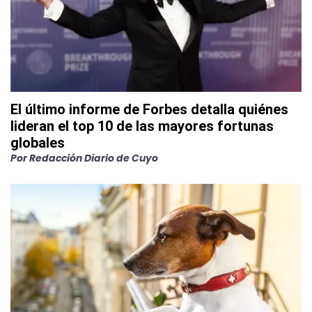
El último informe de Forbes detalla quiénes
lideran el top 10 de las mayores fortunas
globales
Por
Redacción Diario de Cuyo