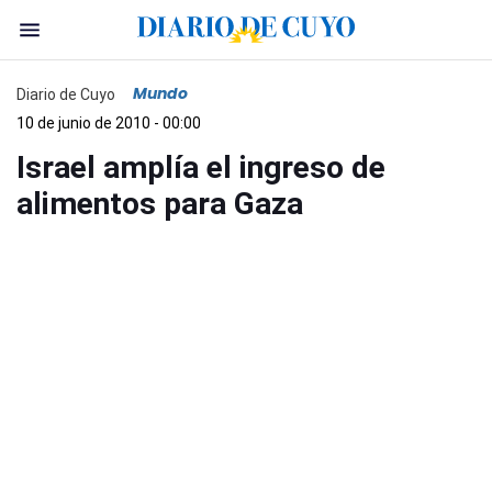
Mundo
Diario de Cuyo
10 de junio de 2010 - 00:00
Israel amplía el ingreso de
alimentos para Gaza