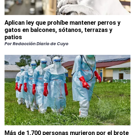
Aplican ley que prohíbe mantener perros y
gatos en balcones, sótanos, terrazas y
patios
Por
Redacción Diario de Cuyo
Más de 1.700 personas murieron por el brote