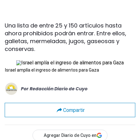
Una lista de entre 25 y 150 artículos hasta
ahora prohibidos podrán entrar. Entre ellos,
galletas, mermeladas, jugos, gaseosas y
conservas.
Israel amplía el ingreso de alimentos para Gaza
Por
Redacción Diario de Cuyo
Compartir
Agregar Diario de Cuyo en