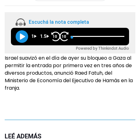
Escuchá la nota completa
1
1.5
10
10
Powered by Thinkindot Audio
Israel suavizó en el día de ayer su bloqueo a Gaza al
permitir la entrada por primera vez en tres años de
diversos productos, anunció Raed Fatuh, del
Ministerio de Economía del Ejecutivo de Hamás en la
franja.
LEÉ ADEMÁS