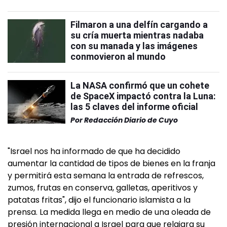
Filmaron a una delfín cargando a
su cría muerta mientras nadaba
con su manada y las imágenes
conmovieron al mundo
La NASA confirmó que un cohete
de SpaceX impactó contra la Luna:
las 5 claves del informe oficial
Por
Redacción Diario de Cuyo
"Israel nos ha informado de que ha decidido
aumentar la cantidad de tipos de bienes en la franja
y permitirá esta semana la entrada de refrescos,
zumos, frutas en conserva, galletas, aperitivos y
patatas fritas", dijo el funcionario islamista a la
prensa. La medida llega en medio de una oleada de
presión internacional a Israel para que relajara su