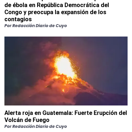
de ébola en República Democrática del
Congo y preocupa la expansión de los
contagios
Por
Redacción Diario de Cuyo
Alerta roja en Guatemala: Fuerte Erupción del
Volcán de Fuego
Por
Redacción Diario de Cuyo