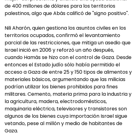
de 400 millones de dólares para los territorios
palestinos, algo que Abás calificó de "signo positivo".
Nili Aharón, quien gestiona los asuntos civiles en los
territorios ocupados, confirmó el levantamiento
parcial de las restricciones, que mitiga un asedio que
Israel inició en 2006 y reforzó un año después,
cuando Hamás se hizo con el control de Gaza. Desde
entonces el Estado judío sólo había permitido el
acceso a Gaza de entre 25 y 150 tipos de alimentos y
materiales básicos, argumentando que las milicias
podrían utilizar los bienes prohibidos para fines
militares. Cemento, materia prima para la industria y
la agricultura, madera, electrodomésticos,
maquinaria eléctrica, televisores y transistores son
algunos de los bienes cuya importación Israel sigue
vetando, pese al millón y medio de habitantes de
Gaza.