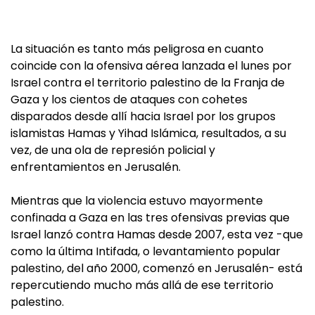
La situación es tanto más peligrosa en cuanto
coincide con la ofensiva aérea lanzada el lunes por
Israel contra el territorio palestino de la Franja de
Gaza y los cientos de ataques con cohetes
disparados desde allí hacia Israel por los grupos
islamistas Hamas y Yihad Islámica, resultados, a su
vez, de una ola de represión policial y
enfrentamientos en Jerusalén.
Mientras que la violencia estuvo mayormente
confinada a Gaza en las tres ofensivas previas que
Israel lanzó contra Hamas desde 2007, esta vez -que
como la última Intifada, o levantamiento popular
palestino, del año 2000, comenzó en Jerusalén- está
repercutiendo mucho más allá de ese territorio
palestino.