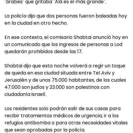
"árabes" que gritaba "Alá es el más grande".
La policía dijo que dos personas fueron baleadas hoy
en la ciudad en otro hecho.
En ese contexto, el comisario Shabtai anunció hoy en
un comunicado que los ingresos de personas a Lod
quedarán prohibidos desde las 17.
Shabtai dijo que esta noche volverá a regir un toque
de queda en esa ciudad situada entre Tel Aviv y
Jerusalén y de unos 75.000 habitantes, de los cuales
47.000 son judíos y 23.000 son palestinos con
ciudadanía israelí.
Los residentes solo podrán salir de sus casas para
recibir tratamientos médicos de urgencia, ir a los
refugios antibomba o para otras necesidades vitales
que sean aprobadas por la policía.