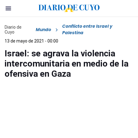
Conflicto entre Israel y
Diario de
Mundo
Cuyo
Palestina
13 de mayo de 2021 - 00:00
Israel: se agrava la violencia
intercomunitaria en medio de la
ofensiva en Gaza