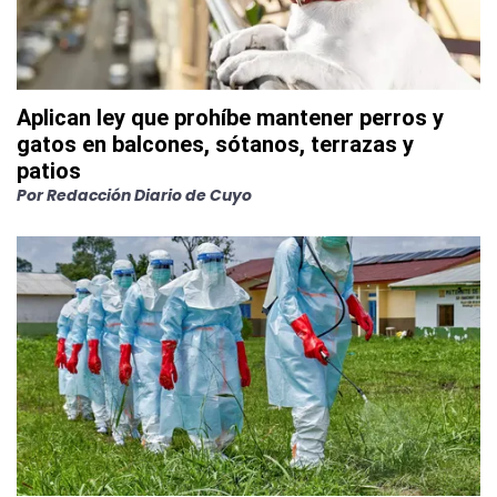
Aplican ley que prohíbe mantener perros y
gatos en balcones, sótanos, terrazas y
patios
Por
Redacción Diario de Cuyo