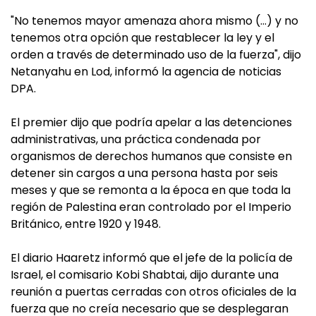
"No tenemos mayor amenaza ahora mismo (…) y no
tenemos otra opción que restablecer la ley y el
orden a través de determinado uso de la fuerza", dijo
Netanyahu en Lod, informó la agencia de noticias
DPA.
El premier dijo que podría apelar a las detenciones
administrativas, una práctica condenada por
organismos de derechos humanos que consiste en
detener sin cargos a una persona hasta por seis
meses y que se remonta a la época en que toda la
región de Palestina eran controlado por el Imperio
Británico, entre 1920 y 1948.
El diario Haaretz informó que el jefe de la policía de
Israel, el comisario Kobi Shabtai, dijo durante una
reunión a puertas cerradas con otros oficiales de la
fuerza que no creía necesario que se desplegaran