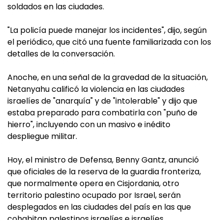
soldados en las ciudades.
"La policía puede manejar los incidentes", dijo, según
el periódico, que citó una fuente familiarizada con los
detalles de la conversación.
Anoche, en una señal de la gravedad de la situación,
Netanyahu calificó la violencia en las ciudades
israelíes de "anarquía" y de "intolerable" y dijo que
estaba preparado para combatirla con "puño de
hierro", incluyendo con un masivo e inédito
despliegue militar.
Hoy, el ministro de Defensa, Benny Gantz, anunció
que oficiales de la reserva de la guardia fronteriza,
que normalmente opera en Cisjordania, otro
territorio palestino ocupado por Israel, serán
desplegados en las ciudades del país en las que
cohabitan palestinos israelíes e israelíes.