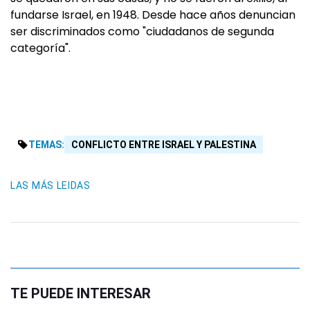
fundarse Israel, en 1948. Desde hace años denuncian
ser discriminados como "ciudadanos de segunda
categoría".
TEMAS:
CONFLICTO ENTRE ISRAEL Y PALESTINA
LAS MÁS LEIDAS
TE PUEDE INTERESAR