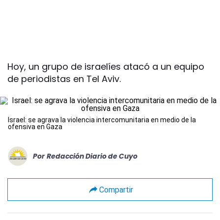
Hoy, un grupo de israelíes atacó a un equipo
de periodistas en Tel Aviv.
Israel: se agrava la violencia intercomunitaria en medio de la
ofensiva en Gaza
Por
Redacción Diario de Cuyo
Compartir