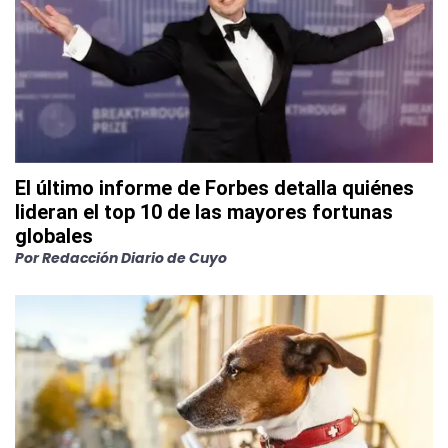
El último informe de Forbes detalla quiénes
lideran el top 10 de las mayores fortunas
globales
Por
Redacción Diario de Cuyo