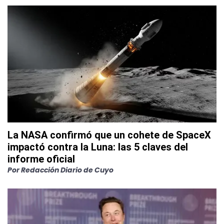
La NASA confirmó que un cohete de SpaceX
impactó contra la Luna: las 5 claves del
informe oficial
Por
Redacción Diario de Cuyo