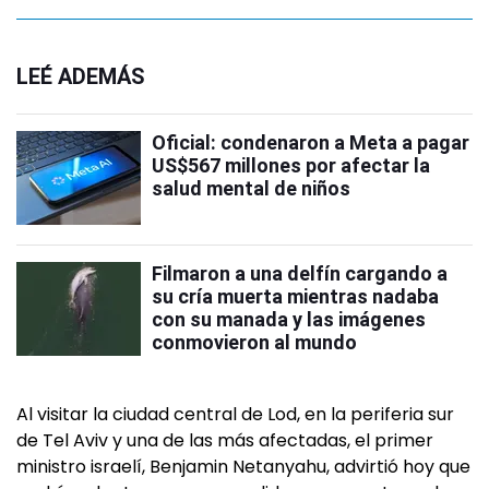
LEÉ ADEMÁS
Oficial: condenaron a Meta a pagar
US$567 millones por afectar la
salud mental de niños
Filmaron a una delfín cargando a
su cría muerta mientras nadaba
con su manada y las imágenes
conmovieron al mundo
Al visitar la ciudad central de Lod, en la periferia sur
de Tel Aviv y una de las más afectadas, el primer
ministro israelí, Benjamin Netanyahu, advirtió hoy que