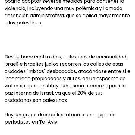
podría adoptar severas medidas para contener la
violencia, incluyendo una muy polémica y llamada
detención administrativa, que se aplica mayormente
a los palestinos.
Desde hace cuatro días, palestinos de nacionalidad
israelí e israelíes judíos recorren las calles de esas
ciudades "mixtas" desbocados, atacándose entre sí e
incendiado propiedades y autos, en un espasmo de
violencia que constituye una seria amenaza para la
paz interna de Israel, ya que el 20% de sus
ciudadanos son palestinos.
Hoy, un grupo de israelíes atacó a un equipo de
periodistas en Tel Aviv.