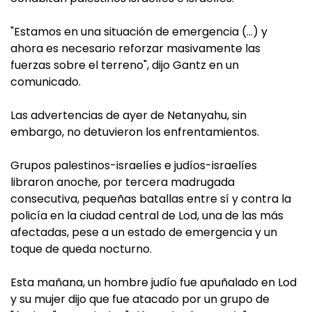
"Estamos en una situación de emergencia (…) y
ahora es necesario reforzar masivamente las
fuerzas sobre el terreno", dijo Gantz en un
comunicado.
Las advertencias de ayer de Netanyahu, sin
embargo, no detuvieron los enfrentamientos.
Grupos palestinos-israelíes e judíos-israelíes
libraron anoche, por tercera madrugada
consecutiva, pequeñas batallas entre sí y contra la
policía en la ciudad central de Lod, una de las más
afectadas, pese a un estado de emergencia y un
toque de queda nocturno.
Esta mañana, un hombre judío fue apuñalado en Lod
y su mujer dijo que fue atacado por un grupo de