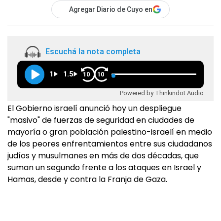
Agregar Diario de Cuyo en
Escuchá la nota completa
1
1.5
10
10
Powered by Thinkindot Audio
El Gobierno israelí anunció hoy un despliegue
"masivo" de fuerzas de seguridad en ciudades de
mayoría o gran población palestino-israelí en medio
de los peores enfrentamientos entre sus ciudadanos
judíos y musulmanes en más de dos décadas, que
suman un segundo frente a los ataques en Israel y
Hamas, desde y contra la Franja de Gaza.