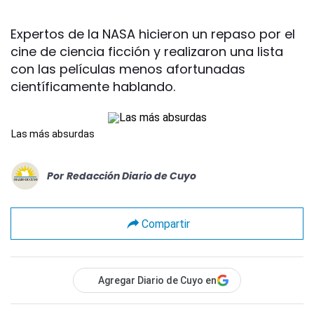
Expertos de la NASA hicieron un repaso por el
cine de ciencia ficción y realizaron una lista
con las películas menos afortunadas
científicamente hablando.
Las más absurdas
Por
Redacción Diario de Cuyo
Compartir
Agregar Diario de Cuyo en