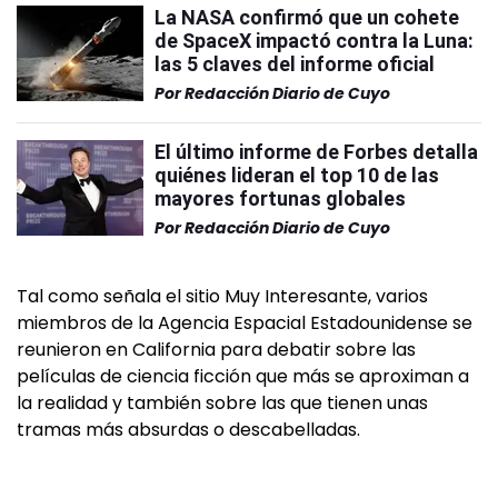
La NASA confirmó que un cohete
de SpaceX impactó contra la Luna:
las 5 claves del informe oficial
Por
Redacción Diario de Cuyo
El último informe de Forbes detalla
quiénes lideran el top 10 de las
mayores fortunas globales
Por
Redacción Diario de Cuyo
Tal como señala el sitio Muy Interesante, varios
miembros de la Agencia Espacial Estadounidense se
reunieron en California para debatir sobre las
películas de ciencia ficción que más se aproximan a
la realidad y también sobre las que tienen unas
tramas más absurdas o descabelladas.