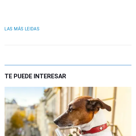
LAS MÁS LEIDAS
TE PUEDE INTERESAR