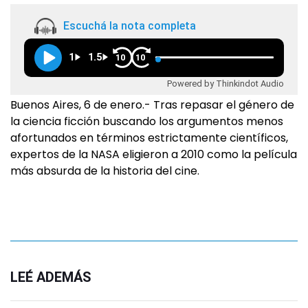
Escuchá la nota completa
1
1.5
10
10
Powered by Thinkindot Audio
Buenos Aires, 6 de enero.- Tras repasar el género de
la ciencia ficción buscando los argumentos menos
afortunados en términos estrictamente científicos,
expertos de la NASA eligieron a 2010 como la película
más absurda de la historia del cine.
LEÉ ADEMÁS