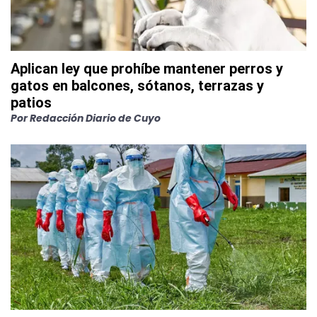
Aplican ley que prohíbe mantener perros y
gatos en balcones, sótanos, terrazas y
patios
Por
Redacción Diario de Cuyo