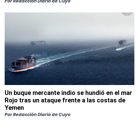
Por
Redacción Diario de Cuyo
Un buque mercante indio se hundió en el mar
Rojo tras un ataque frente a las costas de
Yemen
Por
Redacción Diario de Cuyo