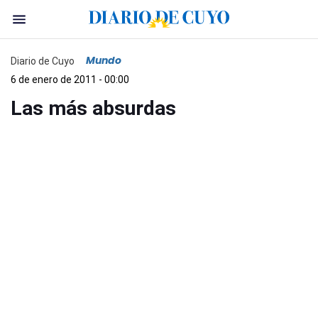
Mundo
Diario de Cuyo
6 de enero de 2011 - 00:00
Las más absurdas