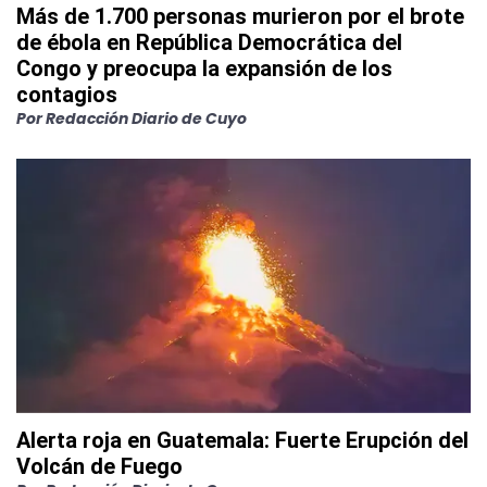
Más de 1.700 personas murieron por el brote
de ébola en República Democrática del
Congo y preocupa la expansión de los
contagios
Por
Redacción Diario de Cuyo
Alerta roja en Guatemala: Fuerte Erupción del
Volcán de Fuego