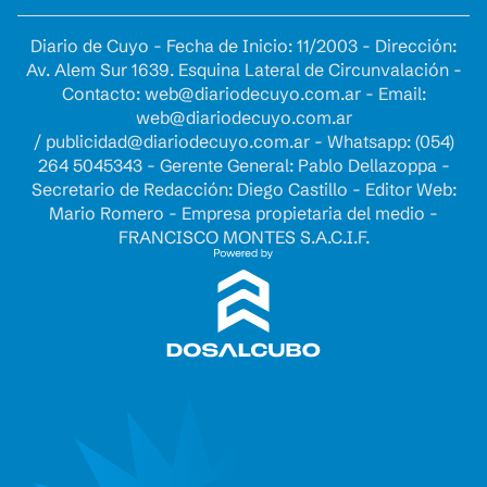
Diario de Cuyo - Fecha de Inicio: 11/2003 - Dirección:
Av. Alem Sur 1639. Esquina Lateral de Circunvalación -
Contacto:
web@diariodecuyo.com.ar
- Email:
web@diariodecuyo.com.ar
/
publicidad@diariodecuyo.com.ar
-
Whatsapp: (054)
264 5045343 - Gerente General: Pablo Dellazoppa -
Secretario de Redacción: Diego Castillo - Editor Web:
Mario Romero - Empresa propietaria del medio -
FRANCISCO MONTES S.A.C.I.F.