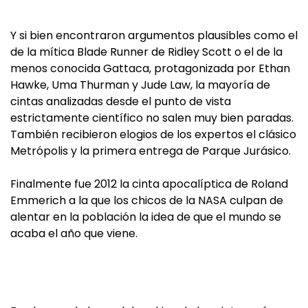
Y si bien encontraron argumentos plausibles como el
de la mítica Blade Runner de Ridley Scott o el de la
menos conocida Gattaca, protagonizada por Ethan
Hawke, Uma Thurman y Jude Law, la mayoría de
cintas analizadas desde el punto de vista
estrictamente científico no salen muy bien paradas.
También recibieron elogios de los expertos el clásico
Metrópolis y la primera entrega de Parque Jurásico.
Finalmente fue 2012 la cinta apocalíptica de Roland
Emmerich a la que los chicos de la NASA culpan de
alentar en la población la idea de que el mundo se
acaba el año que viene.