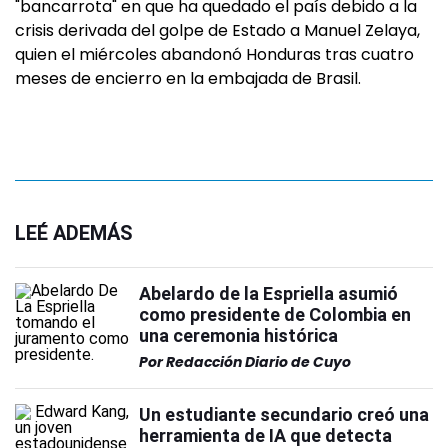
"bancarrota" en que ha quedado el país debido a la
crisis derivada del golpe de Estado a Manuel Zelaya,
quien el miércoles abandonó Honduras tras cuatro
meses de encierro en la embajada de Brasil.
LEÉ ADEMÁS
Abelardo de la Espriella asumió
como presidente de Colombia en
una ceremonia histórica
Por
Redacción Diario de Cuyo
Un estudiante secundario creó una
herramienta de IA que detecta