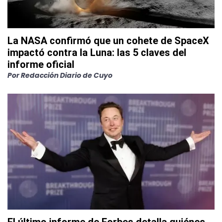
La NASA confirmó que un cohete de SpaceX
impactó contra la Luna: las 5 claves del
informe oficial
Por
Redacción Diario de Cuyo