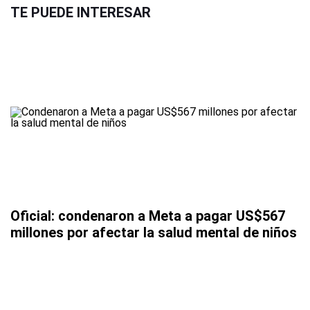
TE PUEDE INTERESAR
Oficial: condenaron a Meta a pagar US$567
millones por afectar la salud mental de niños