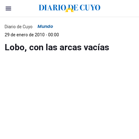
Mundo
Diario de Cuyo
29 de enero de 2010 - 00:00
Lobo, con las arcas vacías