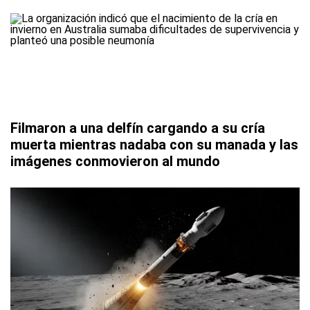
Filmaron a una delfín cargando a su cría
muerta mientras nadaba con su manada y las
imágenes conmovieron al mundo