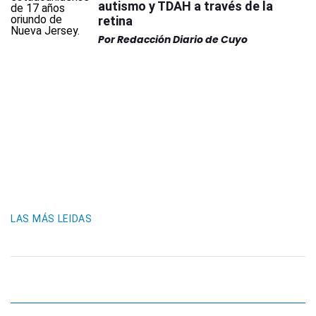
autismo y TDAH a través de la
retina
Por
Redacción Diario de Cuyo
LAS MÁS LEIDAS