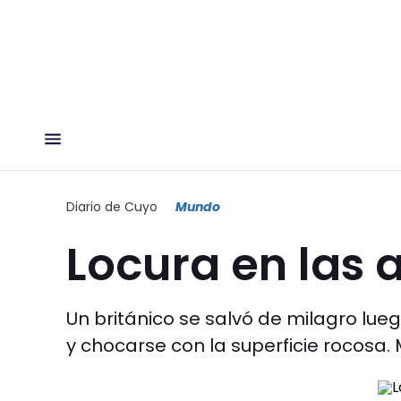
Diario de Cuyo
Mundo
Locura en las 
Un británico se salvó de milagro lueg
y chocarse con la superficie rocosa. M