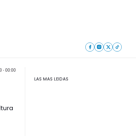
 - 00:00
LAS MAS LEIDAS
ltura