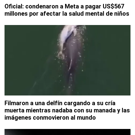
Oficial: condenaron a Meta a pagar US$567
millones por afectar la salud mental de niños
Filmaron a una delfín cargando a su cría
muerta mientras nadaba con su manada y las
imágenes conmovieron al mundo