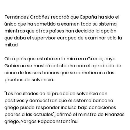
Fernández Ordóñez recordó que España ha sido el
único que ha sometido a examen todo su sistema,
mientras que otros países han decidido la opción
que daba el supervisor europeo de examinar sólo la
mitad.
Otro país que estaba en la mira era Grecia, cuyo
Gobierno se mostró satisfecho con el aprobado de
cinco de los seis bancos que se sometieron a las
pruebas de solvencia.
"Los resultados de la prueba de solvencia son
positivos y demuestran que el sistema bancario
griego puede responder incluso bajo condiciones
peores a las actuales", afirmó el ministro de Finanzas
griego, Yorgos Papaconstantínu.