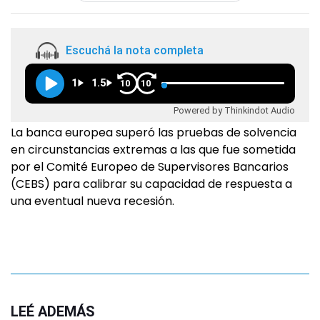
Escuchá la nota completa
1
1.5
10
10
Powered by Thinkindot Audio
La banca europea superó las pruebas de solvencia
en circunstancias extremas a las que fue sometida
por el Comité Europeo de Supervisores Bancarios
(CEBS) para calibrar su capacidad de respuesta a
una eventual nueva recesión.
LEÉ ADEMÁS