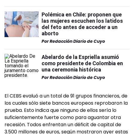
Polémica en Chile: proponen que
las mujeres escuchen los latidos
del feto antes de acceder a un
aborto
Por
Redacción Diario de Cuyo
Abelardo de la Espriella asumió
como presidente de Colombia en
una ceremonia histórica
Por
Redacción Diario de Cuyo
El CEBS evaluó a un total de 91 grupos financieros, de
los cuales sólo siete bancos europeos reprobaron la
prueba. Esto indica que ninguno de ellos sería lo
suficientemente fuerte como para aguantar otra
recesión. Todos enfrentan un déficit de capital de
3.500 millones de euros, según mostraron ayer estas