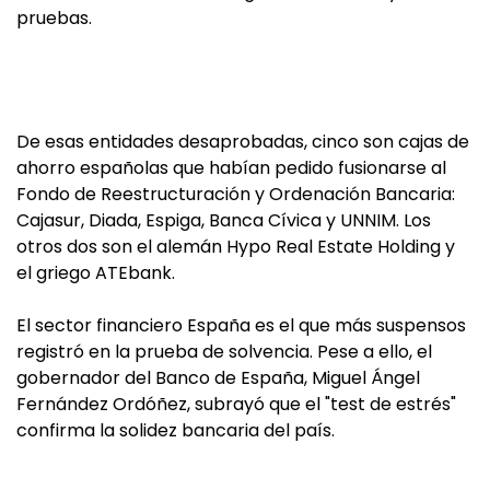
pruebas.
De esas entidades desaprobadas, cinco son cajas de
ahorro españolas que habían pedido fusionarse al
Fondo de Reestructuración y Ordenación Bancaria:
Cajasur, Diada, Espiga, Banca Cívica y UNNIM. Los
otros dos son el alemán Hypo Real Estate Holding y
el griego ATEbank.
El sector financiero España es el que más suspensos
registró en la prueba de solvencia. Pese a ello, el
gobernador del Banco de España, Miguel Ángel
Fernández Ordóñez, subrayó que el "test de estrés"
confirma la solidez bancaria del país.