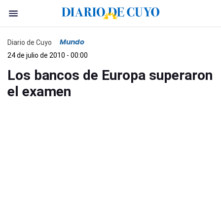
Mundo
Diario de Cuyo
24 de julio de 2010 - 00:00
Los bancos de Europa superaron
el examen