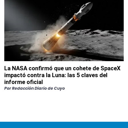
La NASA confirmó que un cohete de SpaceX
impactó contra la Luna: las 5 claves del
informe oficial
Por
Redacción Diario de Cuyo