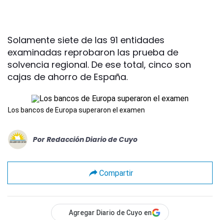
Solamente siete de las 91 entidades
examinadas reprobaron las prueba de
solvencia regional. De ese total, cinco son
cajas de ahorro de España.
Los bancos de Europa superaron el examen
Por
Redacción Diario de Cuyo
Compartir
Agregar Diario de Cuyo en