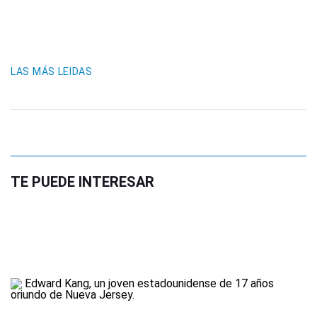
LAS MÁS LEIDAS
TE PUEDE INTERESAR