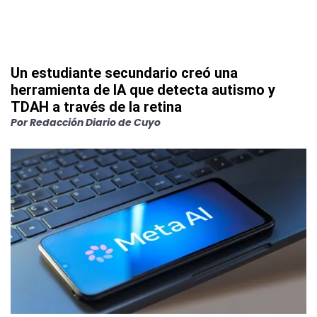
Un estudiante secundario creó una
herramienta de IA que detecta autismo y
TDAH a través de la retina
Por
Redacción Diario de Cuyo