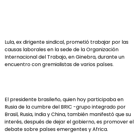
Lula, ex dirigente sindical, prometió trabajar por las
causas laborales en la sede de la Organización
Internacional del Trabajo, en Ginebra, durante un
encuentro con gremialistas de varios países.
El presidente brasileño, quien hoy participaba en
Rusia de la cumbre del BRIC -grupo integrado por
Brasil, Rusia, India y China, también manifestó que su
interés, después de dejar el gobierno, es promover el
debate sobre países emergentes y Africa.