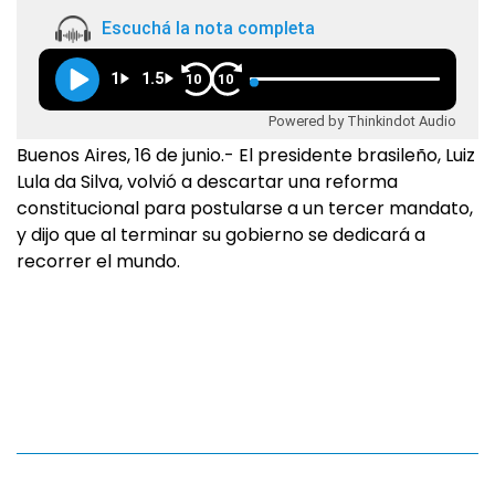
Escuchá la nota completa
1
1.5
10
10
Powered by Thinkindot Audio
Buenos Aires, 16 de junio.- El presidente brasileño, Luiz
Lula da Silva, volvió a descartar una reforma
constitucional para postularse a un tercer mandato,
y dijo que al terminar su gobierno se dedicará a
recorrer el mundo.