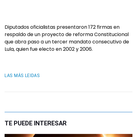
Diputados oficialistas presentaron 172 firmas en
respaldo de un proyecto de reforma Constitucional
que abra paso a un tercer mandato consecutivo de
Lula, quien fue electo en 2002 y 2006.
LAS MÁS LEIDAS
TE PUEDE INTERESAR