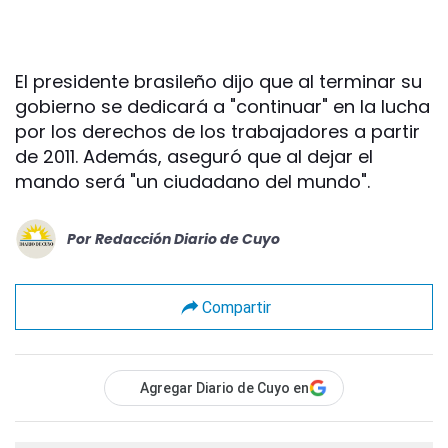
El presidente brasileño dijo que al terminar su
gobierno se dedicará a "continuar" en la lucha
por los derechos de los trabajadores a partir
de 2011. Además, aseguró que al dejar el
mando será "un ciudadano del mundo".
Por
Redacción Diario de Cuyo
Compartir
Agregar Diario de Cuyo en