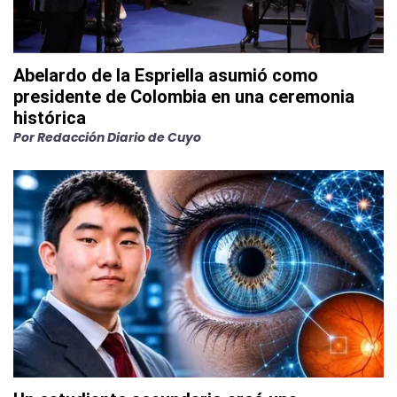
Abelardo de la Espriella asumió como
presidente de Colombia en una ceremonia
histórica
Por
Redacción Diario de Cuyo