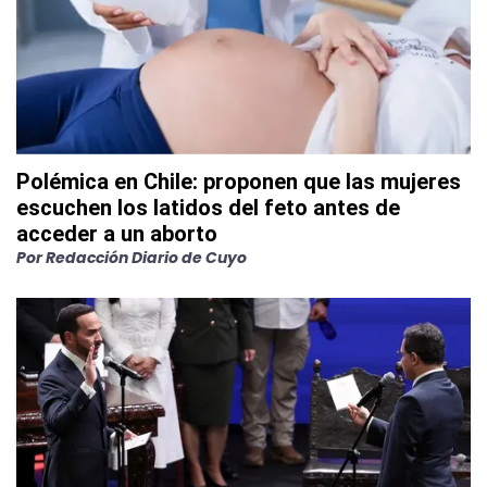
Polémica en Chile: proponen que las mujeres
escuchen los latidos del feto antes de
acceder a un aborto
Por
Redacción Diario de Cuyo