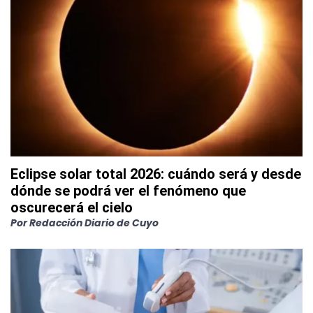
Eclipse solar total 2026: cuándo será y desde
dónde se podrá ver el fenómeno que
oscurecerá el cielo
Por
Redacción Diario de Cuyo