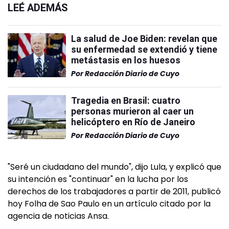
LEÉ ADEMÁS
La salud de Joe Biden: revelan que
su enfermedad se extendió y tiene
metástasis en los huesos
Por
Redacción Diario de Cuyo
Tragedia en Brasil: cuatro
personas murieron al caer un
helicóptero en Río de Janeiro
Por
Redacción Diario de Cuyo
"Seré un ciudadano del mundo", dijo Lula, y explicó que
su intención es "continuar" en la lucha por los
derechos de los trabajadores a partir de 2011, publicó
hoy Folha de Sao Paulo en un artículo citado por la
agencia de noticias Ansa.