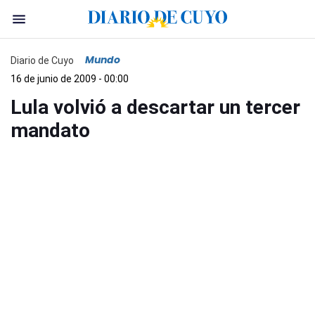
Mundo
Diario de Cuyo
16 de junio de 2009 - 00:00
Lula volvió a descartar un tercer
mandato