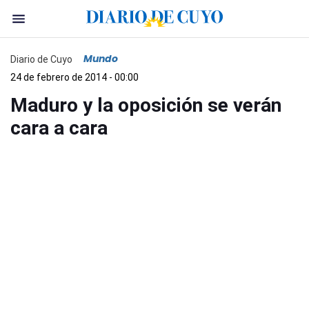
Mundo
Diario de Cuyo
24 de febrero de 2014 - 00:00
Maduro y la oposición se verán
cara a cara