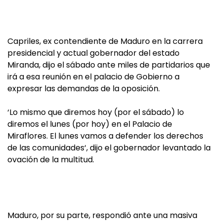
Capriles, ex contendiente de Maduro en la carrera
presidencial y actual gobernador del estado
Miranda, dijo el sábado ante miles de partidarios que
irá a esa reunión en el palacio de Gobierno a
expresar las demandas de la oposición.
‘Lo mismo que diremos hoy (por el sábado) lo
diremos el lunes (por hoy) en el Palacio de
Miraflores. El lunes vamos a defender los derechos
de las comunidades‘, dijo el gobernador levantado la
ovación de la multitud.
Maduro, por su parte, respondió ante una masiva