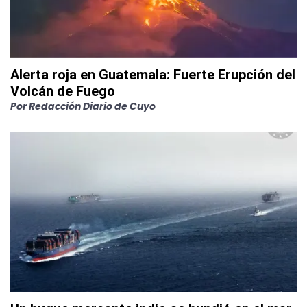
Alerta roja en Guatemala: Fuerte Erupción del
Volcán de Fuego
Por
Redacción Diario de Cuyo