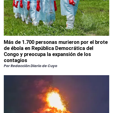
Más de 1.700 personas murieron por el brote
de ébola en República Democrática del
Congo y preocupa la expansión de los
contagios
Por
Redacción Diario de Cuyo