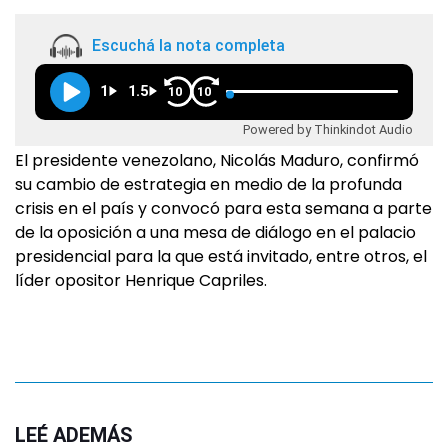
Escuchá la nota completa
1
1.5
10
10
Powered by Thinkindot Audio
El presidente venezolano, Nicolás Maduro, confirmó
su cambio de estrategia en medio de la profunda
crisis en el país y convocó para esta semana a parte
de la oposición a una mesa de diálogo en el palacio
presidencial para la que está invitado, entre otros, el
líder opositor Henrique Capriles.
LEÉ ADEMÁS