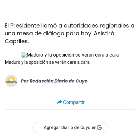
El Presidente llamó a autoridades regionales a
una mesa de diálogo para hoy. Asistirá
Capriles.
Maduro y la oposición se verán cara a cara
Por
Redacción Diario de Cuyo
Compartir
Agregar Diario de Cuyo en