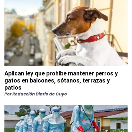
Aplican ley que prohíbe mantener perros y
gatos en balcones, sótanos, terrazas y
patios
Por
Redacción Diario de Cuyo