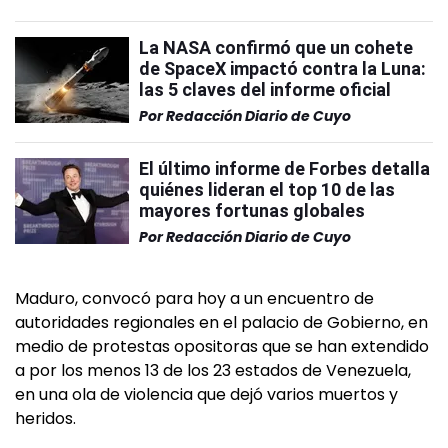
La NASA confirmó que un cohete
de SpaceX impactó contra la Luna:
las 5 claves del informe oficial
Por
Redacción Diario de Cuyo
El último informe de Forbes detalla
quiénes lideran el top 10 de las
mayores fortunas globales
Por
Redacción Diario de Cuyo
Maduro, convocó para hoy a un encuentro de
autoridades regionales en el palacio de Gobierno, en
medio de protestas opositoras que se han extendido
a por los menos 13 de los 23 estados de Venezuela,
en una ola de violencia que dejó varios muertos y
heridos.