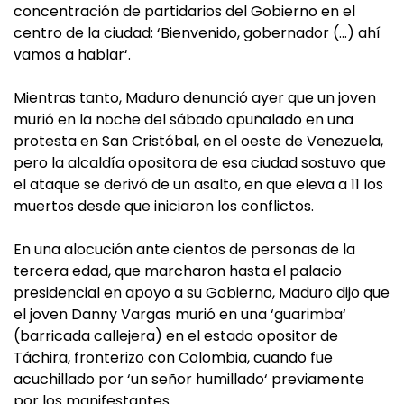
concentración de partidarios del Gobierno en el
centro de la ciudad: ‘Bienvenido, gobernador (…) ahí
vamos a hablar‘.
Mientras tanto, Maduro denunció ayer que un joven
murió en la noche del sábado apuñalado en una
protesta en San Cristóbal, en el oeste de Venezuela,
pero la alcaldía opositora de esa ciudad sostuvo que
el ataque se derivó de un asalto, en que eleva a 11 los
muertos desde que iniciaron los conflictos.
En una alocución ante cientos de personas de la
tercera edad, que marcharon hasta el palacio
presidencial en apoyo a su Gobierno, Maduro dijo que
el joven Danny Vargas murió en una ‘guarimba‘
(barricada callejera) en el estado opositor de
Táchira, fronterizo con Colombia, cuando fue
acuchillado por ‘un señor humillado‘ previamente
por los manifestantes.