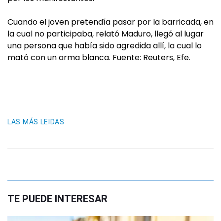
Cuando el joven pretendía pasar por la barricada, en
la cual no participaba, relató Maduro, llegó al lugar
una persona que había sido agredida allí, la cual lo
mató con un arma blanca. Fuente: Reuters, Efe.
LAS MÁS LEIDAS
TE PUEDE INTERESAR