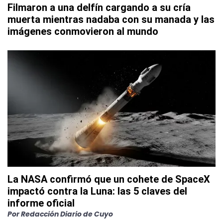
Filmaron a una delfín cargando a su cría
muerta mientras nadaba con su manada y las
imágenes conmovieron al mundo
La NASA confirmó que un cohete de SpaceX
impactó contra la Luna: las 5 claves del
informe oficial
Por
Redacción Diario de Cuyo