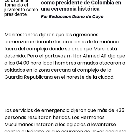
como presidente de Colombia en
una ceremonia histórica
Por
Redacción Diario de Cuyo
Manifestantes dijeron que las agresiones
comenzaron durante las oraciones de la mañana
fuera del complejo donde se cree que Mursi está
detenido. Pero el portavoz militar Ahmed Alí dijo que
a las 04.00 hora local hombres armados atacaron a
soldados en la zona cercana al complejo de la
Guardia Republicana en el noreste de la ciudad.
Los servicios de emergencia dijeron que más de 435
personas resultaron heridas. Los Hermanos
Musulmanes instaron a los egipcios a levantarse
contra el Ejército, al que acusaron de llevar adelante