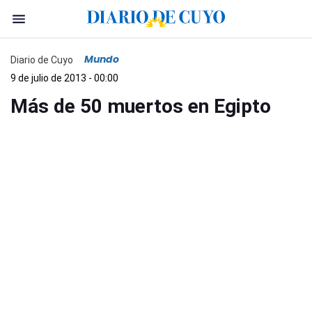
Mundo
Diario de Cuyo
9 de julio de 2013 - 00:00
Más de 50 muertos en Egipto