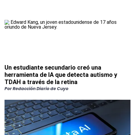
Un estudiante secundario creó una
herramienta de IA que detecta autismo y
TDAH a través de la retina
Por
Redacción Diario de Cuyo