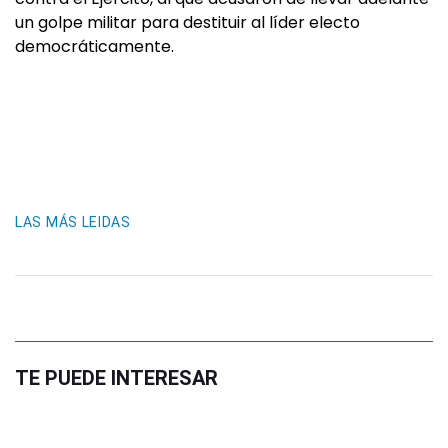
un golpe militar para destituir al líder electo
democráticamente.
LAS MÁS LEIDAS
TE PUEDE INTERESAR