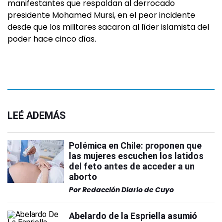
manifestantes que respaldan al derrocado
presidente Mohamed Mursi, en el peor incidente
desde que los militares sacaron al líder islamista del
poder hace cinco días.
LEÉ ADEMÁS
Polémica en Chile: proponen que
las mujeres escuchen los latidos
del feto antes de acceder a un
aborto
Por
Redacción Diario de Cuyo
Abelardo de la Espriella asumió