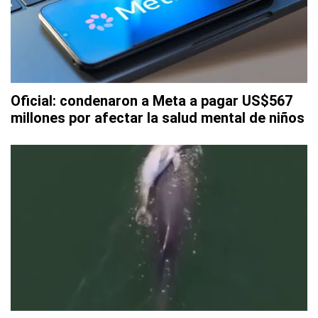
Oficial: condenaron a Meta a pagar US$567
millones por afectar la salud mental de niños