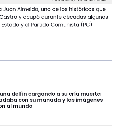
a Juan Almeida, uno de los históricos que
l Castro y ocupó durante décadas algunos
 Estado y el Partido Comunista (PC).
 una delfín cargando a su cría muerta
nadaba con su manada y las imágenes
on al mundo