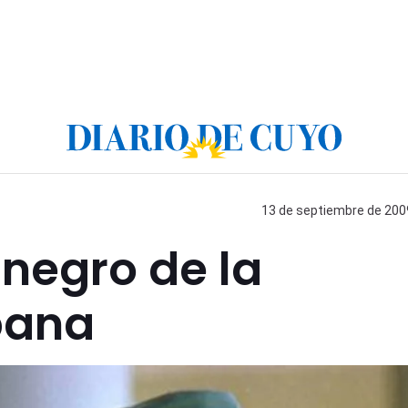
13 de septiembre de 2009
 negro de la
bana