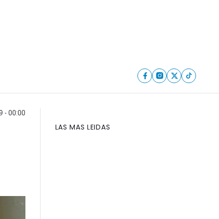
 - 00:00
LAS MAS LEIDAS