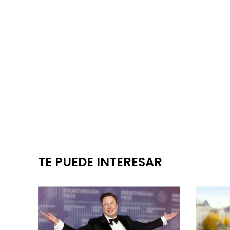
TE PUEDE INTERESAR