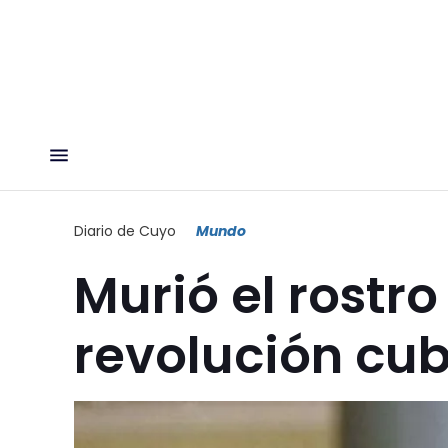
Diario de Cuyo
Mundo
Murió el rostro
revolución cu