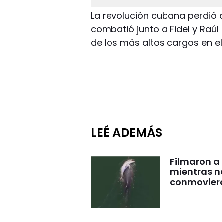
La revolución cubana perdió 
combatió junto a Fidel y Raú
de los más altos cargos en el
LEÉ ADEMÁS
Filmaron a
mientras 
conmovier