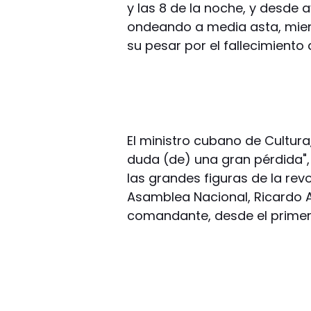
y las 8 de la noche, y desde
ondeando a media asta, mien
su pesar por el fallecimiento
El ministro cubano de Cultura,
duda (de) una gran pérdida",
las grandes figuras de la revo
Asamblea Nacional, Ricardo A
comandante, desde el primer 