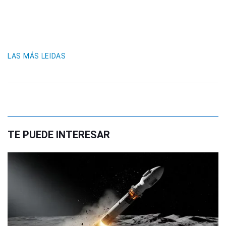
LAS MÁS LEIDAS
TE PUEDE INTERESAR