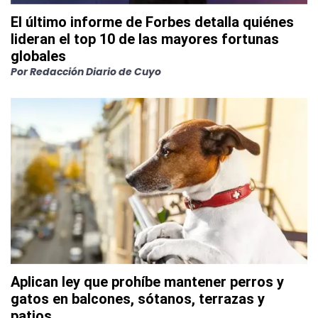
El último informe de Forbes detalla quiénes
lideran el top 10 de las mayores fortunas
globales
Por
Redacción Diario de Cuyo
Aplican ley que prohíbe mantener perros y
gatos en balcones, sótanos, terrazas y
patios