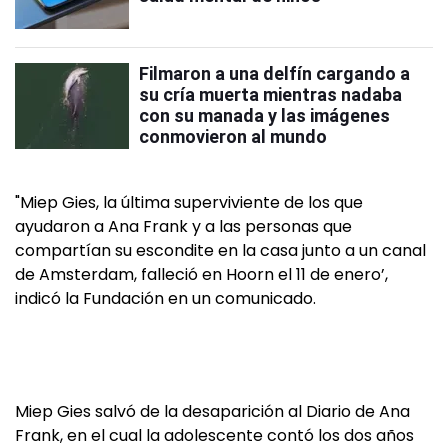
Filmaron a una delfín cargando a
su cría muerta mientras nadaba
con su manada y las imágenes
conmovieron al mundo
"Miep Gies, la última superviviente de los que
ayudaron a Ana Frank y a las personas que
compartían su escondite en la casa junto a un canal
de Amsterdam, falleció en Hoorn el 11 de enero’,
indicó la Fundación en un comunicado.
Miep Gies salvó de la desaparición al Diario de Ana
Frank, en el cual la adolescente contó los dos años