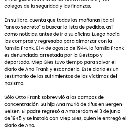
colegas de la seguridad y las finanzas.
En su libro, cuenta que todas las mañanas iba al
"anexo secreto" a buscar la lista de pedidos, así
como noticias, antes de ir a su oficina. Luego hacía
las compras y regresaba para almorzar con la
familia Frank. El 4 de agosto de 1944, la familia Frank
es denunciada, arrestada por la Gestapo y
deportada. Miep Gies tuvo tiempo para salvar el
diario de Ana Frank y esconderlo. Este diario es un
testimonio de los sufrimientos de las víctimas del
nazismo.
Sólo Otto Frank sobrevivió a los campos de
concentración. Su hija Ana murió de tifus en Bergen-
Belsen. El padre regresó a Amsterdam el 3 de junio
de 1945 y se instaló con Miep Gies, quien le entregó el
diario de Ana.