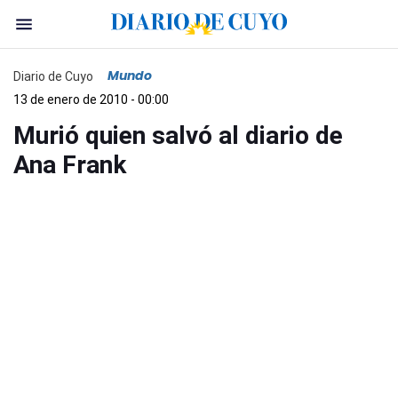
Mundo
Diario de Cuyo
13 de enero de 2010 - 00:00
Murió quien salvó al diario de
Ana Frank