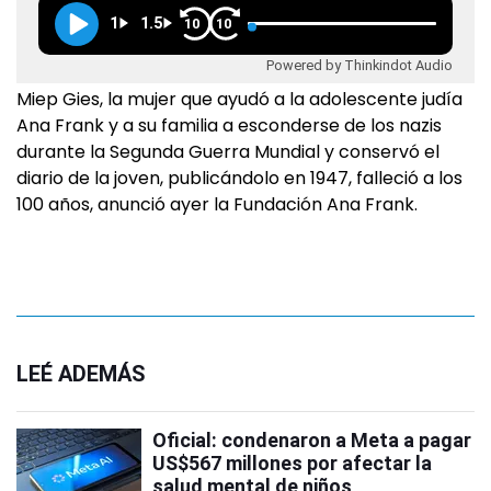
1
1.5
10
10
Powered by Thinkindot Audio
Miep Gies, la mujer que ayudó a la adolescente judía
Ana Frank y a su familia a esconderse de los nazis
durante la Segunda Guerra Mundial y conservó el
diario de la joven, publicándolo en 1947, falleció a los
100 años, anunció ayer la Fundación Ana Frank.
LEÉ ADEMÁS
Oficial: condenaron a Meta a pagar
US$567 millones por afectar la
salud mental de niños