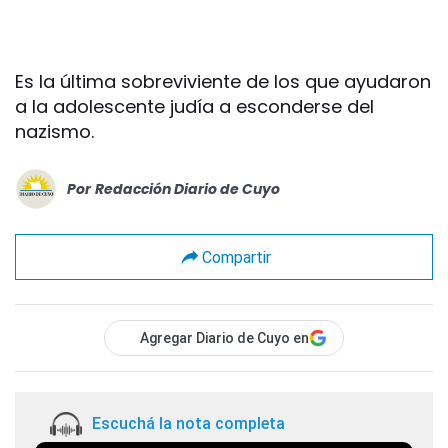
Es la última sobreviviente de los que ayudaron
a la adolescente judía a esconderse del
nazismo.
Por
Redacción Diario de Cuyo
Compartir
Agregar Diario de Cuyo en
Escuchá la nota completa