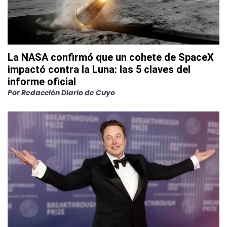
La NASA confirmó que un cohete de SpaceX
impactó contra la Luna: las 5 claves del
informe oficial
Por
Redacción Diario de Cuyo