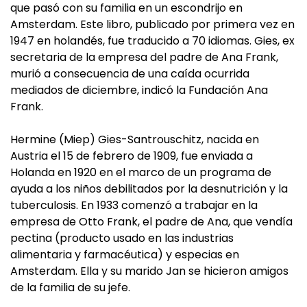
que pasó con su familia en un escondrijo en
Amsterdam. Este libro, publicado por primera vez en
1947 en holandés, fue traducido a 70 idiomas. Gies, ex
secretaria de la empresa del padre de Ana Frank,
murió a consecuencia de una caída ocurrida
mediados de diciembre, indicó la Fundación Ana
Frank.
Hermine (Miep) Gies-Santrouschitz, nacida en
Austria el 15 de febrero de 1909, fue enviada a
Holanda en 1920 en el marco de un programa de
ayuda a los niños debilitados por la desnutrición y la
tuberculosis. En 1933 comenzó a trabajar en la
empresa de Otto Frank, el padre de Ana, que vendía
pectina (producto usado en las industrias
alimentaria y farmacéutica) y especias en
Amsterdam. Ella y su marido Jan se hicieron amigos
de la familia de su jefe.