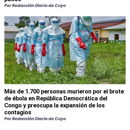
Por
Redacción Diario de Cuyo
Más de 1.700 personas murieron por el brote
de ébola en República Democrática del
Congo y preocupa la expansión de los
contagios
Por
Redacción Diario de Cuyo