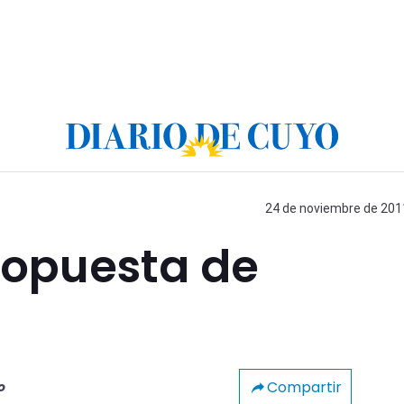
24 de noviembre de 2011
ropuesta de
Compartir
o