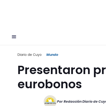
Diario de Cuyo
Mundo
Presentaron p
eurobonos
Por
Redacción Diario de Cuy