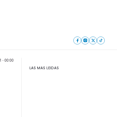
 - 00:00
LAS MAS LEIDAS