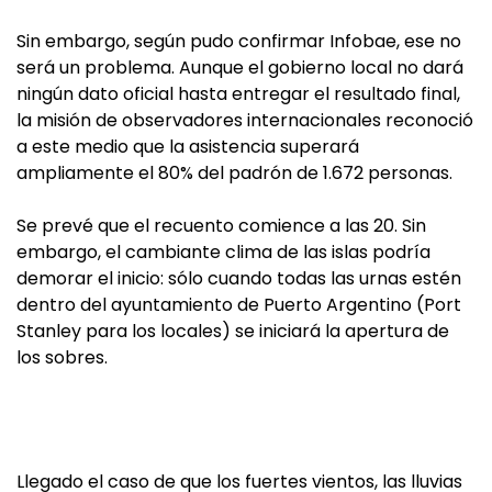
Sin embargo, según pudo confirmar Infobae, ese no
será un problema. Aunque el gobierno local no dará
ningún dato oficial hasta entregar el resultado final,
la misión de observadores internacionales reconoció
a este medio que la asistencia superará
ampliamente el 80% del padrón de 1.672 personas.
Se prevé que el recuento comience a las 20. Sin
embargo, el cambiante clima de las islas podría
demorar el inicio: sólo cuando todas las urnas estén
dentro del ayuntamiento de Puerto Argentino (Port
Stanley para los locales) se iniciará la apertura de
los sobres.
Llegado el caso de que los fuertes vientos, las lluvias