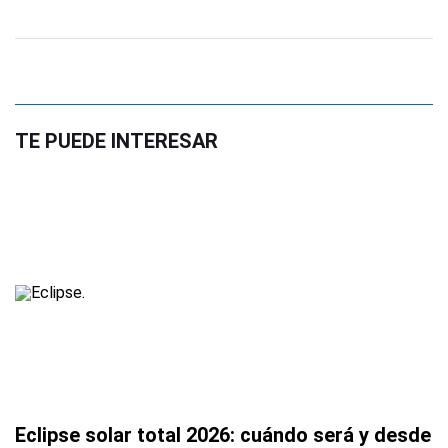
TE PUEDE INTERESAR
Eclipse solar total 2026: cuándo será y desde