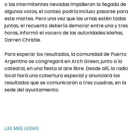
o las intermitentes nevadas impidieran la llegada de
algunos votos, el conteo podría incluso pasarse para
este martes. Pero una vez que las urnas estén todas
juntas, el recuento debería demorar entre una y tres
horas, informó el vocero de las autoridades isleñas,
Darren Christie.
Para esperar los resultados, la comunidad de Puerto
Argentino se congregará en Arch Green, junto a la
catedral, en una fiesta al aire libre. Desde allí, la radio
local hará una cobertura especial y anunciará los
resultados que se comunicarán a tres cuadras, en la
sede del ayuntamiento.
LAS MÁS LEIDAS