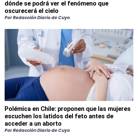
dónde se podrá ver el fenómeno que
oscurecerá el cielo
Por
Redacción Diario de Cuyo
Polémica en Chile: proponen que las mujeres
escuchen los latidos del feto antes de
acceder a un aborto
Por
Redacción Diario de Cuyo