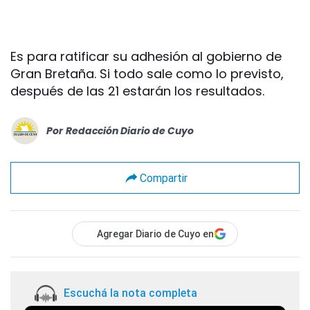
Es para ratificar su adhesión al gobierno de
Gran Bretaña. Si todo sale como lo previsto,
después de las 21 estarán los resultados.
Por
Redacción Diario de Cuyo
Compartir
Agregar Diario de Cuyo en
Escuchá la nota completa