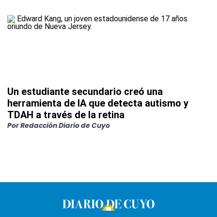
Un estudiante secundario creó una
herramienta de IA que detecta autismo y
TDAH a través de la retina
Por
Redacción Diario de Cuyo