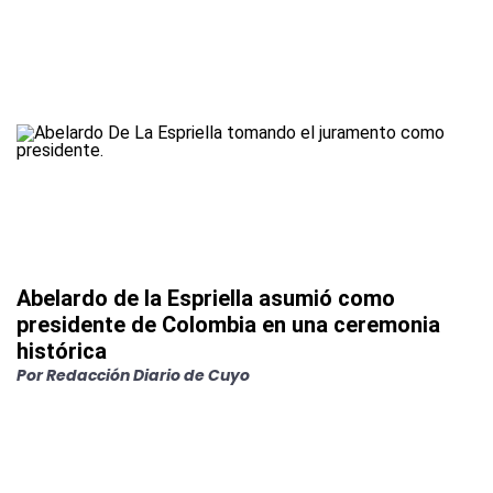
Abelardo de la Espriella asumió como
presidente de Colombia en una ceremonia
histórica
Por
Redacción Diario de Cuyo