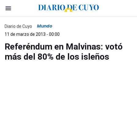
Mundo
Diario de Cuyo
11 de marzo de 2013 - 00:00
Referéndum en Malvinas: votó
más del 80% de los isleños