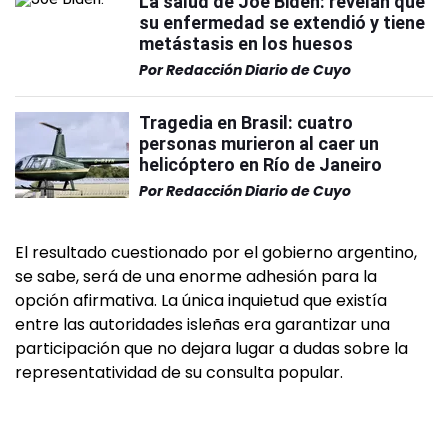
La salud de Joe Biden: revelan que
su enfermedad se extendió y tiene
metástasis en los huesos
Por
Redacción Diario de Cuyo
Tragedia en Brasil: cuatro
personas murieron al caer un
helicóptero en Río de Janeiro
Por
Redacción Diario de Cuyo
El resultado cuestionado por el gobierno argentino,
se sabe, será de una enorme adhesión para la
opción afirmativa. La única inquietud que existía
entre las autoridades isleñas era garantizar una
participación que no dejara lugar a dudas sobre la
representatividad de su consulta popular.