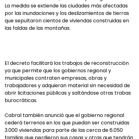
La medida se extiende las ciudades más afectadas
por las inundaciones y los deslizamientos de tierras
que sepultaron cientos de viviendas construidas en
las faldas de las montañas.
El decreto facilitará los trabajos de reconstrucción
ya que permite que los gobiernos regional y
municipales contraten empresas, obras y
trabajadores y adquieran material sin necesidad de
abrir licitaciones públicas y saltándose otras trabas
burocráticas.
Cabral también anunció que el gobierno regional
cederá terrenos en los que puedan ser construidas
3.000 viviendas para parte de las cerca de 6.050
familias que perdieron sus casas y otras que tendrán