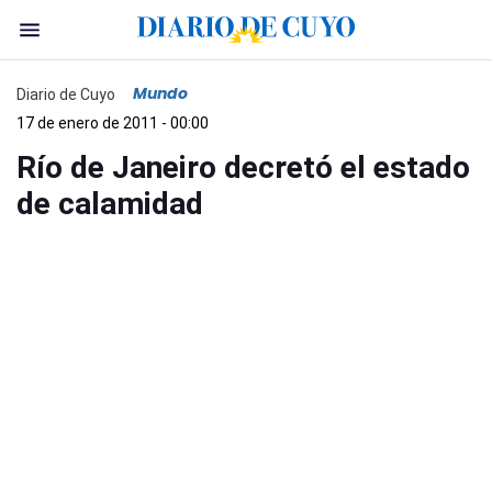
Mundo
Diario de Cuyo
17 de enero de 2011 - 00:00
Río de Janeiro decretó el estado
de calamidad