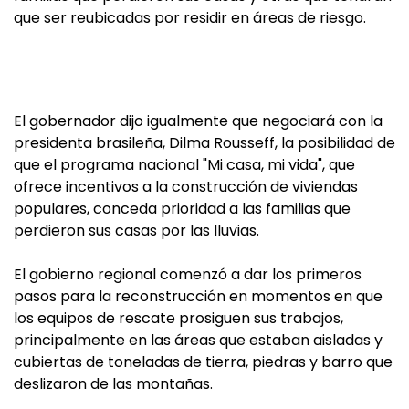
que ser reubicadas por residir en áreas de riesgo.
El gobernador dijo igualmente que negociará con la
presidenta brasileña, Dilma Rousseff, la posibilidad de
que el programa nacional "Mi casa, mi vida", que
ofrece incentivos a la construcción de viviendas
populares, conceda prioridad a las familias que
perdieron sus casas por las lluvias.
El gobierno regional comenzó a dar los primeros
pasos para la reconstrucción en momentos en que
los equipos de rescate prosiguen sus trabajos,
principalmente en las áreas que estaban aisladas y
cubiertas de toneladas de tierra, piedras y barro que
deslizaron de las montañas.