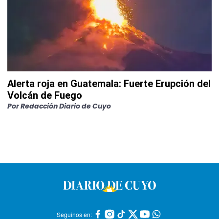
Alerta roja en Guatemala: Fuerte Erupción del
Volcán de Fuego
Por
Redacción Diario de Cuyo
Seguinos en: