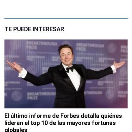
TE PUEDE INTERESAR
El último informe de Forbes detalla quiénes
lideran el top 10 de las mayores fortunas
globales