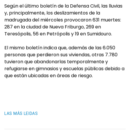
Según el último boletín de la Defensa Civil, las lluvias
y, principalmente, los deslizamientos de la
madrugada del miércoles provocaron 631 muertes:
287 en la ciudad de Nueva Friburgo, 269 en
Teresópolis, 56 en Petrópolis y 19 en Sumidouro.
El mismo boletín indica que, además de las 6.050
personas que perdieron sus viviendas, otras 7.780
tuvieron que abandonarlas temporalmente y
refugiarse en gimnasios y escuelas públicas debido a
que están ubicadas en áreas de riesgo.
LAS MÁS LEIDAS