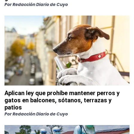
Por
Redacción Diario de Cuyo
Aplican ley que prohíbe mantener perros y
gatos en balcones, sótanos, terrazas y
patios
Por
Redacción Diario de Cuyo