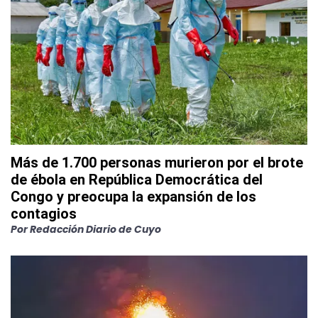
Más de 1.700 personas murieron por el brote
de ébola en República Democrática del
Congo y preocupa la expansión de los
contagios
Por
Redacción Diario de Cuyo