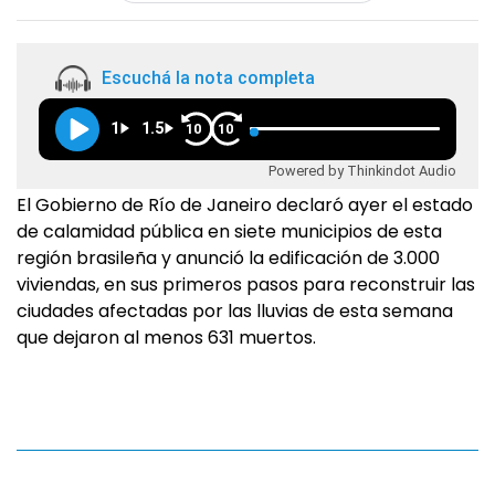
Escuchá la nota completa
1
1.5
10
10
Powered by Thinkindot Audio
El Gobierno de Río de Janeiro declaró ayer el estado
de calamidad pública en siete municipios de esta
región brasileña y anunció la edificación de 3.000
viviendas, en sus primeros pasos para reconstruir las
ciudades afectadas por las lluvias de esta semana
que dejaron al menos 631 muertos.