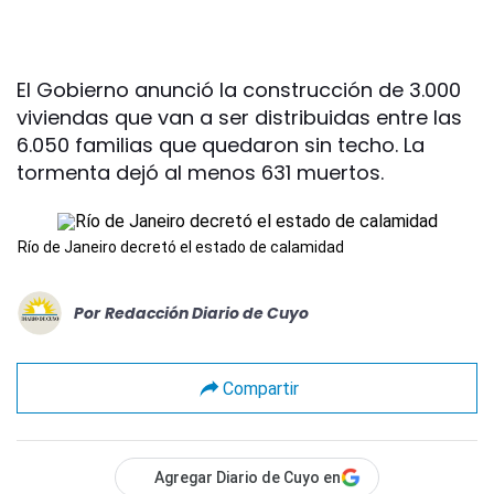
El Gobierno anunció la construcción de 3.000
viviendas que van a ser distribuidas entre las
6.050 familias que quedaron sin techo. La
tormenta dejó al menos 631 muertos.
Río de Janeiro decretó el estado de calamidad
Por
Redacción Diario de Cuyo
Compartir
Agregar Diario de Cuyo en