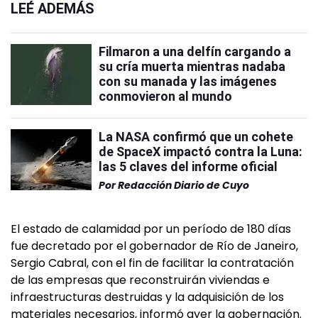
LEÉ ADEMÁS
Filmaron a una delfín cargando a
su cría muerta mientras nadaba
con su manada y las imágenes
conmovieron al mundo
La NASA confirmó que un cohete
de SpaceX impactó contra la Luna:
las 5 claves del informe oficial
Por
Redacción Diario de Cuyo
El estado de calamidad por un período de 180 días
fue decretado por el gobernador de Río de Janeiro,
Sergio Cabral, con el fin de facilitar la contratación
de las empresas que reconstruirán viviendas e
infraestructuras destruidas y la adquisición de los
materiales necesarios, informó ayer la gobernación.