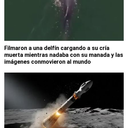
Filmaron a una delfín cargando a su cría
muerta mientras nadaba con su manada y las
imágenes conmovieron al mundo