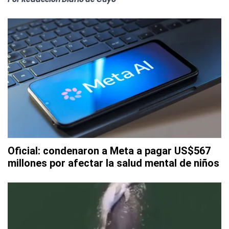
Oficial: condenaron a Meta a pagar US$567
millones por afectar la salud mental de niños