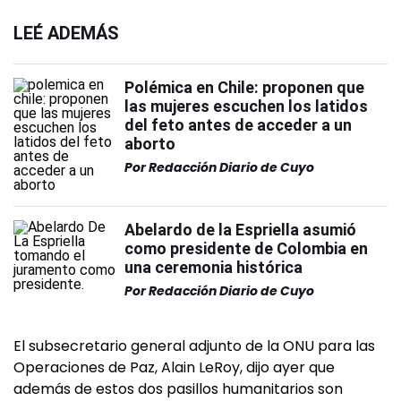
LEÉ ADEMÁS
Polémica en Chile: proponen que
las mujeres escuchen los latidos
del feto antes de acceder a un
aborto
Por
Redacción Diario de Cuyo
Abelardo de la Espriella asumió
como presidente de Colombia en
una ceremonia histórica
Por
Redacción Diario de Cuyo
El subsecretario general adjunto de la ONU para las
Operaciones de Paz, Alain LeRoy, dijo ayer que
además de estos dos pasillos humanitarios son