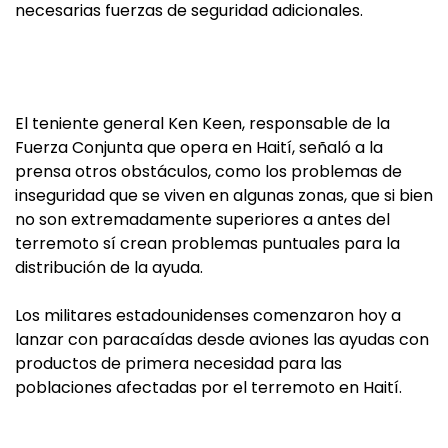
necesarias fuerzas de seguridad adicionales.
El teniente general Ken Keen, responsable de la
Fuerza Conjunta que opera en Haití, señaló a la
prensa otros obstáculos, como los problemas de
inseguridad que se viven en algunas zonas, que si bien
no son extremadamente superiores a antes del
terremoto sí crean problemas puntuales para la
distribución de la ayuda.
Los militares estadounidenses comenzaron hoy a
lanzar con paracaídas desde aviones las ayudas con
productos de primera necesidad para las
poblaciones afectadas por el terremoto en Haití.