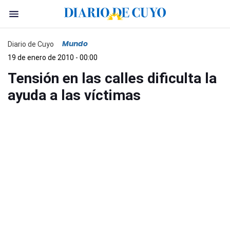
Mundo
Diario de Cuyo
19 de enero de 2010 - 00:00
Tensión en las calles dificulta la
ayuda a las víctimas