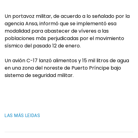
Un portavoz militar, de acuerdo a lo señalado por la
agencia Ansa, informó que se implementó esa
modalidad para abastecer de víveres a las
poblaciones más perjudicadas por el movimiento
sísmico del pasado 12 de enero.
Un avión C-17 lanzó alimentos y 15 mil litros de agua
en una zona del noreste de Puerto Príncipe bajo
sistema de seguridad militar.
LAS MÁS LEIDAS