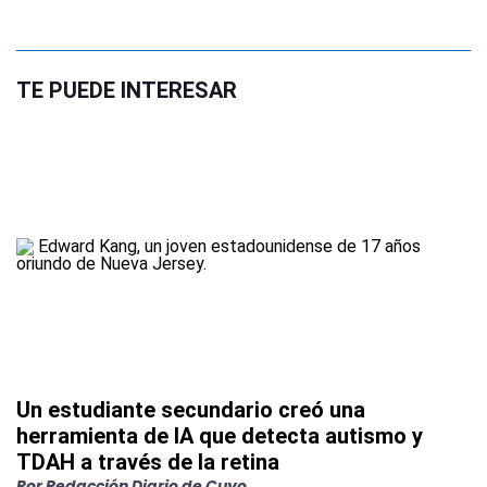
TE PUEDE INTERESAR
Un estudiante secundario creó una
herramienta de IA que detecta autismo y
TDAH a través de la retina
Por
Redacción Diario de Cuyo