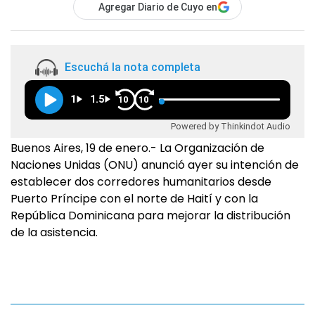
Agregar Diario de Cuyo en
Escuchá la nota completa
1
1.5
10
10
Powered by Thinkindot Audio
Buenos Aires, 19 de enero.- La Organización de
Naciones Unidas (ONU) anunció ayer su intención de
establecer dos corredores humanitarios desde
Puerto Príncipe con el norte de Haití y con la
República Dominicana para mejorar la distribución
de la asistencia.