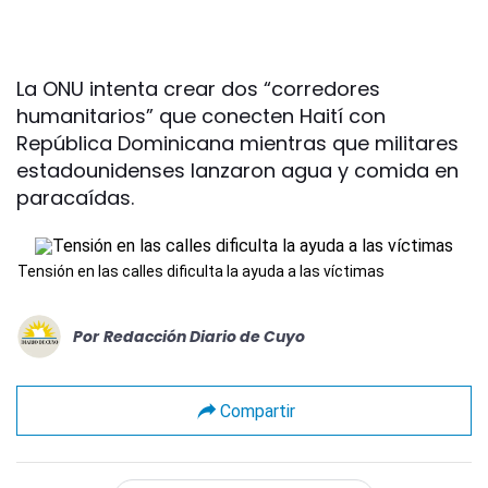
La ONU intenta crear dos “corredores
humanitarios” que conecten Haití con
República Dominicana mientras que militares
estadounidenses lanzaron agua y comida en
paracaídas.
Tensión en las calles dificulta la ayuda a las víctimas
Por
Redacción Diario de Cuyo
Compartir