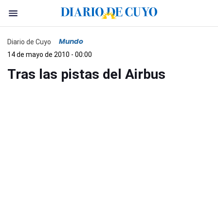
Mundo
Diario de Cuyo
14 de mayo de 2010 - 00:00
Tras las pistas del Airbus