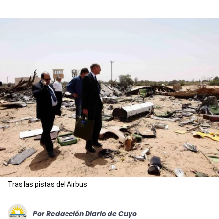
Tras las pistas del Airbus
Por
Redacción Diario de Cuyo