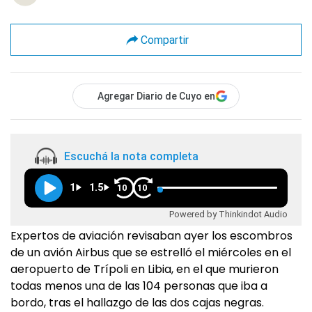
Compartir
Agregar Diario de Cuyo en
Escuchá la nota completa
1
1.5
10
10
Powered by Thinkindot Audio
Expertos de aviación revisaban ayer los escombros
de un avión Airbus que se estrelló el miércoles en el
aeropuerto de Trípoli en Libia, en el que murieron
todas menos una de las 104 personas que iba a
bordo, tras el hallazgo de las dos cajas negras.