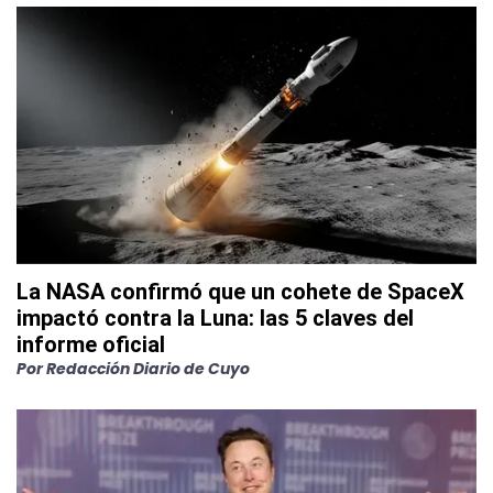
La NASA confirmó que un cohete de SpaceX
impactó contra la Luna: las 5 claves del
informe oficial
Por
Redacción Diario de Cuyo