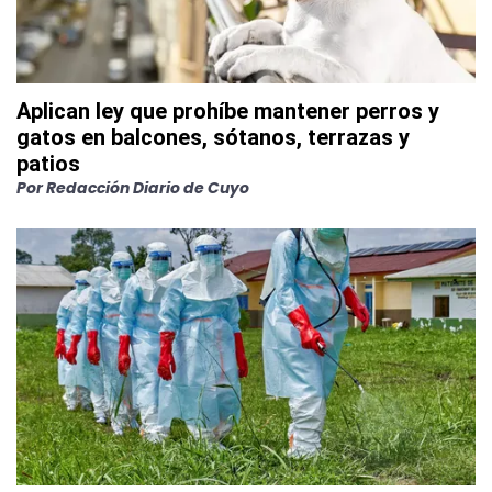
Aplican ley que prohíbe mantener perros y
gatos en balcones, sótanos, terrazas y
patios
Por
Redacción Diario de Cuyo