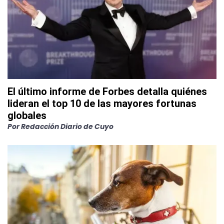
El último informe de Forbes detalla quiénes
lideran el top 10 de las mayores fortunas
globales
Por
Redacción Diario de Cuyo