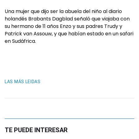
Una mujer que dijo ser la abuela del niño al diario
holandés Brabants Dagblad señaló que viajaba con
su hermano de 11 años Enzo y sus padres Trudy y
Patrick van Assouw, y que habían estado en un safari
en Sudáfrica.
LAS MÁS LEIDAS
TE PUEDE INTERESAR