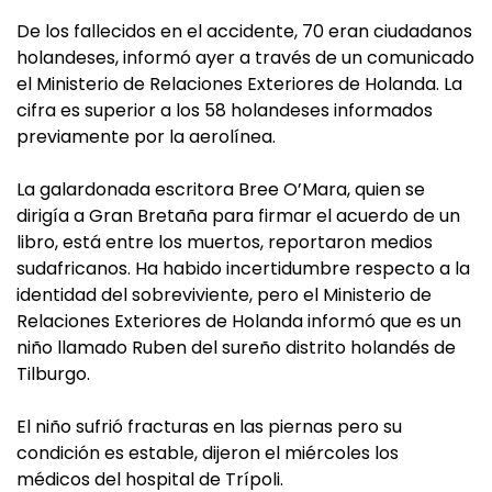
De los fallecidos en el accidente, 70 eran ciudadanos
holandeses, informó ayer a través de un comunicado
el Ministerio de Relaciones Exteriores de Holanda. La
cifra es superior a los 58 holandeses informados
previamente por la aerolínea.
La galardonada escritora Bree O’Mara, quien se
dirigía a Gran Bretaña para firmar el acuerdo de un
libro, está entre los muertos, reportaron medios
sudafricanos. Ha habido incertidumbre respecto a la
identidad del sobreviviente, pero el Ministerio de
Relaciones Exteriores de Holanda informó que es un
niño llamado Ruben del sureño distrito holandés de
Tilburgo.
El niño sufrió fracturas en las piernas pero su
condición es estable, dijeron el miércoles los
médicos del hospital de Trípoli.