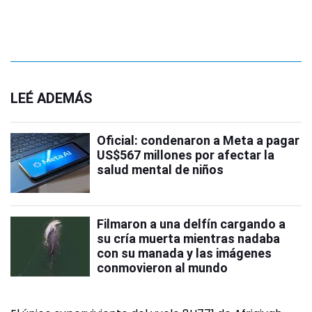
LEÉ ADEMÁS
Oficial: condenaron a Meta a pagar
US$567 millones por afectar la
salud mental de niños
Filmaron a una delfín cargando a
su cría muerta mientras nadaba
con su manada y las imágenes
conmovieron al mundo