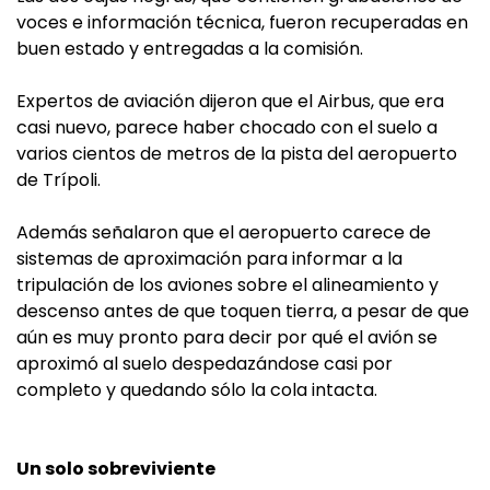
voces e información técnica, fueron recuperadas en
buen estado y entregadas a la comisión.
Expertos de aviación dijeron que el Airbus, que era
casi nuevo, parece haber chocado con el suelo a
varios cientos de metros de la pista del aeropuerto
de Trípoli.
Además señalaron que el aeropuerto carece de
sistemas de aproximación para informar a la
tripulación de los aviones sobre el alineamiento y
descenso antes de que toquen tierra, a pesar de que
aún es muy pronto para decir por qué el avión se
aproximó al suelo despedazándose casi por
completo y quedando sólo la cola intacta.
Un solo sobreviviente