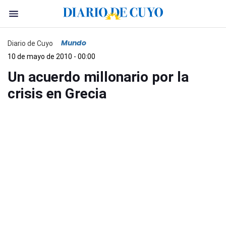
Mundo
Diario de Cuyo
10 de mayo de 2010 - 00:00
Un acuerdo millonario por la
crisis en Grecia