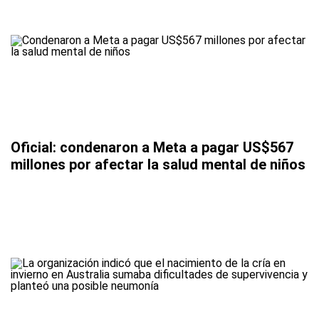
Oficial: condenaron a Meta a pagar US$567
millones por afectar la salud mental de niños