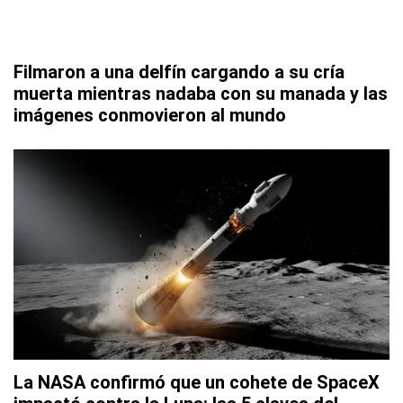
Filmaron a una delfín cargando a su cría
muerta mientras nadaba con su manada y las
imágenes conmovieron al mundo
La NASA confirmó que un cohete de SpaceX