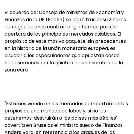
El acuerdo del Consejo de ministros de Economía y
Finanzas de la UE (Ecofin) se logró tras casi 12 horas
de negociaciones contrarreloj, a tiempo para la
apertura de los principales mercados asiáticos. El
propósito de este masivo paquete, sin precedentes
en la historia de la unión monetaria europea, es
disuadir a los especuladores que apuestan desde
hace semanas por la quiebra de un miembro de la
zona euro.
"Estamos viendo en los mercados comportamientos
propios de una manada de lobos y, si no los
detenemos, destruirán a los países más débiles",
advertía en Bruselas el ministro sueco de Finanzas,
Anders Borg, en referencia a los ataques de los