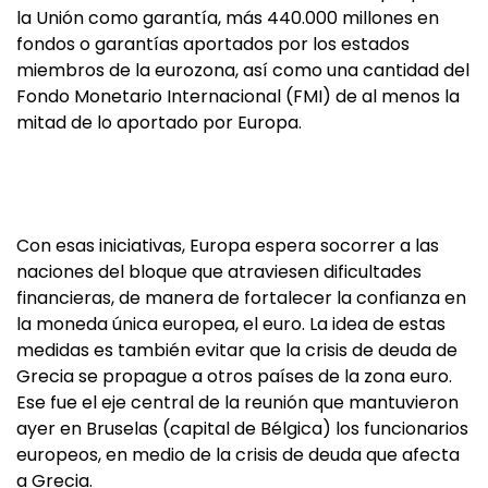
la Unión como garantía, más 440.000 millones en
fondos o garantías aportados por los estados
miembros de la eurozona, así como una cantidad del
Fondo Monetario Internacional (FMI) de al menos la
mitad de lo aportado por Europa.
Con esas iniciativas, Europa espera socorrer a las
naciones del bloque que atraviesen dificultades
financieras, de manera de fortalecer la confianza en
la moneda única europea, el euro. La idea de estas
medidas es también evitar que la crisis de deuda de
Grecia se propague a otros países de la zona euro.
Ese fue el eje central de la reunión que mantuvieron
ayer en Bruselas (capital de Bélgica) los funcionarios
europeos, en medio de la crisis de deuda que afecta
a Grecia.