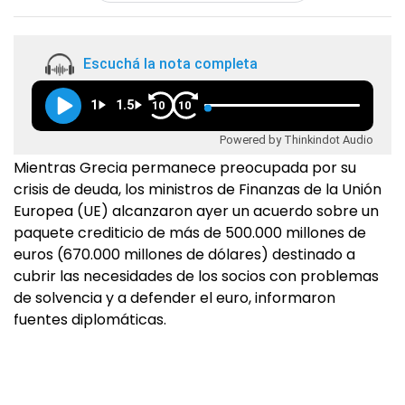
Escuchá la nota completa
1
1.5
10
10
Powered by Thinkindot Audio
Mientras Grecia permanece preocupada por su
crisis de deuda, los ministros de Finanzas de la Unión
Europea (UE) alcanzaron ayer un acuerdo sobre un
paquete crediticio de más de 500.000 millones de
euros (670.000 millones de dólares) destinado a
cubrir las necesidades de los socios con problemas
de solvencia y a defender el euro, informaron
fuentes diplomáticas.