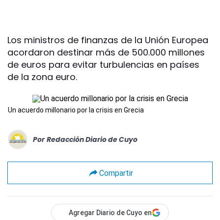
Los ministros de finanzas de la Unión Europea
acordaron destinar más de 500.000 millones
de euros para evitar turbulencias en países
de la zona euro.
Un acuerdo millonario por la crisis en Grecia
Por
Redacción Diario de Cuyo
Compartir
Agregar Diario de Cuyo en