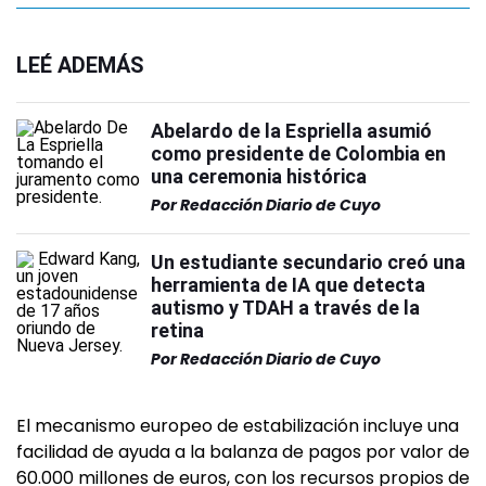
LEÉ ADEMÁS
Abelardo de la Espriella asumió
como presidente de Colombia en
una ceremonia histórica
Por
Redacción Diario de Cuyo
Un estudiante secundario creó una
herramienta de IA que detecta
autismo y TDAH a través de la
retina
Por
Redacción Diario de Cuyo
El mecanismo europeo de estabilización incluye una
facilidad de ayuda a la balanza de pagos por valor de
60.000 millones de euros, con los recursos propios de