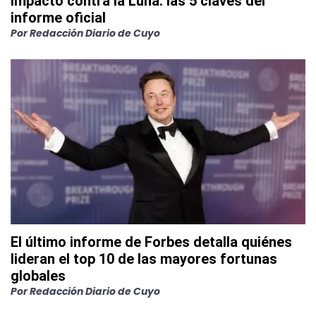
impactó contra la Luna: las 5 claves del
informe oficial
Por
Redacción Diario de Cuyo
El último informe de Forbes detalla quiénes
lideran el top 10 de las mayores fortunas
globales
Por
Redacción Diario de Cuyo