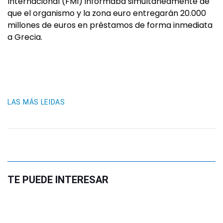
Internacional (FMI) informaba simultáneamente de
que el organismo y la zona euro entregarán 20.000
millones de euros en préstamos de forma inmediata
a Grecia.
LAS MÁS LEIDAS
TE PUEDE INTERESAR