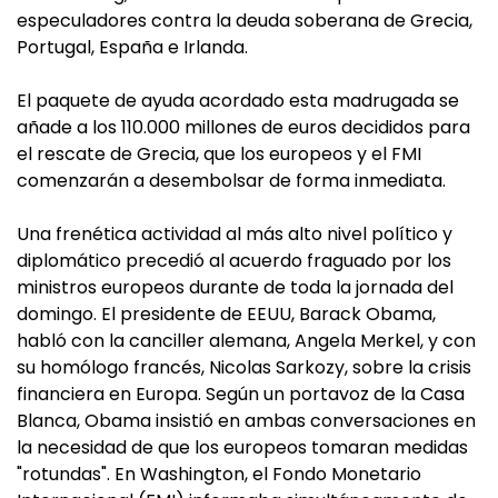
especuladores contra la deuda soberana de Grecia,
Portugal, España e Irlanda.
El paquete de ayuda acordado esta madrugada se
añade a los 110.000 millones de euros decididos para
el rescate de Grecia, que los europeos y el FMI
comenzarán a desembolsar de forma inmediata.
Una frenética actividad al más alto nivel político y
diplomático precedió al acuerdo fraguado por los
ministros europeos durante de toda la jornada del
domingo. El presidente de EEUU, Barack Obama,
habló con la canciller alemana, Angela Merkel, y con
su homólogo francés, Nicolas Sarkozy, sobre la crisis
financiera en Europa. Según un portavoz de la Casa
Blanca, Obama insistió en ambas conversaciones en
la necesidad de que los europeos tomaran medidas
"rotundas". En Washington, el Fondo Monetario