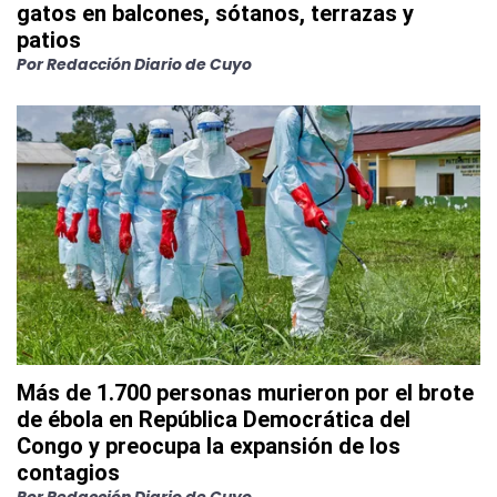
gatos en balcones, sótanos, terrazas y
patios
Por
Redacción Diario de Cuyo
Más de 1.700 personas murieron por el brote
de ébola en República Democrática del
Congo y preocupa la expansión de los
contagios