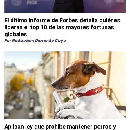
El último informe de Forbes detalla quiénes
lideran el top 10 de las mayores fortunas
globales
Por
Redacción Diario de Cuyo
Aplican ley que prohíbe mantener perros y