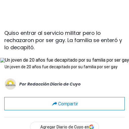
Quiso entrar al servicio militar pero lo
rechazaron por ser gay. La familia se enteró y
lo decapitó.
Un joven de 20 años fue decapitado por su familia por ser gay
Por
Redacción Diario de Cuyo
Compartir
Agregar Diario de Cuyo en