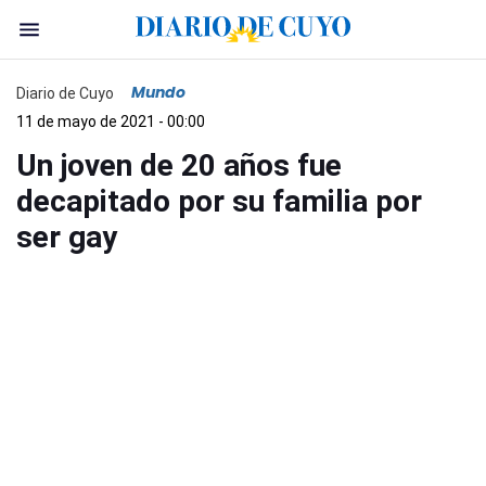
Mundo
Diario de Cuyo
11 de mayo de 2021 - 00:00
Un joven de 20 años fue
decapitado por su familia por
ser gay