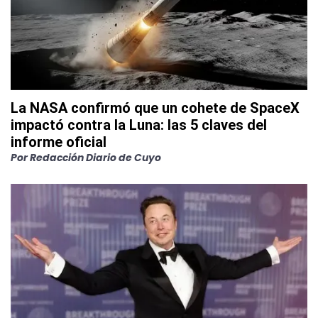
La NASA confirmó que un cohete de SpaceX
impactó contra la Luna: las 5 claves del
informe oficial
Por
Redacción Diario de Cuyo