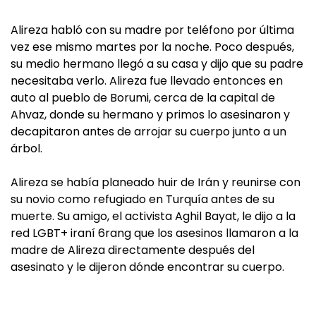
Alireza habló con su madre por teléfono por última
vez ese mismo martes por la noche. Poco después,
su medio hermano llegó a su casa y dijo que su padre
necesitaba verlo. Alireza fue llevado entonces en
auto al pueblo de Borumi, cerca de la capital de
Ahvaz, donde su hermano y primos lo asesinaron y
decapitaron antes de arrojar su cuerpo junto a un
árbol.
Alireza se había planeado huir de Irán y reunirse con
su novio como refugiado en Turquía antes de su
muerte. Su amigo, el activista Aghil Bayat, le dijo a la
red LGBT+ iraní 6rang que los asesinos llamaron a la
madre de Alireza directamente después del
asesinato y le dijeron dónde encontrar su cuerpo.