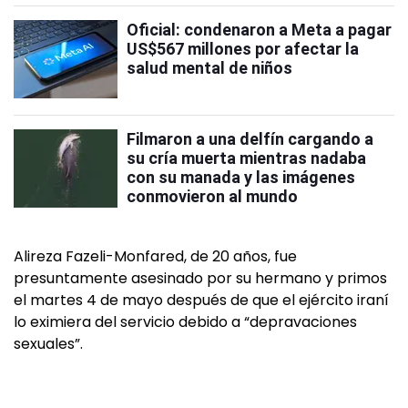
Oficial: condenaron a Meta a pagar
US$567 millones por afectar la
salud mental de niños
Filmaron a una delfín cargando a
su cría muerta mientras nadaba
con su manada y las imágenes
conmovieron al mundo
Alireza Fazeli-Monfared, de 20 años, fue
presuntamente asesinado por su hermano y primos
el martes 4 de mayo después de que el ejército iraní
lo eximiera del servicio debido a “depravaciones
sexuales”.