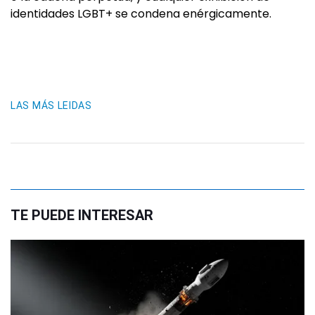
identidades LGBT+ se condena enérgicamente.
LAS MÁS LEIDAS
TE PUEDE INTERESAR