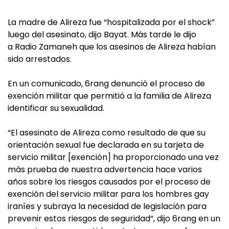
La madre de Alireza fue “hospitalizada por el shock”
luego del asesinato, dijo Bayat. Más tarde le dijo
a Radio Zamaneh que los asesinos de Alireza habían
sido arrestados.
En un comunicado, 6rang denunció el proceso de
exención militar que permitió a la familia de Alireza
identificar su sexualidad.
“El asesinato de Alireza como resultado de que su
orientación sexual fue declarada en su tarjeta de
servicio militar [exención] ha proporcionado una vez
más prueba de nuestra advertencia hace varios
años sobre los riesgos causados por el proceso de
exención del servicio militar para los hombres gay
iraníes y subraya la necesidad de legislación para
prevenir estos riesgos de seguridad“, dijo 6rang en un