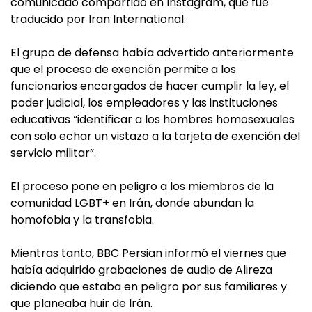
comunicado compartido en Instagram, que fue
traducido por Iran International.
El grupo de defensa había advertido anteriormente
que el proceso de exención permite a los
funcionarios encargados de hacer cumplir la ley, el
poder judicial, los empleadores y las instituciones
educativas “identificar a los hombres homosexuales
con solo echar un vistazo a la tarjeta de exención del
servicio militar”.
El proceso pone en peligro a los miembros de la
comunidad LGBT+ en Irán, donde abundan la
homofobia y la transfobia.
Mientras tanto, BBC Persian informó el viernes que
había adquirido grabaciones de audio de Alireza
diciendo que estaba en peligro por sus familiares y
que planeaba huir de Irán.