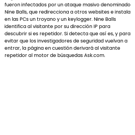
fueron infectados por un ataque masivo denominado
Nine Balls, que redirecciona a otros websites e instala
en las PCs un troyano y un keylogger. Nine Balls
identifica al visitante por su dirección IP para
descubrir si es repetidor. Si detecta que así es, y para
evitar que los investigadores de seguridad vuelvan a
entrar, la página en cuestión derivará al visitante
repetidor al motor de búsquedas Ask.com.