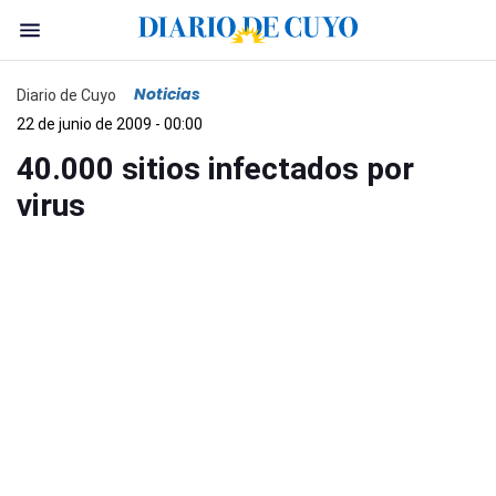
Noticias
Diario de Cuyo
22 de junio de 2009 - 00:00
40.000 sitios infectados por
virus