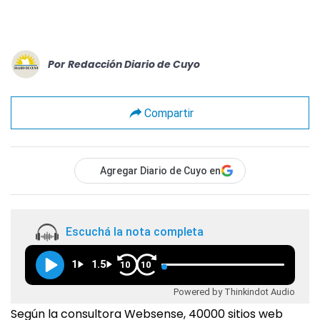
Por
Redacción Diario de Cuyo
Compartir
Agregar Diario de Cuyo en
Escuchá la nota completa
1
1.5
10
10
Powered by Thinkindot Audio
Según la consultora Websense, 40000 sitios web