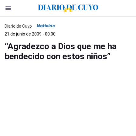
Noticias
Diario de Cuyo
21 de junio de 2009 - 00:00
“Agradezco a Dios que me ha
bendecido con estos niños”