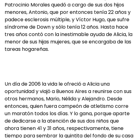
Patrocinio Morales quedó a cargo de sus dos hijos
menores, Antonio, que por entonces tenía 22 años y
padece esclerosis múltiple, y Víctor Hugo, que sufre
síndrome de Down y sólo tenía 12 años. Hasta hace
tres años contó con la inestimable ayuda de Alicia, la
menor de sus hijas mujeres, que se encargaba de las
tareas hogareñas.
Un día de 2006 la vida le ofreció a Alicia una
oportunidad y viajó a Buenos Aires a reunirse con sus
otros hermanos, Mario, Nélida y Alejandro. Desde
entonces, quien fuera campeón de atletismo corre
un maratón todos los días. Y lo gana, porque aparte
de dedicarse a la atención de sus dos niños que
ahora tienen 41 y 31 años, respectivamente, tiene
tiempo para sembrar la quintita del fondo de su casa