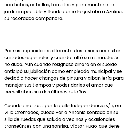
con habas, cebollas, tomates y para mantener el
jardín impecable y florido como le gustaba a Azulina,
su recordada compañera.
Por sus capacidades diferentes los chicos necesitan
cuidados especiales y cuando faltó su mamá, Jesús
no dudó. Aún cuando resignase dinero en el sueldo
anticipó su jubilación como empleado municipal y se
dedicó a hacer changas de pintura y albañilería para
manejar sus tiempos y poder darles el amor que
necesitaban sus dos últimos retoños.
Cuando uno pasa por la calle Independencia s/n, en
Villa Cremades, puede ver a Antonio sentado en su
silla de ruedas que saluda a vecinos y ocasionales
transeúntes con una sonrisa. Víctor Hugo, que tiene