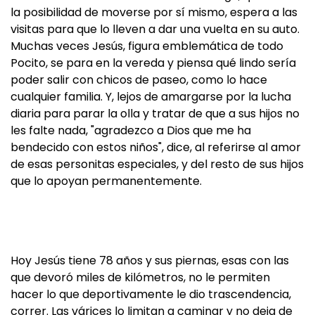
la posibilidad de moverse por sí mismo, espera a las
visitas para que lo lleven a dar una vuelta en su auto.
Muchas veces Jesús, figura emblemática de todo
Pocito, se para en la vereda y piensa qué lindo sería
poder salir con chicos de paseo, como lo hace
cualquier familia. Y, lejos de amargarse por la lucha
diaria para parar la olla y tratar de que a sus hijos no
les falte nada, "agradezco a Dios que me ha
bendecido con estos niños", dice, al referirse al amor
de esas personitas especiales, y del resto de sus hijos
que lo apoyan permanentemente.
Hoy Jesús tiene 78 años y sus piernas, esas con las
que devoró miles de kilómetros, no le permiten
hacer lo que deportivamente le dio trascendencia,
correr. Las várices lo limitan a caminar y no deja de