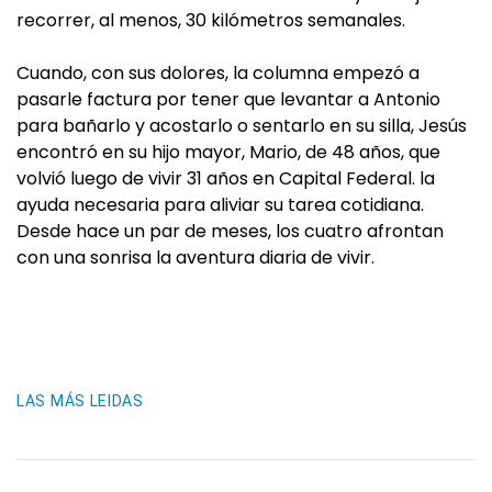
recorrer, al menos, 30 kilómetros semanales.
Cuando, con sus dolores, la columna empezó a
pasarle factura por tener que levantar a Antonio
para bañarlo y acostarlo o sentarlo en su silla, Jesús
encontró en su hijo mayor, Mario, de 48 años, que
volvió luego de vivir 31 años en Capital Federal. la
ayuda necesaria para aliviar su tarea cotidiana.
Desde hace un par de meses, los cuatro afrontan
con una sonrisa la aventura diaria de vivir.
LAS MÁS LEIDAS