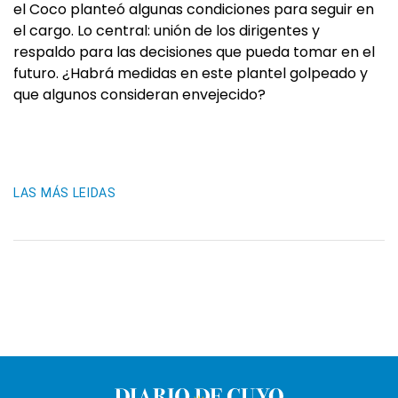
el Coco planteó algunas condiciones para seguir en
el cargo. Lo central: unión de los dirigentes y
respaldo para las decisiones que pueda tomar en el
futuro. ¿Habrá medidas en este plantel golpeado y
que algunos consideran envejecido?
LAS MÁS LEIDAS