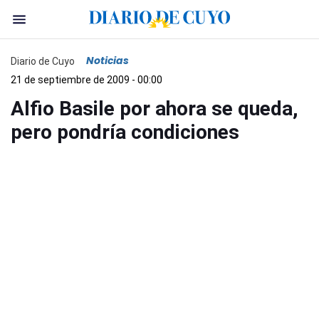
Noticias
Diario de Cuyo
21 de septiembre de 2009 - 00:00
Alfio Basile por ahora se queda,
pero pondría condiciones