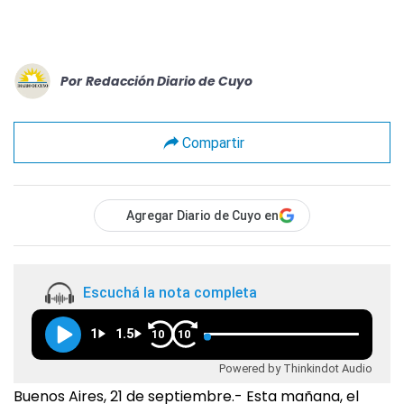
Por
Redacción Diario de Cuyo
Compartir
Agregar Diario de Cuyo en
Escuchá la nota completa
1
1.5
10
10
Powered by Thinkindot Audio
Buenos Aires, 21 de septiembre.- Esta mañana, el