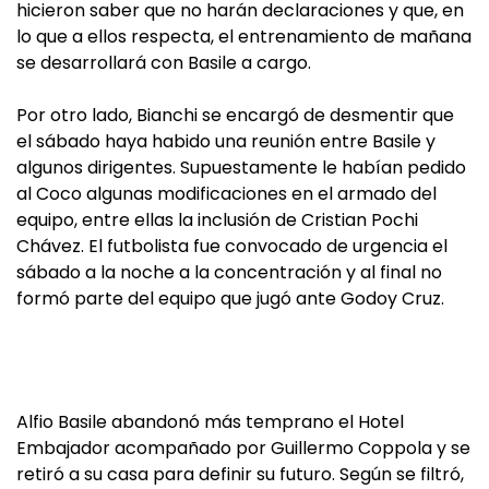
hicieron saber que no harán declaraciones y que, en
lo que a ellos respecta, el entrenamiento de mañana
se desarrollará con Basile a cargo.
Por otro lado, Bianchi se encargó de desmentir que
el sábado haya habido una reunión entre Basile y
algunos dirigentes. Supuestamente le habían pedido
al Coco algunas modificaciones en el armado del
equipo, entre ellas la inclusión de Cristian Pochi
Chávez. El futbolista fue convocado de urgencia el
sábado a la noche a la concentración y al final no
formó parte del equipo que jugó ante Godoy Cruz.
Alfio Basile abandonó más temprano el Hotel
Embajador acompañado por Guillermo Coppola y se
retiró a su casa para definir su futuro. Según se filtró,