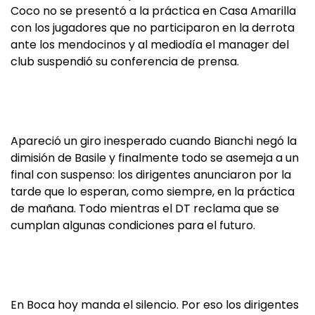
Coco no se presentó a la práctica en Casa Amarilla
con los jugadores que no participaron en la derrota
ante los mendocinos y al mediodía el manager del
club suspendió su conferencia de prensa.
Apareció un giro inesperado cuando Bianchi negó la
dimisión de Basile y finalmente todo se asemeja a un
final con suspenso: los dirigentes anunciaron por la
tarde que lo esperan, como siempre, en la práctica
de mañana. Todo mientras el DT reclama que se
cumplan algunas condiciones para el futuro.
En Boca hoy manda el silencio. Por eso los dirigentes