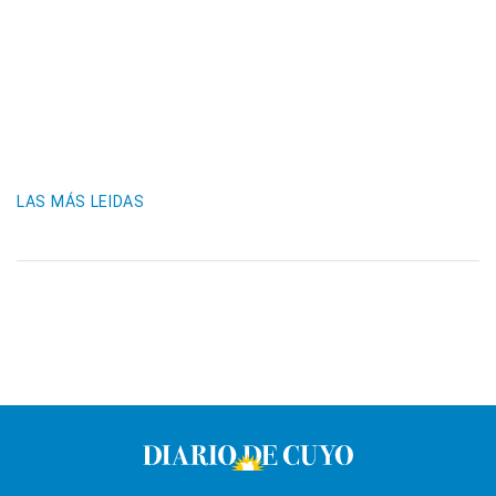
LAS MÁS LEIDAS