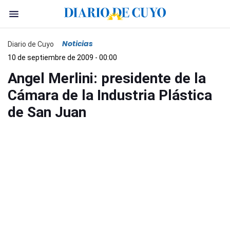
Noticias
Diario de Cuyo
10 de septiembre de 2009 - 00:00
Angel Merlini: presidente de la
Cámara de la Industria Plástica
de San Juan