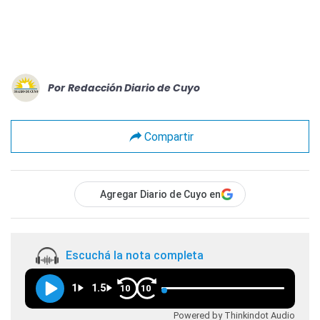
Por
Redacción Diario de Cuyo
Compartir
Agregar Diario de Cuyo en
Escuchá la nota completa
1
1.5
10
10
Powered by Thinkindot Audio