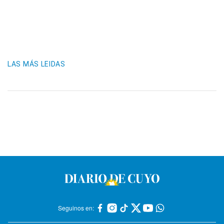
LAS MÁS LEIDAS
Seguinos en: