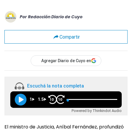
Por
Redacción Diario de Cuyo
Compartir
Agregar Diario de Cuyo en
Escuchá la nota completa
1
1.5
10
10
Powered by Thinkindot Audio
El ministro de Justicia, Aníbal Fernández, profundizó