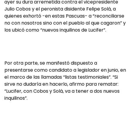
ayer su dura arremetida contra el vicepresidente
Julio Cobos y el peronista disidente Felipe Solá, a
quienes exhortó -en estas Pascuas- a “reconciliarse
no con nosotros sino con el pueblo al que cagaron” y
los ubicó como “nuevos inquilinos de Lucifer”.
Por otra parte, se manifestó dispuesto a
presentarse como candidato a legislador en junio, en
el marco de las llamadas “listas testimoniales”. “Si
sirve no dudaría en hacerlo, afirmo para rematar:
“Lucifer, con Cobos y Solá, va a tener a dos nuevos
inquilinos”.