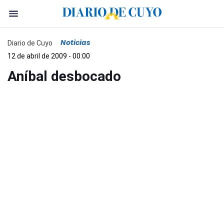
Noticias
Diario de Cuyo
12 de abril de 2009 - 00:00
Aníbal desbocado