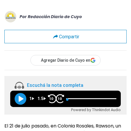
Por
Redacción Diario de Cuyo
Compartir
Agregar Diario de Cuyo en
Escuchá la nota completa
1
1.5
10
10
Powered by Thinkindot Audio
El 21 de julio pasado, en Colonia Rosales, Rawson, un