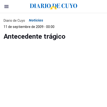
Noticias
Diario de Cuyo
11 de septiembre de 2009 - 00:00
Antecedente trágico