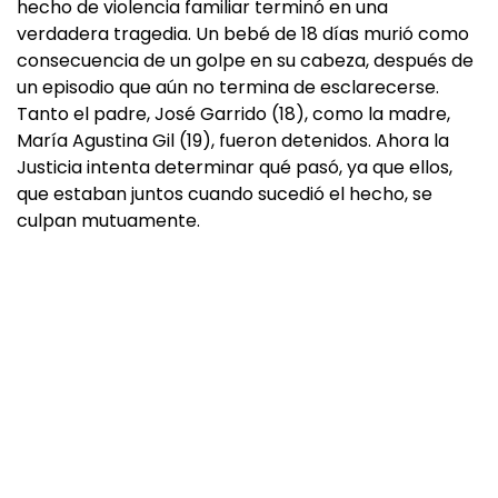
hecho de violencia familiar terminó en una
verdadera tragedia. Un bebé de 18 días murió como
consecuencia de un golpe en su cabeza, después de
un episodio que aún no termina de esclarecerse.
Tanto el padre, José Garrido (18), como la madre,
María Agustina Gil (19), fueron detenidos. Ahora la
Justicia intenta determinar qué pasó, ya que ellos,
que estaban juntos cuando sucedió el hecho, se
culpan mutuamente.