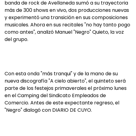
banda de rock de Avellaneda sumó a su trayectoria
más de 300 shows en vivo, dos producciones nuevas
y experimentó una transición en sus composiciones
musicales. Ahora en sus recitales "no hay tanto pogo
como antes", analizó Manuel "Negro" Quieto, la voz
del grupo.
Con esta onda "más tranqui" y de la mano de su
nueva discografía "A cielo abierto", el quinteto será
parte de los festejos primaverales el próximo lunes
en el Camping del Sindicato Empleados de
Comercio. Antes de este expectante regreso, el
"Negro" dialogó con DIARIO DE CUYO.