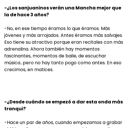
-¿Los sanjuaninos verán una Mancha mejor que
la de hace 3 años?
-No, en ese tiempo éramos lo que éramos. Más
jóvenes y más arrojados. Antes éramos más salvajes.
Eso tiene su atractivo porque eran recitales con más
adrenalina. Ahora también hay momentos
fascinantes, momentos de baile, de escuchar
música…pero no hay tanto pogo como antes. En eso
crecimos, en matices.
-¿Desde cuándo se empezó a dar esta onda más
tranqui?
-Hace un par de años, cuando empezamos a grabar