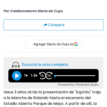
Por
Colaboradores Diario de Cuyo
Compartir
Agregar Diario de Cuyo en
Escuchá la nota completa
1
1.5
10
10
Powered by Thinkindot Audio
Hace 3 años atrás la presentación de "Espíritu" trajo
a la Mancha de Rolando hasta el escenario del
Estadio Abierto Parque de Mayo. A partir de allí, la