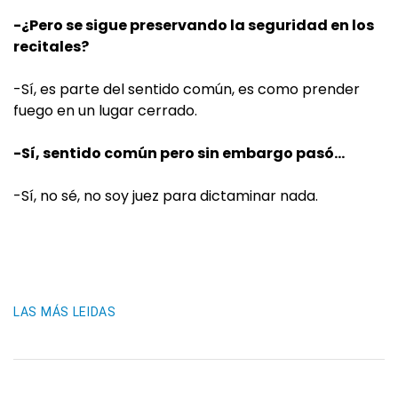
-¿Pero se sigue preservando la seguridad en los
recitales?
-Sí, es parte del sentido común, es como prender
fuego en un lugar cerrado.
-Sí, sentido común pero sin embargo pasó…
-Sí, no sé, no soy juez para dictaminar nada.
LAS MÁS LEIDAS