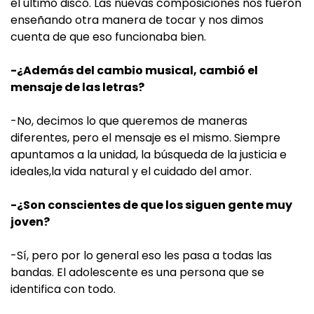
el último disco. Las nuevas composiciones nos fueron
enseñando otra manera de tocar y nos dimos
cuenta de que eso funcionaba bien.
-¿Además del cambio musical, cambió el
mensaje de las letras?
-No, decimos lo que queremos de maneras
diferentes, pero el mensaje es el mismo. Siempre
apuntamos a la unidad, la búsqueda de la justicia e
ideales,la vida natural y el cuidado del amor.
-¿Son conscientes de que los siguen gente muy
joven?
-Sí, pero por lo general eso les pasa a todas las
bandas. El adolescente es una persona que se
identifica con todo.