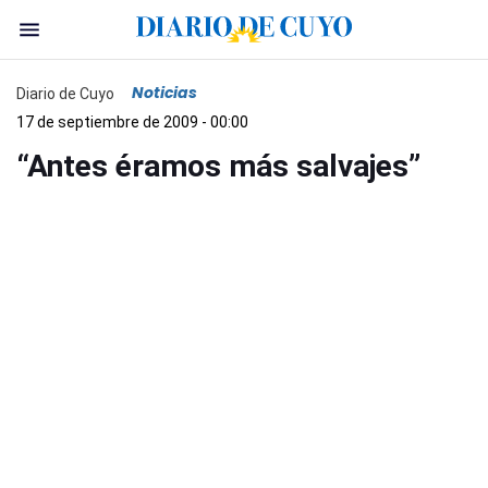
Noticias
Diario de Cuyo
17 de septiembre de 2009 - 00:00
“Antes éramos más salvajes”