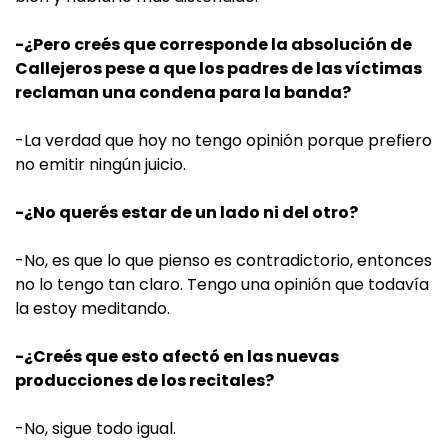
-¿Pero creés que corresponde la absolución de
Callejeros pese a que los padres de las víctimas
reclaman una condena para la banda?
-La verdad que hoy no tengo opinión porque prefiero
no emitir ningún juicio.
-¿No querés estar de un lado ni del otro?
-No, es que lo que pienso es contradictorio, entonces
no lo tengo tan claro. Tengo una opinión que todavía
la estoy meditando.
-¿Creés que esto afectó en las nuevas
producciones de los recitales?
-No, sigue todo igual.