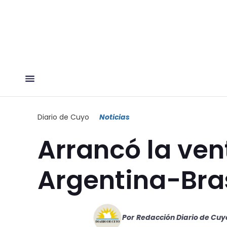
Diario de Cuyo
Noticias
Arrancó la ven
Argentina-Bras
Por
Redacción Diario de Cuy