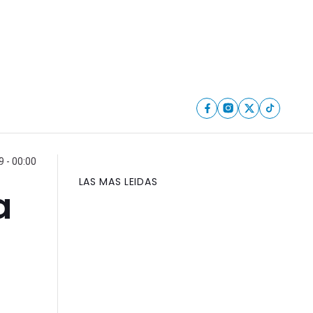
 - 00:00
LAS MAS LEIDAS
a