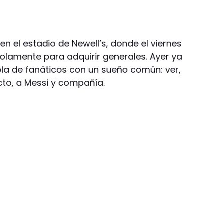
en el estadio de Newell’s, donde el viernes
 solamente para adquirir generales. Ayer ya
la de fanáticos con un sueño común: ver,
ecto, a Messi y compañía.