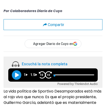
Por
Colaboradores Diario de Cuyo
Compartir
Agregar Diario de Cuyo en
Escuchá la nota completa
1
1.5
10
10
Powered by Thinkindot Audio
La vida política de Sportivo Desamparados está más
al rojo vivo que nunca. Es que el propio presidente,
Guillermo García, adelantó que es materialmente