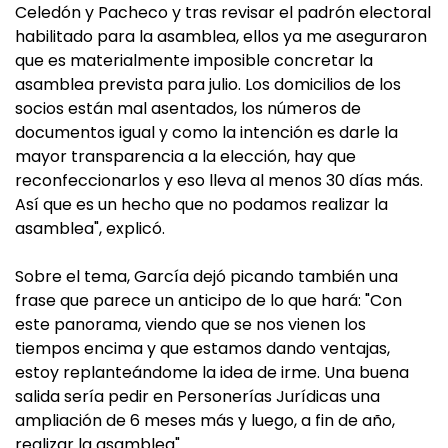
Celedón y Pacheco y tras revisar el padrón electoral
habilitado para la asamblea, ellos ya me aseguraron
que es materialmente imposible concretar la
asamblea prevista para julio. Los domicilios de los
socios están mal asentados, los números de
documentos igual y como la intención es darle la
mayor transparencia a la elección, hay que
reconfeccionarlos y eso lleva al menos 30 días más.
Así que es un hecho que no podamos realizar la
asamblea", explicó.
Sobre el tema, García dejó picando también una
frase que parece un anticipo de lo que hará: "Con
este panorama, viendo que se nos vienen los
tiempos encima y que estamos dando ventajas,
estoy replanteándome la idea de irme. Una buena
salida sería pedir en Personerías Jurídicas una
ampliación de 6 meses más y luego, a fin de año,
realizar la asamblea".