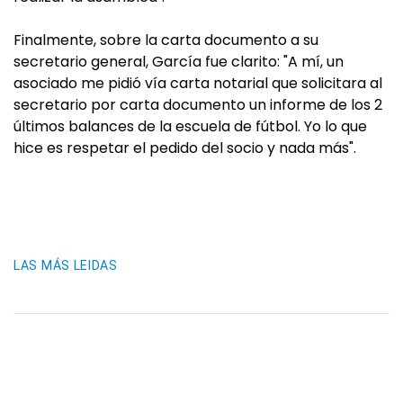
Finalmente, sobre la carta documento a su
secretario general, García fue clarito: "A mí, un
asociado me pidió vía carta notarial que solicitara al
secretario por carta documento un informe de los 2
últimos balances de la escuela de fútbol. Yo lo que
hice es respetar el pedido del socio y nada más".
LAS MÁS LEIDAS