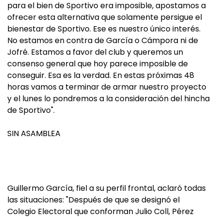
para el bien de Sportivo era imposible, apostamos a
ofrecer esta alternativa que solamente persigue el
bienestar de Sportivo. Ese es nuestro único interés.
No estamos en contra de García o Cámpora ni de
Jofré. Estamos a favor del club y queremos un
consenso general que hoy parece imposible de
conseguir. Esa es la verdad. En estas próximas 48
horas vamos a terminar de armar nuestro proyecto
y el lunes lo pondremos a la consideración del hincha
de Sportivo".
SIN ASAMBLEA
Guillermo García, fiel a su perfil frontal, aclaró todas
las situaciones: "Después de que se designó el
Colegio Electoral que conforman Julio Coll, Pérez