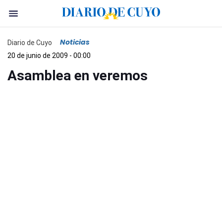
Noticias
Diario de Cuyo
20 de junio de 2009 - 00:00
Asamblea en veremos