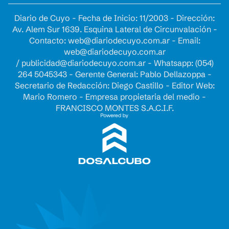
Diario de Cuyo - Fecha de Inicio: 11/2003 - Dirección:
Av. Alem Sur 1639. Esquina Lateral de Circunvalación -
Contacto:
web@diariodecuyo.com.ar
- Email:
web@diariodecuyo.com.ar
/
publicidad@diariodecuyo.com.ar
-
Whatsapp: (054)
264 5045343 - Gerente General: Pablo Dellazoppa -
Secretario de Redacción: Diego Castillo - Editor Web:
Mario Romero - Empresa propietaria del medio -
FRANCISCO MONTES S.A.C.I.F.