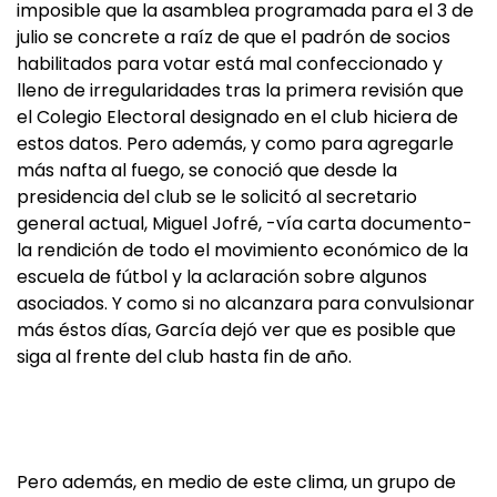
imposible que la asamblea programada para el 3 de
julio se concrete a raíz de que el padrón de socios
habilitados para votar está mal confeccionado y
lleno de irregularidades tras la primera revisión que
el Colegio Electoral designado en el club hiciera de
estos datos. Pero además, y como para agregarle
más nafta al fuego, se conoció que desde la
presidencia del club se le solicitó al secretario
general actual, Miguel Jofré, -vía carta documento-
la rendición de todo el movimiento económico de la
escuela de fútbol y la aclaración sobre algunos
asociados. Y como si no alcanzara para convulsionar
más éstos días, García dejó ver que es posible que
siga al frente del club hasta fin de año.
Pero además, en medio de este clima, un grupo de