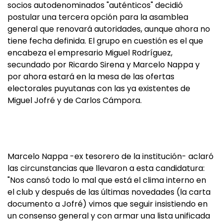
socios autodenominados "auténticos" decidió
postular una tercera opción para la asamblea
general que renovará autoridades, aunque ahora no
tiene fecha definida. El grupo en cuestión es el que
encabeza el empresario Miguel Rodríguez,
secundado por Ricardo Sirena y Marcelo Nappa y
por ahora estará en la mesa de las ofertas
electorales puyutanas con las ya existentes de
Miguel Jofré y de Carlos Cámpora.
Marcelo Nappa -ex tesorero de la institución- aclaró
las circunstancias que llevaron a esta candidatura:
"Nos cansó todo lo mal que está el clima interno en
el club y después de las últimas novedades (la carta
documento a Jofré) vimos que seguir insistiendo en
un consenso general y con armar una lista unificada