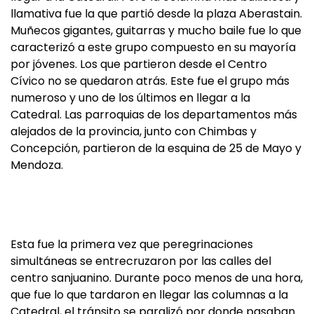
llamativa fue la que partió desde la plaza Aberastain.
Muñecos gigantes, guitarras y mucho baile fue lo que
caracterizó a este grupo compuesto en su mayoría
por jóvenes. Los que partieron desde el Centro
Cívico no se quedaron atrás. Este fue el grupo más
numeroso y uno de los últimos en llegar a la
Catedral. Las parroquias de los departamentos más
alejados de la provincia, junto con Chimbas y
Concepción, partieron de la esquina de 25 de Mayo y
Mendoza.
Esta fue la primera vez que peregrinaciones
simultáneas se entrecruzaron por las calles del
centro sanjuanino. Durante poco menos de una hora,
que fue lo que tardaron en llegar las columnas a la
Catedral, el tránsito se paralizó por donde pasaban.