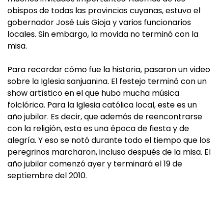
obispos de todas las provincias cuyanas, estuvo el
gobernador José Luis Gioja y varios funcionarios
locales. Sin embargo, la movida no terminó con la
misa.
Para recordar cómo fue la historia, pasaron un video
sobre la Iglesia sanjuanina. El festejo terminó con un
show artístico en el que hubo mucha música
folclórica. Para la Iglesia católica local, este es un
año jubilar. Es decir, que además de reencontrarse
con la religión, esta es una época de fiesta y de
alegría. Y eso se notó durante todo el tiempo que los
peregrinos marcharon, incluso después de la misa. El
año jubilar comenzó ayer y terminará el 19 de
septiembre del 2010.