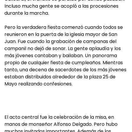
Incluso mucha gente se acopló a las procesiones
durante la marcha.
Pero la verdadera fiesta comenzó cuando todos se
reunieron en la puerta de la iglesia mayor de San
Juan. Fue cuando la grabación de campanas del
campanil no dejó de sonar. La gente aplaudía y los
más jóvenes cantaban y bailaban. Un panorama
propio de cualquier fiesta de cumpleaños. Mientras
tanto, una decena de sacerdotes de los más jóvenes
estaban distribuidos alrededor de la plaza 25 de
Mayo realizando confesiones.
El acto central fue la celebración de la misa, en
manos de monseñor Alfonso Delgado. Pero hubo
muchos invitados importantes. Además de los