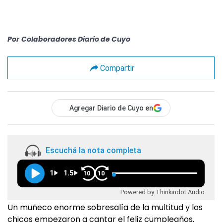
Por
Colaboradores Diario de Cuyo
Compartir
Agregar Diario de Cuyo en
Escuchá la nota completa
1
1.5
10
10
Powered by Thinkindot Audio
Un muñeco enorme sobresalía de la multitud y los
chicos empezaron a cantar el feliz cumpleaños.