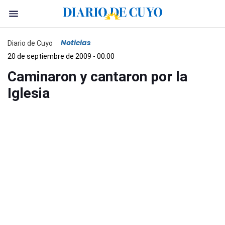
Noticias
Diario de Cuyo
20 de septiembre de 2009 - 00:00
Caminaron y cantaron por la
Iglesia