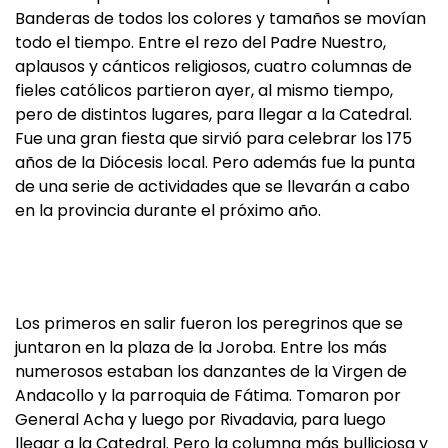
Banderas de todos los colores y tamaños se movían
todo el tiempo. Entre el rezo del Padre Nuestro,
aplausos y cánticos religiosos, cuatro columnas de
fieles católicos partieron ayer, al mismo tiempo,
pero de distintos lugares, para llegar a la Catedral.
Fue una gran fiesta que sirvió para celebrar los 175
años de la Diócesis local. Pero además fue la punta
de una serie de actividades que se llevarán a cabo
en la provincia durante el próximo año.
Los primeros en salir fueron los peregrinos que se
juntaron en la plaza de la Joroba. Entre los más
numerosos estaban los danzantes de la Virgen de
Andacollo y la parroquia de Fátima. Tomaron por
General Acha y luego por Rivadavia, para luego
llegar a la Catedral. Pero la columna más bulliciosa y