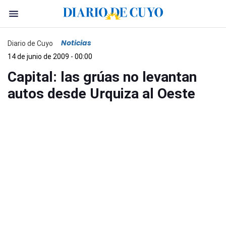
Noticias
Diario de Cuyo
14 de junio de 2009 - 00:00
Capital: las grúas no levantan
autos desde Urquiza al Oeste