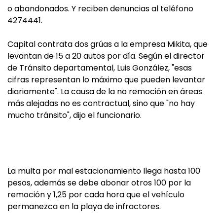
o abandonados. Y reciben denuncias al teléfono
4274441.
Capital contrata dos grúas a la empresa Mikita, que
levantan de 15 a 20 autos por día. Según el director
de Tránsito departamental, Luis González, "esas
cifras representan lo máximo que pueden levantar
diariamente". La causa de la no remoción en áreas
más alejadas no es contractual, sino que "no hay
mucho tránsito", dijo el funcionario.
La multa por mal estacionamiento llega hasta 100
pesos, además se debe abonar otros 100 por la
remoción y 1,25 por cada hora que el vehículo
permanezca en la playa de infractores.