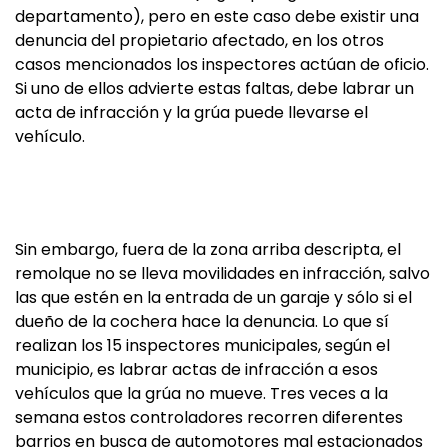
departamento), pero en este caso debe existir una
denuncia del propietario afectado, en los otros
casos mencionados los inspectores actúan de oficio.
Si uno de ellos advierte estas faltas, debe labrar un
acta de infracción y la grúa puede llevarse el
vehículo.
Sin embargo, fuera de la zona arriba descripta, el
remolque no se lleva movilidades en infracción, salvo
las que estén en la entrada de un garaje y sólo si el
dueño de la cochera hace la denuncia. Lo que sí
realizan los 15 inspectores municipales, según el
municipio, es labrar actas de infracción a esos
vehículos que la grúa no mueve. Tres veces a la
semana estos controladores recorren diferentes
barrios en busca de automotores mal estacionados