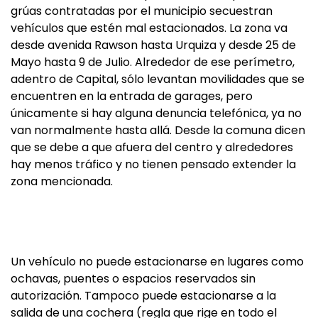
grúas contratadas por el municipio secuestran
vehículos que estén mal estacionados. La zona va
desde avenida Rawson hasta Urquiza y desde 25 de
Mayo hasta 9 de Julio. Alrededor de ese perímetro,
adentro de Capital, sólo levantan movilidades que se
encuentren en la entrada de garages, pero
únicamente si hay alguna denuncia telefónica, ya no
van normalmente hasta allá. Desde la comuna dicen
que se debe a que afuera del centro y alrededores
hay menos tráfico y no tienen pensado extender la
zona mencionada.
Un vehículo no puede estacionarse en lugares como
ochavas, puentes o espacios reservados sin
autorización. Tampoco puede estacionarse a la
salida de una cochera (regla que rige en todo el