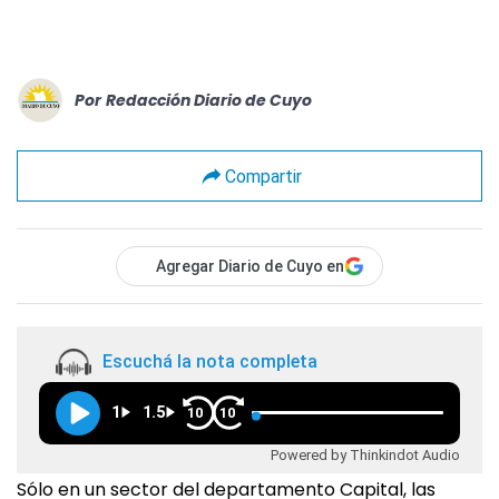
Por
Redacción Diario de Cuyo
Compartir
Agregar Diario de Cuyo en
Escuchá la nota completa
1
1.5
10
10
Powered by Thinkindot Audio
Sólo en un sector del departamento Capital, las