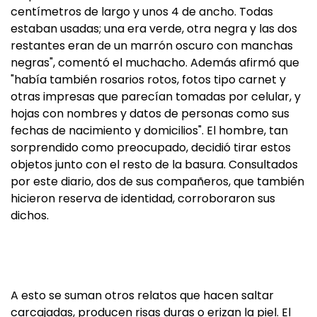
centímetros de largo y unos 4 de ancho. Todas
estaban usadas; una era verde, otra negra y las dos
restantes eran de un marrón oscuro con manchas
negras", comentó el muchacho. Además afirmó que
"había también rosarios rotos, fotos tipo carnet y
otras impresas que parecían tomadas por celular, y
hojas con nombres y datos de personas como sus
fechas de nacimiento y domicilios". El hombre, tan
sorprendido como preocupado, decidió tirar estos
objetos junto con el resto de la basura. Consultados
por este diario, dos de sus compañeros, que también
hicieron reserva de identidad, corroboraron sus
dichos.
A esto se suman otros relatos que hacen saltar
carcajadas, producen risas duras o erizan la piel. El