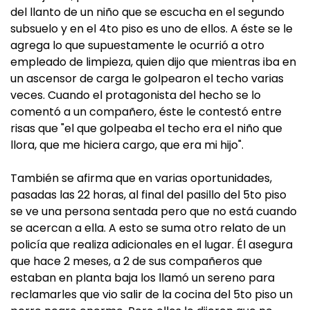
del llanto de un niño que se escucha en el segundo
subsuelo y en el 4to piso es uno de ellos. A éste se le
agrega lo que supuestamente le ocurrió a otro
empleado de limpieza, quien dijo que mientras iba en
un ascensor de carga le golpearon el techo varias
veces. Cuando el protagonista del hecho se lo
comentó a un compañero, éste le contestó entre
risas que "el que golpeaba el techo era el niño que
llora, que me hiciera cargo, que era mi hijo".
También se afirma que en varias oportunidades,
pasadas las 22 horas, al final del pasillo del 5to piso
se ve una persona sentada pero que no está cuando
se acercan a ella. A esto se suma otro relato de un
policía que realiza adicionales en el lugar. Él asegura
que hace 2 meses, a 2 de sus compañeros que
estaban en planta baja los llamó un sereno para
reclamarles que vio salir de la cocina del 5to piso un