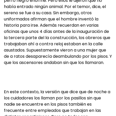
perro negro enorme. Pero ellos le dijeron que no
había entrado ningún animal. Por el temor, dice, el
sereno se fue a su casa. Sin embargo, otros
uniformados afirman que el hombre inventó la
historia para irse. Además recuerdan en varias
oficinas que unos 4 días antes de la inauguración de
la tercera parte del la construcción, los obreros que
trabajaban ahí a contra reloj estaban en la calle
asustados. Supuestamente vieron a una mujer que
de a ratos desaparecía deambulando por los pisos. Y
que los ascensores andaban sin que los llamaran.
En este contexto, la versión que dice que de noche a
los cuidadores los llaman por los pasillos sin que
nadie se encuentre en los pisos también es
frecuente entre empleados que trabajan en las