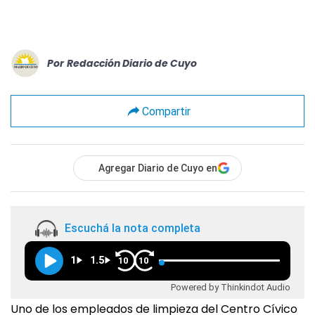
Por
Redacción Diario de Cuyo
Compartir
Agregar Diario de Cuyo en
Escuchá la nota completa
1
1.5
10
10
Powered by Thinkindot Audio
Uno de los empleados de limpieza del Centro Cívico