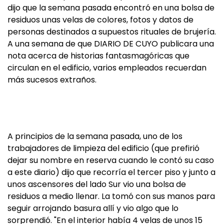
dijo que la semana pasada encontró en una bolsa de
residuos unas velas de colores, fotos y datos de
personas destinados a supuestos rituales de brujería.
A una semana de que DIARIO DE CUYO publicara una
nota acerca de historias fantasmagóricas que
circulan en el edificio, varios empleados recuerdan
más sucesos extraños.
A principios de la semana pasada, uno de los
trabajadores de limpieza del edificio (que prefirió
dejar su nombre en reserva cuando le contó su caso
a este diario) dijo que recorría el tercer piso y junto a
unos ascensores del lado Sur vio una bolsa de
residuos a medio llenar. La tomó con sus manos para
seguir arrojando basura allí y vio algo que lo
sorprendió. "En el interior había 4 velas de unos 15