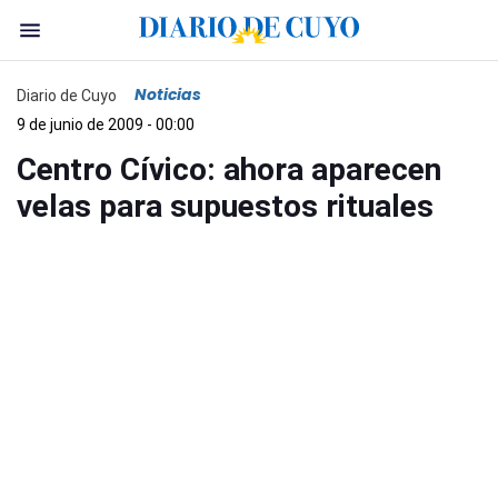
Noticias
Diario de Cuyo
9 de junio de 2009 - 00:00
Centro Cívico: ahora aparecen
velas para supuestos rituales