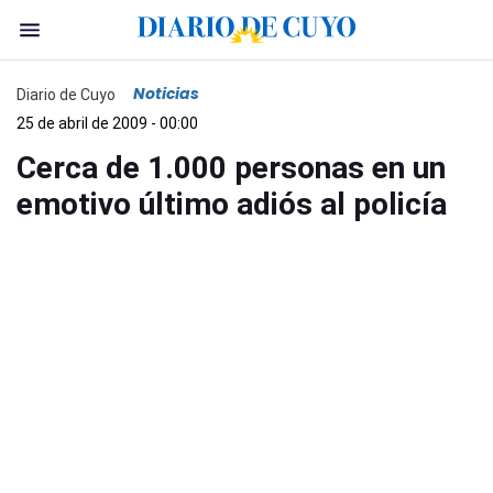
Noticias
Diario de Cuyo
25 de abril de 2009 - 00:00
Cerca de 1.000 personas en un
emotivo último adiós al policía