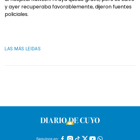
y ayer recuperaba favorablemente, dijeron fuentes
policiales.
LAS MÁS LEIDAS
Seguinos en: