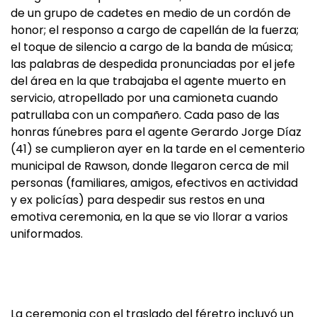
de un grupo de cadetes en medio de un cordón de
honor; el responso a cargo de capellán de la fuerza;
el toque de silencio a cargo de la banda de música;
las palabras de despedida pronunciadas por el jefe
del área en la que trabajaba el agente muerto en
servicio, atropellado por una camioneta cuando
patrullaba con un compañero. Cada paso de las
honras fúnebres para el agente Gerardo Jorge Díaz
(41) se cumplieron ayer en la tarde en el cementerio
municipal de Rawson, donde llegaron cerca de mil
personas (familiares, amigos, efectivos en actividad
y ex policías) para despedir sus restos en una
emotiva ceremonia, en la que se vio llorar a varios
uniformados.
La ceremonia con el traslado del féretro incluyó un