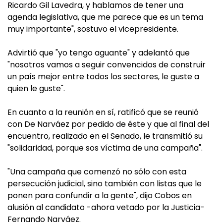
Ricardo Gil Lavedra, y hablamos de tener una
agenda legislativa, que me parece que es un tema
muy importante", sostuvo el vicepresidente.
Advirtió que "yo tengo aguante" y adelantó que
"nosotros vamos a seguir convencidos de construir
un país mejor entre todos los sectores, le guste a
quien le guste".
En cuanto a la reunión en sí, ratificó que se reunió
con De Narváez por pedido de éste y que al final del
encuentro, realizado en el Senado, le transmitió su
"solidaridad, porque sos víctima de una campaña".
"Una campaña que comenzó no sólo con esta
persecución judicial, sino también con listas que le
ponen para confundir a la gente", dijo Cobos en
alusión al candidato -ahora vetado por la Justicia-
Fernando Narváez.