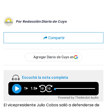
Por
Redacción Diario de Cuyo
Compartir
Agregar Diario de Cuyo en
Escuchá la nota completa
1
1.5
10
10
Powered by Thinkindot Audio
El vicepresidente Julio Cobos salió a defenderse de