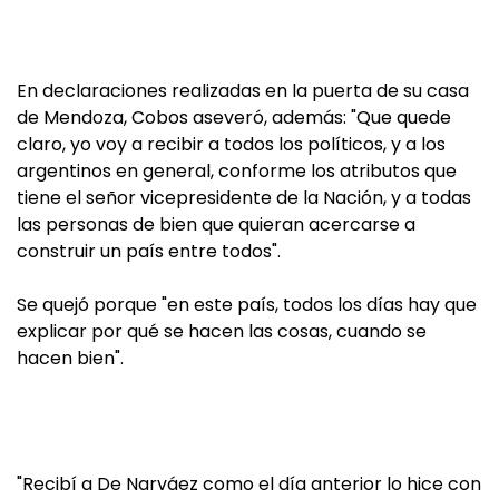
En declaraciones realizadas en la puerta de su casa
de Mendoza, Cobos aseveró, además: "Que quede
claro, yo voy a recibir a todos los políticos, y a los
argentinos en general, conforme los atributos que
tiene el señor vicepresidente de la Nación, y a todas
las personas de bien que quieran acercarse a
construir un país entre todos".
Se quejó porque "en este país, todos los días hay que
explicar por qué se hacen las cosas, cuando se
hacen bien".
"Recibí a De Narváez como el día anterior lo hice con