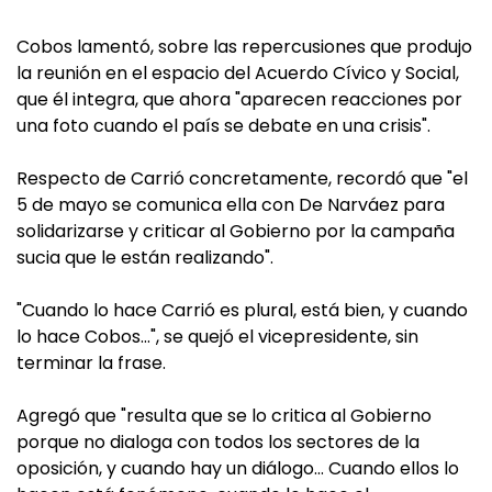
Cobos lamentó, sobre las repercusiones que produjo
la reunión en el espacio del Acuerdo Cívico y Social,
que él integra, que ahora "aparecen reacciones por
una foto cuando el país se debate en una crisis".
Respecto de Carrió concretamente, recordó que "el
5 de mayo se comunica ella con De Narváez para
solidarizarse y criticar al Gobierno por la campaña
sucia que le están realizando".
"Cuando lo hace Carrió es plural, está bien, y cuando
lo hace Cobos…", se quejó el vicepresidente, sin
terminar la frase.
Agregó que "resulta que se lo critica al Gobierno
porque no dialoga con todos los sectores de la
oposición, y cuando hay un diálogo… Cuando ellos lo