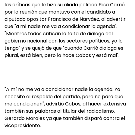
las críticas que le hizo su aliada política Elisa Carrió
por la reunión que mantuvo con el candidato a
diputado opositor Francisco de Narváez, al advertir
que "a mí nadie me va a condicionar la agenda".
"Mientras todos critican la falta de diálogo del
gobierno nacional con los sectores políticos, yo lo
tengo" y se quejó de que "cuando Carrió dialoga es
plural, está bien, pero lo hace Cobos y está mal".
"A mí no me va a condicionar nadie la agenda. Yo
necesito el respaldo del partido, pero no para que
me condicionen", advirtió Cobos, al hacer extensiva
también sus palabras al titular del radicalismo,
Gerardo Morales ya que también disparó contra el
vicepresidente.