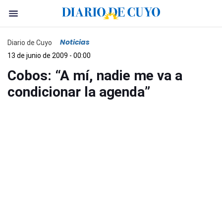
Noticias
Diario de Cuyo
13 de junio de 2009 - 00:00
Cobos: “A mí, nadie me va a
condicionar la agenda”