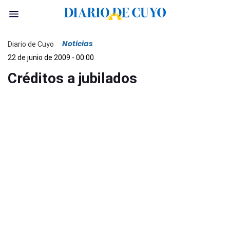
Noticias
Diario de Cuyo
22 de junio de 2009 - 00:00
Créditos a jubilados