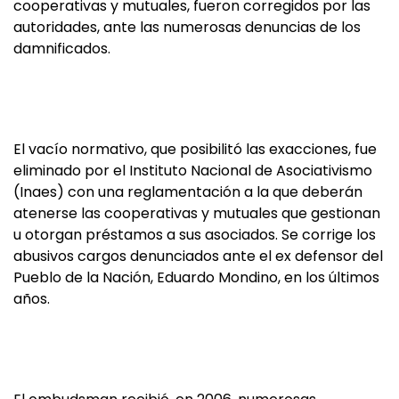
cooperativas y mutuales, fueron corregidos por las
autoridades, ante las numerosas denuncias de los
damnificados.
El vacío normativo, que posibilitó las exacciones, fue
eliminado por el Instituto Nacional de Asociativismo
(Inaes) con una reglamentación a la que deberán
atenerse las cooperativas y mutuales que gestionan
u otorgan préstamos a sus asociados. Se corrige los
abusivos cargos denunciados ante el ex defensor del
Pueblo de la Nación, Eduardo Mondino, en los últimos
años.