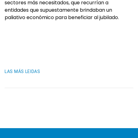
sectores más necesitados, que recurrían a
entidades que supuestamente brindaban un
paliativo económico para beneficiar al jubilado.
LAS MÁS LEIDAS