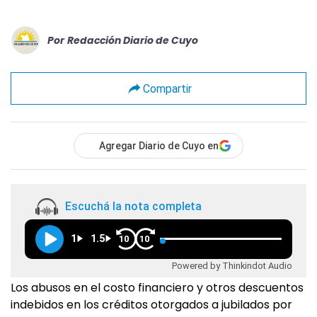
Por
Redacción Diario de Cuyo
Compartir
Agregar Diario de Cuyo en
Escuchá la nota completa
1
1.5
10
10
Powered by Thinkindot Audio
Los abusos en el costo financiero y otros descuentos
indebidos en los créditos otorgados a jubilados por