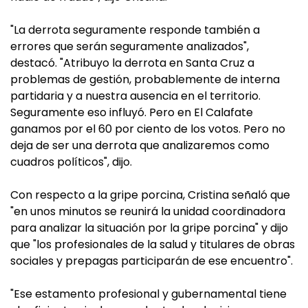
"La derrota seguramente responde también a
errores que serán seguramente analizados",
destacó. "Atribuyo la derrota en Santa Cruz a
problemas de gestión, probablemente de interna
partidaria y a nuestra ausencia en el territorio.
Seguramente eso influyó. Pero en El Calafate
ganamos por el 60 por ciento de los votos. Pero no
deja de ser una derrota que analizaremos como
cuadros políticos", dijo.
Con respecto a la gripe porcina, Cristina señaló que
"en unos minutos se reunirá la unidad coordinadora
para analizar la situación por la gripe porcina" y dijo
que "los profesionales de la salud y titulares de obras
sociales y prepagas participarán de ese encuentro".
"Ese estamento profesional y gubernamental tiene