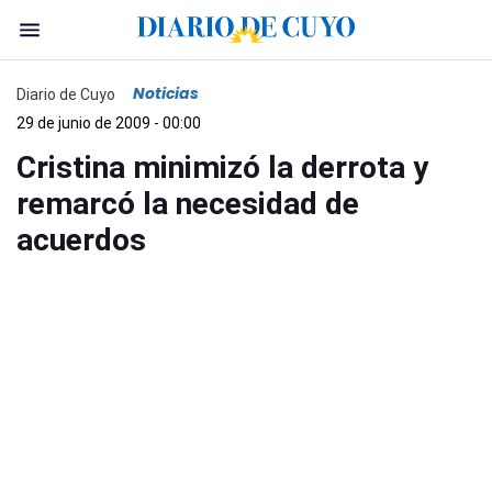
Noticias
Diario de Cuyo
29 de junio de 2009 - 00:00
Cristina minimizó la derrota y
remarcó la necesidad de
acuerdos