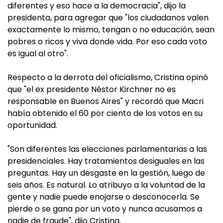
diferentes y eso hace a la democracia", dijo la
presidenta, para agregar que "los ciudadanos valen
exactamente lo mismo, tengan o no educación, sean
pobres o ricos y viva donde vida. Por eso cada voto
es igual al otro".
Respecto a la derrota del oficialismo, Cristina opinó
que "el ex presidente Néstor Kirchner no es
responsable en Buenos Aires" y recordó que Macri
había obtenido el 60 por ciento de los votos en su
oportunidad.
"Son diferentes las elecciones parlamentarias a las
presidenciales. Hay tratamientos desiguales en las
preguntas. Hay un desgaste en la gestión, luego de
seis años. Es natural. Lo atribuyo a la voluntad de la
gente y nadie puede enojarse o desconocerla. Se
pierde o se gana por un voto y nunca acusamos a
nadie de fraude", dijo Cristina.