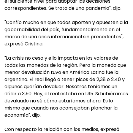
el suficiente nivel para adoptar las decisiones
correspondientes. Se trata de una pandemia", dijo.
"Confío mucho en que todos aporten y apuesten a la
gobernabilidad del país, fundamentalmente en el
marco de una crisis internacional sin precedentes",
expresó Cristina.
"La crisis no cesa y ello impacta en los valores de
todas las monedas de la región. Pero la moneda que
menor devaluación tuvo en América Latina fue la
argentina. El real llegó a tener picos de 2,38 o 2,40 y
algunos querían devaluar. Nosotros teníamos un
dólar a 3,50. Hoy, el real estaba en 1,95. Si hubiéramos
devaluado no sé cómo estaríamos ahora. Es lo
mismo que cuando nos aconsejaban planchar la
economía", dijo.
Con respecto la relación con los medios, expresó