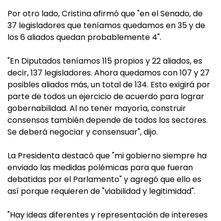
Por otro lado, Cristina afirmó que "en el Senado, de
37 legisladores que teníamos quedamos en 35 y de
los 6 aliados quedan probablemente 4".
"En Diputados teníamos 115 propios y 22 aliados, es
decir, 137 legisladores. Ahora quedamos con 107 y 27
posibles aliados más, un total de 134. Esto exigirá por
parte de todos un ejercicio de acuerdo para lograr
gobernabilidad. Al no tener mayoría, construir
consensos también depende de todos los sectores.
Se deberá negociar y consensuar", dijo.
La Presidenta destacó que "mi gobierno siempre ha
enviado las medidas polémicas para que fueran
debatidas por el Parlamento" y agregó que ello es
así porque requieren de "viabilidad y legitimidad".
"Hay ideas diferentes y representación de intereses