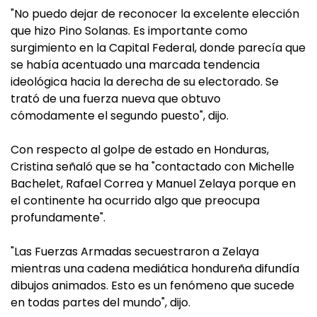
"No puedo dejar de reconocer la excelente elección
que hizo Pino Solanas. Es importante como
surgimiento en la Capital Federal, donde parecía que
se había acentuado una marcada tendencia
ideológica hacia la derecha de su electorado. Se
trató de una fuerza nueva que obtuvo
cómodamente el segundo puesto", dijo.
Con respecto al golpe de estado en Honduras,
Cristina señaló que se ha "contactado con Michelle
Bachelet, Rafael Correa y Manuel Zelaya porque en
el continente ha ocurrido algo que preocupa
profundamente".
"Las Fuerzas Armadas secuestraron a Zelaya
mientras una cadena mediática hondureña difundía
dibujos animados. Esto es un fenómeno que sucede
en todas partes del mundo", dijo.