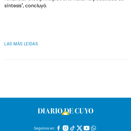
síntesis", concluyó.
LAS MÁS LEIDAS
Seguinos en: