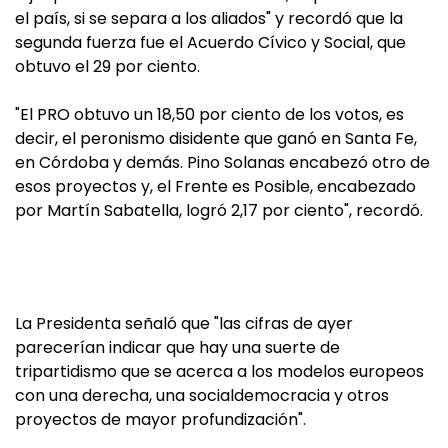
el país, si se separa a los aliados" y recordó que la
segunda fuerza fue el Acuerdo Cívico y Social, que
obtuvo el 29 por ciento.
"El PRO obtuvo un 18,50 por ciento de los votos, es
decir, el peronismo disidente que ganó en Santa Fe,
en Córdoba y demás. Pino Solanas encabezó otro de
esos proyectos y, el Frente es Posible, encabezado
por Martín Sabatella, logró 2,17 por ciento", recordó.
La Presidenta señaló que "las cifras de ayer
parecerían indicar que hay una suerte de
tripartidismo que se acerca a los modelos europeos
con una derecha, una socialdemocracia y otros
proyectos de mayor profundización".