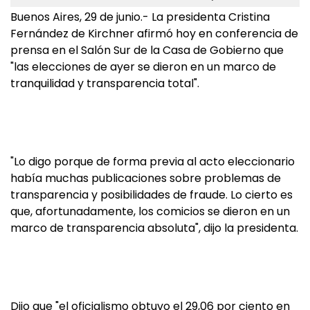
Buenos Aires, 29 de junio.- La presidenta Cristina
Fernández de Kirchner afirmó hoy en conferencia de
prensa en el Salón Sur de la Casa de Gobierno que
"las elecciones de ayer se dieron en un marco de
tranquilidad y transparencia total".
"Lo digo porque de forma previa al acto eleccionario
había muchas publicaciones sobre problemas de
transparencia y posibilidades de fraude. Lo cierto es
que, afortunadamente, los comicios se dieron en un
marco de transparencia absoluta", dijo la presidenta.
Dijo que "el oficialismo obtuvo el 29,06 por ciento en