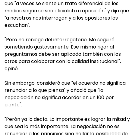
que "a veces se siente un trato diferencial de los
medios según se sea oficialista u oposición" y dijo que
"a nosotros nos interrogan y a los opositores los
escuchan".
"Pero no reniego del interrogatorio. Me seguiré
sometiendo gustosamente. Ese mismo rigor al
preguntarnos debe ser aplicado también con los
otros para colaborar con la calidad institucional",
opinó.
Sin embargo, consideró que "el acuerdo no significa
renunciar a lo que piensa" y añadió que "la
negociación no significa acordar en un 100 por
ciento".
"Perón ya lo decía. Lo importante es lograr la mitad y
que sea lo más importante. La negociación no es
renunciar a los principios sino hallar la posibilidad de