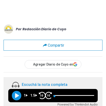
Por
Redacción Diario de Cuyo
Compartir
Agregar Diario de Cuyo en
Escuchá la nota completa
1
1.5
10
10
Powered by Thinkindot Audio