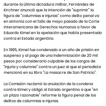
durante la última dictadura militar, Fernández de
Kirchner anunció que la intención de "suprimir" la
figura de "calumnias e injurias" como delito penal va
en sintonía con el fallo de mayo pasado de la Corte
Interamericana de Derechos Humanos a favor de
Eduardo Kimel en la apelación que había presentado
contra el Estado argentino.
En 1995, Kimel fue condenado a un año de prisión en
suspenso y al pago de una indemnización de 20 mil
pesos por considerarlo culpable de los cargos de
"injuria y calumnia" contra un juez al que el periodista
mencionó en su libro "La masacre de San Patricio".
La Comisión reclamó la anulación de la condena
contra Kimel y obligó al Estado argentino a que "en
un plazo razonable" reforme la figura penal de los
delitos de calumnias e injurias.