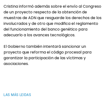
Cristina informó además sobre el envío al Congreso
de un proyecto respecto de la obtención de
muestras de ADN que resguarde los derechos de los
involucrados y de otro que modifica el reglamento
del funcionamiento del banco genético para
adecuarlo a los avances tecnológicos.
El Gobierno también intentará sancionar un
proyecto que reforma el código procesal para
garantizar la participación de las víctimas y
asociaciones.
LAS MÁS LEIDAS