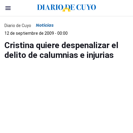
Noticias
Diario de Cuyo
12 de septiembre de 2009 - 00:00
Cristina quiere despenalizar el
delito de calumnias e injurias