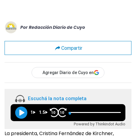
Por
Redacción Diario de Cuyo
Compartir
Agregar Diario de Cuyo en
Escuchá la nota completa
1
1.5
10
10
Powered by Thinkindot Audio
La presidenta, Cristina Fernández de Kirchner,