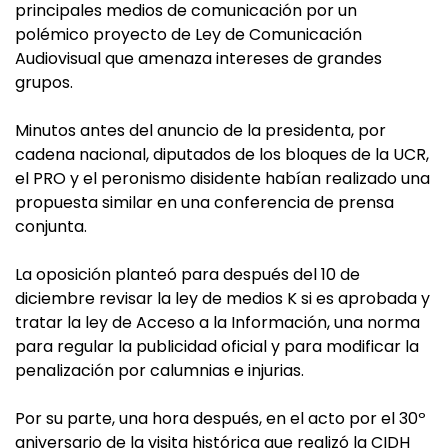
principales medios de comunicación por un
polémico proyecto de Ley de Comunicación
Audiovisual que amenaza intereses de grandes
grupos.
Minutos antes del anuncio de la presidenta, por
cadena nacional, diputados de los bloques de la UCR,
el PRO y el peronismo disidente habían realizado una
propuesta similar en una conferencia de prensa
conjunta.
La oposición planteó para después del 10 de
diciembre revisar la ley de medios K si es aprobada y
tratar la ley de Acceso a la Información, una norma
para regular la publicidad oficial y para modificar la
penalización por calumnias e injurias.
Por su parte, una hora después, en el acto por el 30º
aniversario de la visita histórica que realizó la CIDH