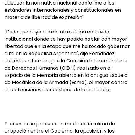
adecuar la normativa nacional conforme a los
estándares internacionales y constitucionales en
materia de libertad de expresión".
"Dudo que haya habido otra etapa en la vida
institucional donde se hay podido hablar con mayor
libertad que en la etapa que me ha tocado gobernar
a mi en la República Argentina", dijo Fernández,
durante un homenaje a la Comisión Interamericana
de Derechos Humanos (CIDH) realizado en el
Espacio de la Memoria abierto en la antigua Escuela
de Mecánica de la Armada (Esma), el mayor centro
de detenciones clandestinas de la dictadura.
El anuncio se produce en medio de un clima de
crispación entre el Gobierno, la oposición y los