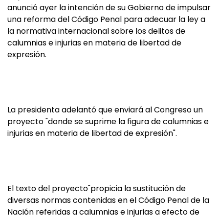
anunció ayer la intención de su Gobierno de impulsar
una reforma del Código Penal para adecuar la ley a
la normativa internacional sobre los delitos de
calumnias e injurias en materia de libertad de
expresión.
La presidenta adelantó que enviará al Congreso un
proyecto "donde se suprime la figura de calumnias e
injurias en materia de libertad de expresión".
El texto del proyecto
"propicia la sustitución de
diversas normas contenidas en el Código Penal de la
Nación referidas a calumnias e injurias a efecto de