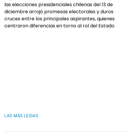
las elecciones presidenciales chilenas del 13 de
diciembre arrojó promesas electorales y duros
cruces entre los principales aspirantes, quienes
centraron diferencias en torno al rol del Estado.
LAS MÁS LEIDAS