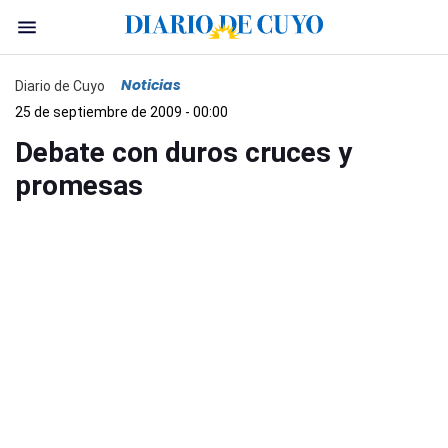
Noticias
Diario de Cuyo
25 de septiembre de 2009 - 00:00
Debate con duros cruces y
promesas