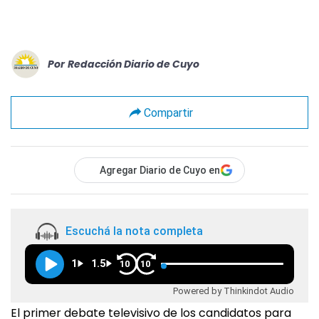
Por
Redacción Diario de Cuyo
Compartir
Agregar Diario de Cuyo en
Escuchá la nota completa
1
1.5
10
10
Powered by Thinkindot Audio
El primer debate televisivo de los candidatos para