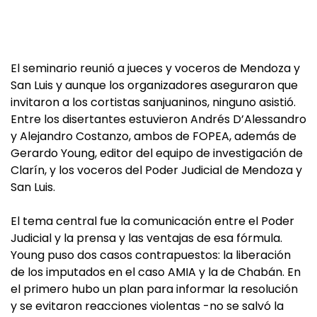
El seminario reunió a jueces y voceros de Mendoza y
San Luis y aunque los organizadores aseguraron que
invitaron a los cortistas sanjuaninos, ninguno asistió.
Entre los disertantes estuvieron Andrés D’Alessandro
y Alejandro Costanzo, ambos de FOPEA, además de
Gerardo Young, editor del equipo de investigación de
Clarín, y los voceros del Poder Judicial de Mendoza y
San Luis.
El tema central fue la comunicación entre el Poder
Judicial y la prensa y las ventajas de esa fórmula.
Young puso dos casos contrapuestos: la liberación
de los imputados en el caso AMIA y la de Chabán. En
el primero hubo un plan para informar la resolución
y se evitaron reacciones violentas -no se salvó la