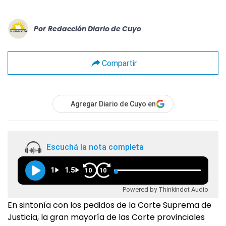
Por
Redacción Diario de Cuyo
Compartir
Agregar Diario de Cuyo en
Escuchá la nota completa
1
1.5
10
10
Powered by Thinkindot Audio
En sintonía con los pedidos de la Corte Suprema de
Justicia, la gran mayoría de las Corte provinciales