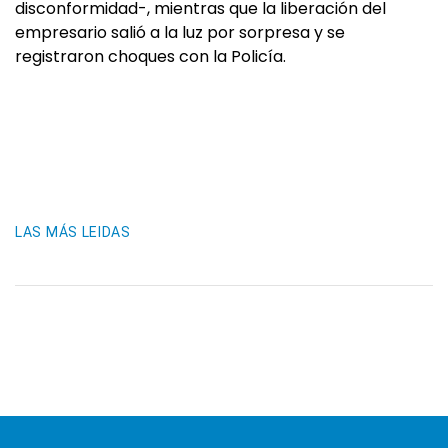
disconformidad-, mientras que la liberación del
empresario salió a la luz por sorpresa y se
registraron choques con la Policía.
LAS MÁS LEIDAS