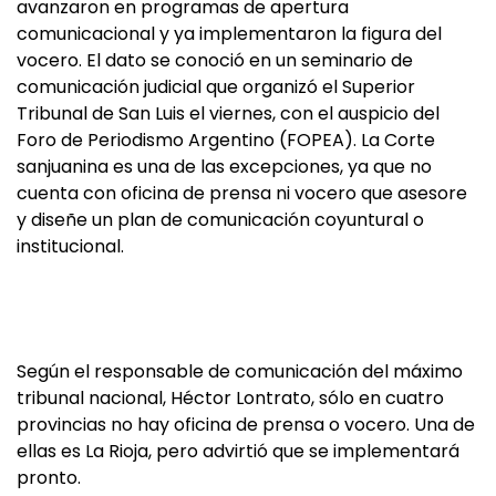
avanzaron en programas de apertura
comunicacional y ya implementaron la figura del
vocero. El dato se conoció en un seminario de
comunicación judicial que organizó el Superior
Tribunal de San Luis el viernes, con el auspicio del
Foro de Periodismo Argentino (FOPEA). La Corte
sanjuanina es una de las excepciones, ya que no
cuenta con oficina de prensa ni vocero que asesore
y diseñe un plan de comunicación coyuntural o
institucional.
Según el responsable de comunicación del máximo
tribunal nacional, Héctor Lontrato, sólo en cuatro
provincias no hay oficina de prensa o vocero. Una de
ellas es La Rioja, pero advirtió que se implementará
pronto.