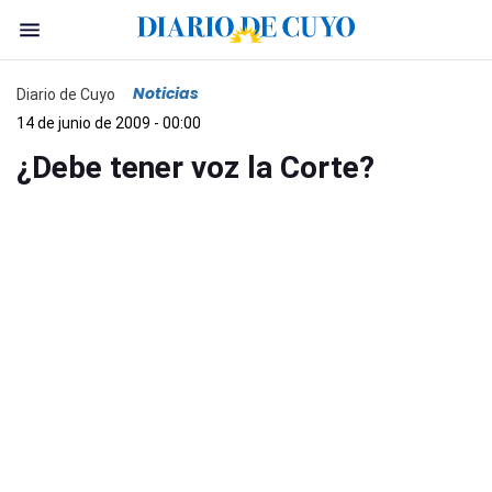
Noticias
Diario de Cuyo
14 de junio de 2009 - 00:00
¿Debe tener voz la Corte?