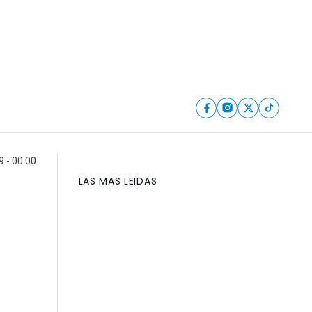
9 - 00:00
LAS MAS LEIDAS