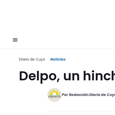
Diario de Cuyo
Noticias
Delpo, un hin
Por
Redacción Diario de Cuy