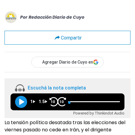
Por
Redacción Diario de Cuyo
Compartir
Agregar Diario de Cuyo en
Escuchá la nota completa
1
1.5
10
10
Powered by Thinkindot Audio
La tensión política desatada tras las elecciones del
viernes pasado no cede en Irán, y el dirigente