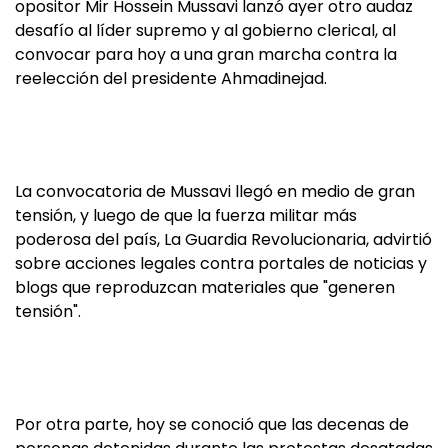
opositor Mir Hossein Mussavi lanzó ayer otro audaz
desafío al líder supremo y al gobierno clerical, al
convocar para hoy a una gran marcha contra la
reelección del presidente Ahmadinejad.
La convocatoria de Mussavi llegó en medio de gran
tensión, y luego de que la fuerza militar más
poderosa del país, La Guardia Revolucionaria, advirtió
sobre acciones legales contra portales de noticias y
blogs que reproduzcan materiales que "generen
tensión".
Por otra parte, hoy se conoció que las decenas de