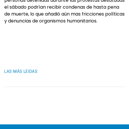
personas detenidas durante las protestas desatadas
el sábado podrían recibir condenas de hasta pena
de muerte, lo que añadió aún mas fricciones políticas
y denuncias de organismos humanitarios.
LAS MÁS LEIDAS