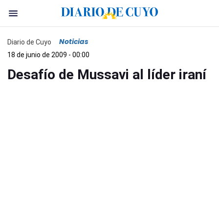
Noticias
Diario de Cuyo
18 de junio de 2009 - 00:00
Desafío de Mussavi al líder iraní