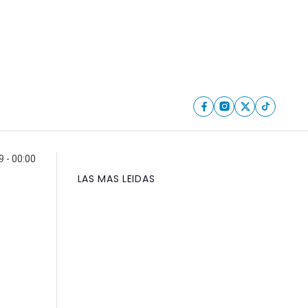
9 - 00:00
LAS MAS LEIDAS