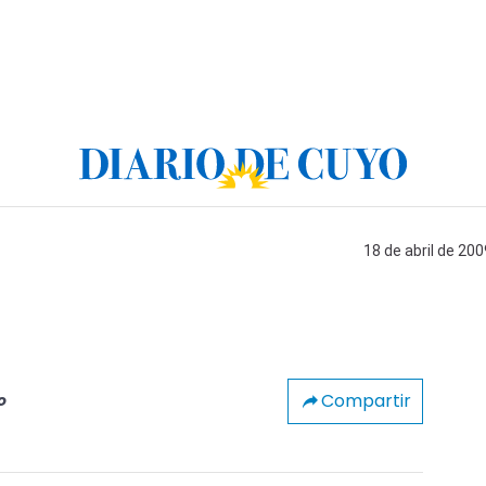
18 de abril de 200
Compartir
o