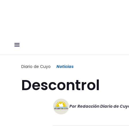
Diario de Cuyo
Noticias
Descontrol
Por
Redacción Diario de Cuy