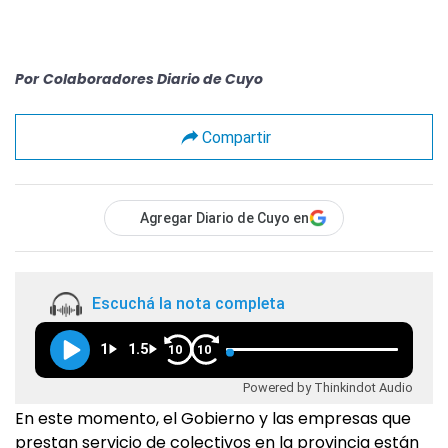
Por
Colaboradores Diario de Cuyo
Compartir
Agregar Diario de Cuyo en
Escuchá la nota completa
1
1.5
10
10
Powered by Thinkindot Audio
En este momento, el Gobierno y las empresas que
prestan servicio de colectivos en la provincia están