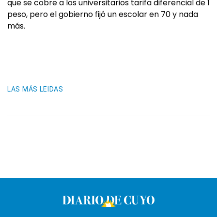
que se cobre a los universitarios tarifa diferencial de 1
peso, pero el gobierno fijó un escolar en 70 y nada
más.
LAS MÁS LEIDAS