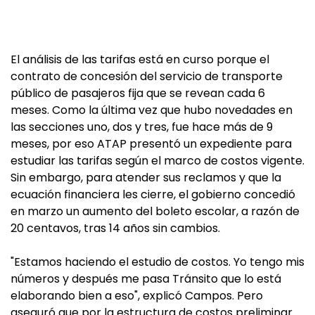
El análisis de las tarifas está en curso porque el
contrato de concesión del servicio de transporte
público de pasajeros fija que se revean cada 6
meses. Como la última vez que hubo novedades en
las secciones uno, dos y tres, fue hace más de 9
meses, por eso ATAP presentó un expediente para
estudiar las tarifas según el marco de costos vigente.
Sin embargo, para atender sus reclamos y que la
ecuación financiera les cierre, el gobierno concedió
en marzo un aumento del boleto escolar, a razón de
20 centavos, tras 14 años sin cambios.
"Estamos haciendo el estudio de costos. Yo tengo mis
números y después me pasa Tránsito que lo está
elaborando bien a eso", explicó Campos. Pero
aseguró que por la estructura de costos preliminar