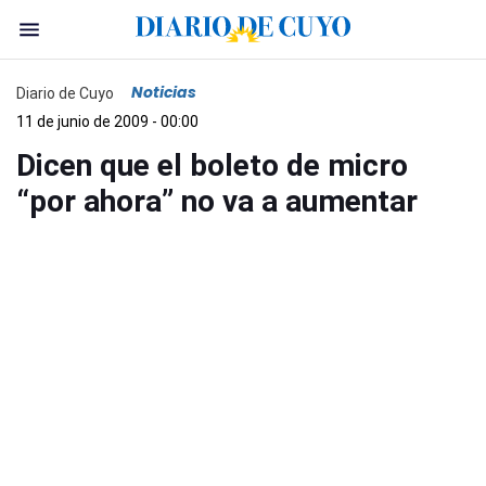
Noticias
Diario de Cuyo
11 de junio de 2009 - 00:00
Dicen que el boleto de micro
“por ahora” no va a aumentar