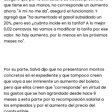
que tiene en sus manos, no corresponde un aumento
ahora. "A mí no me da", aseguró el funcionario. Y
agregó que "ha aumentado el gasoil subsidiado un
20%, pero eso ¿cuánto incide en la tarifa? A lo mejor
0,02 centavos. No vamos a modificar la tarifa por ese
valor. No hay aumento, por lo menos en los próximos
meses no".
Por su parte, Salvá dijo que no presentaron montos
concretos en el expediente y que tampoco creen
que vaya a ser inminente un aumento del boleto,
pero que ellos creen que "corresponde" en virtud de
los gastos que se han agrandado desde hace 9
meses a esta parte por la recomposición salarial a
los empleados y por el aumento del precio del
combustible.