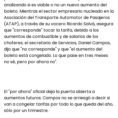
analizando si es viable o no un nuevo aumento del
boleto. Mientras el sector empresario nucleado en la
Asociación del Transporte Automotor de Pasajeros
(ATAP), a través de su vocero Ricardo Salvá, asegura
que "corresponde" tocar la tarifa, debido a los
aumentos de combustible y de salarios de los
choferes; el secretario de Servicios, Daniel Campos,
dijo que "no corresponde" y que "el aumento del
boleto está congelado. Lo que pase en tres meses
no sé, pero por ahora no".
El "por ahora" oficial deja la puerta abierta a
aumentos futuros. Campos no se arriesgó a decir si
van a congelar tarifas por todo lo que queda del año,
sólo por un trimestre.