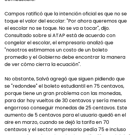
Campos ratificó que la intención oficial es que no se
toque el valor del escolar: "Por ahora queremos que
el escolar no se toque. No se va a tocar", dijo.
Consultado sobre si ATAP está de acuerdo con
congelar el escolar, el empresario analizó que
"nosotros estimamos un costo de un boleto
promedio y el Gobierno debe encontrar la manera
de ver cómo cierra la ecuación".
No obstante, Salvá agregó que siguen pidiendo que
se "redondee" el boleto estudiantil en 75 centavos,
porque tiene un gran problema con las monedas,
para dar hoy vueltos de 30 centavos y sería menos
engorroso conseguir monedas de 25 centavos. Este
aumento de 5 centavos para el usuario quedó en el
aire en marzo, cuando se dejó la tarifa en 70
centavos y el sector empresario pedía 75 e incluso