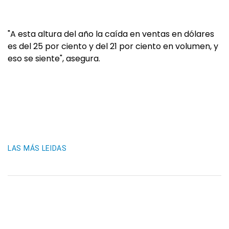
"A esta altura del año la caída en ventas en dólares
es del 25 por ciento y del 21 por ciento en volumen, y
eso se siente", asegura.
LAS MÁS LEIDAS