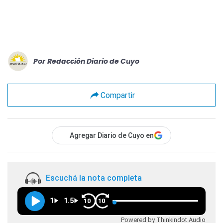
Por
Redacción Diario de Cuyo
Compartir
Agregar Diario de Cuyo en
Escuchá la nota completa
1
1.5
10
10
Powered by Thinkindot Audio