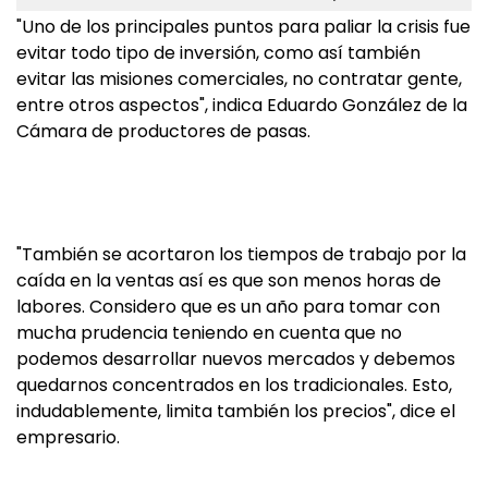
"Uno de los principales puntos para paliar la crisis fue
evitar todo tipo de inversión, como así también
evitar las misiones comerciales, no contratar gente,
entre otros aspectos", indica Eduardo González de la
Cámara de productores de pasas.
"También se acortaron los tiempos de trabajo por la
caída en la ventas así es que son menos horas de
labores. Considero que es un año para tomar con
mucha prudencia teniendo en cuenta que no
podemos desarrollar nuevos mercados y debemos
quedarnos concentrados en los tradicionales. Esto,
indudablemente, limita también los precios", dice el
empresario.