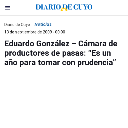
Noticias
Diario de Cuyo
13 de septiembre de 2009 - 00:00
Eduardo González – Cámara de
productores de pasas: “Es un
año para tomar con prudencia”