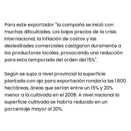
Para este exportador "la campaña se inició con
muchas dificultades. Los bajos precios de la crisis
internacional, la inflación de costos y las
deslealtades comerciales castigaron duramente a
los productores locales, provocando una reducción
para esta temporada del orden del 15%".
Según se supo a nivel provincial la superficie
plantada con ajo para exportación rondaría las 1.800
hectáreas, áreas que serían entre un 15% y 20%
menor a la cultivada en el 2008. A nivel nacional la
superficie cultivada se habría reducido en un
porcentaje mayor al 20%.