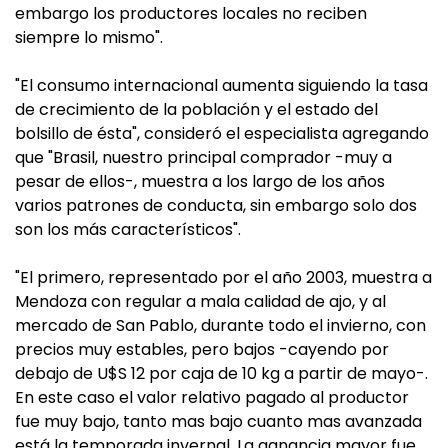
embargo los productores locales no reciben
siempre lo mismo".
"El consumo internacional aumenta siguiendo la tasa
de crecimiento de la población y el estado del
bolsillo de ésta", consideró el especialista agregando
que "Brasil, nuestro principal comprador -muy a
pesar de ellos-, muestra a los largo de los años
varios patrones de conducta, sin embargo solo dos
son los más característicos".
"El primero, representado por el año 2003, muestra a
Mendoza con regular a mala calidad de ajo, y al
mercado de San Pablo, durante todo el invierno, con
precios muy estables, pero bajos -cayendo por
debajo de U$S 12 por caja de 10 kg a partir de mayo-.
En este caso el valor relativo pagado al productor
fue muy bajo, tanto mas bajo cuanto mas avanzada
está la temporada invernal. La ganancia mayor fue