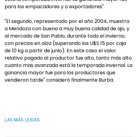
para los empacadores y o exportadores".
"El segundo, representado por el año 2004, muestra
a Mendoza con buena a muy buena calidad de ajo, y
al mercado de San Pablo, durante todo el invierno,
con precios en alza (superando los U$S 15 por caja
de 10 kg a partir de junio). En este caso el valor
relativo pagado al productor fue alto, tanto más alto
cuanto mas avanzada está la temporada invernal. La
ganancia mayor fue para los productores que
vendieron tarde" consideró finalmente Burba.
LAS MÁS LEIDAS