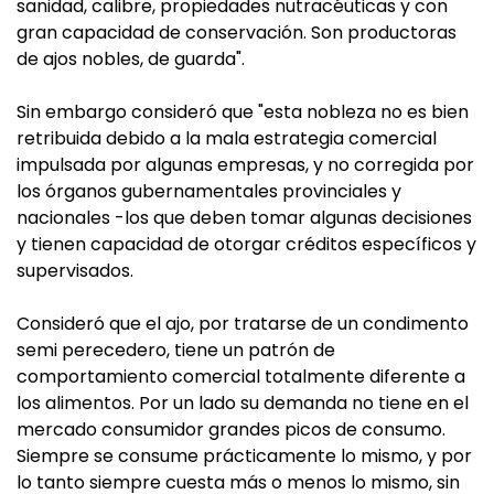
sanidad, calibre, propiedades nutracéuticas y con
gran capacidad de conservación. Son productoras
de ajos nobles, de guarda".
Sin embargo consideró que "esta nobleza no es bien
retribuida debido a la mala estrategia comercial
impulsada por algunas empresas, y no corregida por
los órganos gubernamentales provinciales y
nacionales -los que deben tomar algunas decisiones
y tienen capacidad de otorgar créditos específicos y
supervisados.
Consideró que el ajo, por tratarse de un condimento
semi perecedero, tiene un patrón de
comportamiento comercial totalmente diferente a
los alimentos. Por un lado su demanda no tiene en el
mercado consumidor grandes picos de consumo.
Siempre se consume prácticamente lo mismo, y por
lo tanto siempre cuesta más o menos lo mismo, sin