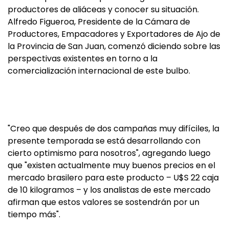
productores de aliáceas y conocer su situación.
Alfredo Figueroa, Presidente de la Cámara de
Productores, Empacadores y Exportadores de Ajo de
la Provincia de San Juan, comenzó diciendo sobre las
perspectivas existentes en torno a la
comercialización internacional de este bulbo.
"Creo que después de dos campañas muy difíciles, la
presente temporada se está desarrollando con
cierto optimismo para nosotros", agregando luego
que "existen actualmente muy buenos precios en el
mercado brasilero para este producto – U$S 22 caja
de 10 kilogramos – y los analistas de este mercado
afirman que estos valores se sostendrán por un
tiempo más".