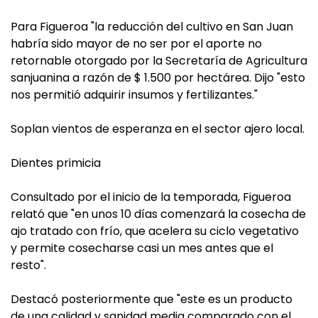
Para Figueroa "la reducción del cultivo en San Juan
habría sido mayor de no ser por el aporte no
retornable otorgado por la Secretaría de Agricultura
sanjuanina a razón de $ 1.500 por hectárea. Dijo "esto
nos permitió adquirir insumos y fertilizantes."
Soplan vientos de esperanza en el sector ajero local.
Dientes primicia
Consultado por el inicio de la temporada, Figueroa
relató que "en unos 10 días comenzará la cosecha de
ajo tratado con frío, que acelera su ciclo vegetativo
y permite cosecharse casi un mes antes que el
resto".
Destacó posteriormente que "este es un producto
de una calidad y sanidad media comparado con el