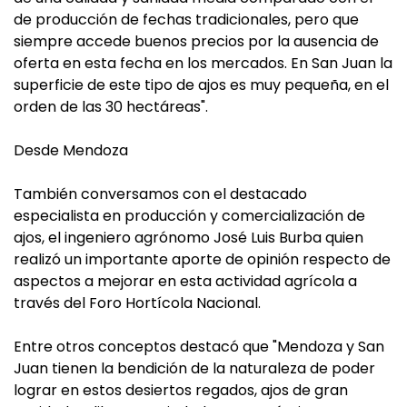
de producción de fechas tradicionales, pero que
siempre accede buenos precios por la ausencia de
oferta en esta fecha en los mercados. En San Juan la
superficie de este tipo de ajos es muy pequeña, en el
orden de las 30 hectáreas".
Desde Mendoza
También conversamos con el destacado
especialista en producción y comercialización de
ajos, el ingeniero agrónomo José Luis Burba quien
realizó un importante aporte de opinión respecto de
aspectos a mejorar en esta actividad agrícola a
través del Foro Hortícola Nacional.
Entre otros conceptos destacó que "Mendoza y San
Juan tienen la bendición de la naturaleza de poder
lograr en estos desiertos regados, ajos de gran