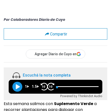
Por
Colaboradores Diario de Cuyo
Compartir
Agregar Diario de Cuyo en
Escuchá la nota completa
1
1.5
10
10
Powered by Thinkindot Audio
Esta semana salimos con
Suplemento Verde
a
recorrer plantaciones para dialogar con