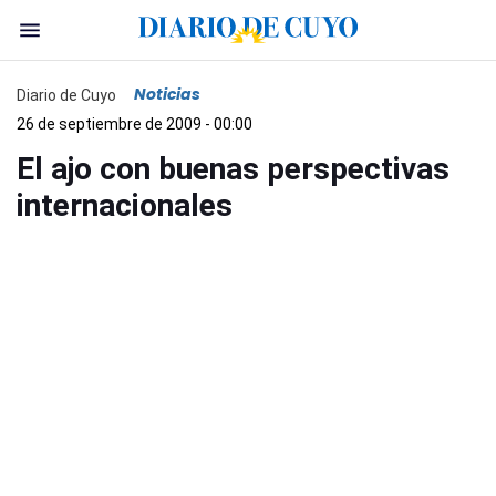
Noticias
Diario de Cuyo
26 de septiembre de 2009 - 00:00
El ajo con buenas perspectivas
internacionales