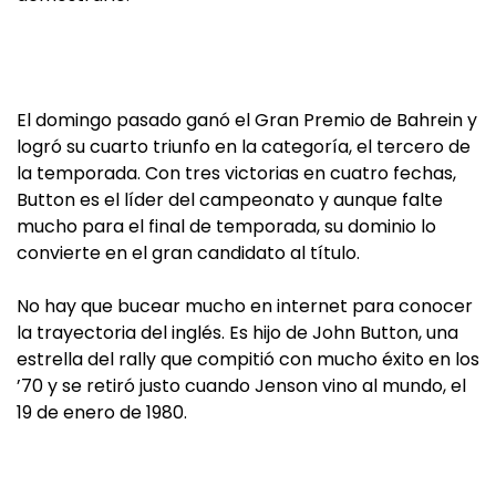
El domingo pasado ganó el Gran Premio de Bahrein y
logró su cuarto triunfo en la categoría, el tercero de
la temporada. Con tres victorias en cuatro fechas,
Button es el líder del campeonato y aunque falte
mucho para el final de temporada, su dominio lo
convierte en el gran candidato al título.
No hay que bucear mucho en internet para conocer
la trayectoria del inglés. Es hijo de John Button, una
estrella del rally que compitió con mucho éxito en los
’70 y se retiró justo cuando Jenson vino al mundo, el
19 de enero de 1980.