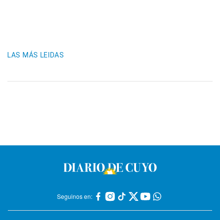
LAS MÁS LEIDAS
Seguinos en: