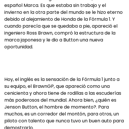
español Marca. Es que estaba sin trabajo y el
invierno en la otra parte del mundo se le hizo eterno
debido al alejamiento de Honda de la Fórmula 1. Y
cuando parecía que se quedaba a pie, apareció el
ingeniero Ross Brawn, compró la estructura de la
marca japonesa y le dio a Button una nueva
oportunidad.
Hoy, el inglés es la sensación de la Fórmula 1 junto a
su equipo, el BrawnGP, que apareció como una
cenicienta y ahora tiene de rodillas a las escuderías
más poderosos del mundial. Ahora bien, ¿quién es
Jenson Button, el hombre de momento?. Para
muchos, es un corredor del montón, para otros, un
piloto con talento que nunca tuvo un buen auto para
demostrarlo.