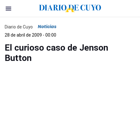
Noticias
Diario de Cuyo
28 de abril de 2009 - 00:00
El curioso caso de Jenson
Button