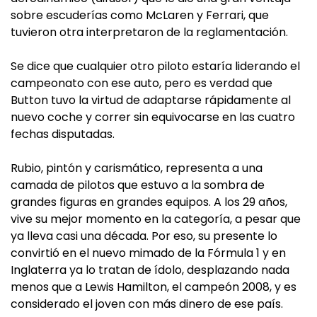
sobre escuderías como McLaren y Ferrari, que
tuvieron otra interpretaron de la reglamentación.
Se dice que cualquier otro piloto estaría liderando el
campeonato con ese auto, pero es verdad que
Button tuvo la virtud de adaptarse rápidamente al
nuevo coche y correr sin equivocarse en las cuatro
fechas disputadas.
Rubio, pintón y carismático, representa a una
camada de pilotos que estuvo a la sombra de
grandes figuras en grandes equipos. A los 29 años,
vive su mejor momento en la categoría, a pesar que
ya lleva casi una década. Por eso, su presente lo
convirtió en el nuevo mimado de la Fórmula 1 y en
Inglaterra ya lo tratan de ídolo, desplazando nada
menos que a Lewis Hamilton, el campeón 2008, y es
considerado el joven con más dinero de ese país.