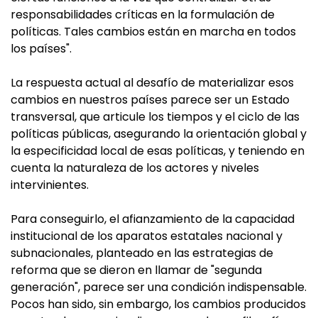
responsabilidades críticas en la formulación de
políticas. Tales cambios están en marcha en todos
los países".
La respuesta actual al desafío de materializar esos
cambios en nuestros países parece ser un Estado
transversal, que articule los tiempos y el ciclo de las
políticas públicas, asegurando la orientación global y
la especificidad local de esas políticas, y teniendo en
cuenta la naturaleza de los actores y niveles
intervinientes.
Para conseguirlo, el afianzamiento de la capacidad
institucional de los aparatos estatales nacional y
subnacionales, planteado en las estrategias de
reforma que se dieron en llamar de "segunda
generación", parece ser una condición indispensable.
Pocos han sido, sin embargo, los cambios producidos