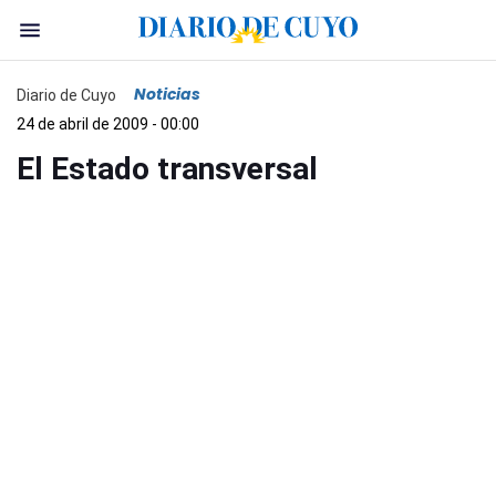
Noticias
Diario de Cuyo
24 de abril de 2009 - 00:00
El Estado transversal