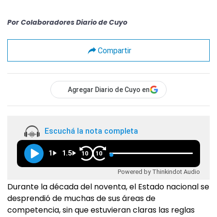
Por
Colaboradores Diario de Cuyo
Compartir
Agregar Diario de Cuyo en
Escuchá la nota completa
1
1.5
10
10
Powered by Thinkindot Audio
Durante la década del noventa, el Estado nacional se
desprendió de muchas de sus áreas de
competencia, sin que estuvieran claras las reglas