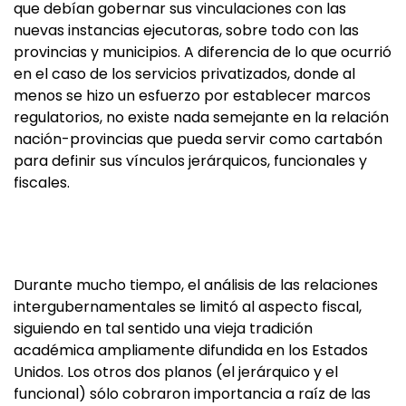
que debían gobernar sus vinculaciones con las
nuevas instancias ejecutoras, sobre todo con las
provincias y municipios. A diferencia de lo que ocurrió
en el caso de los servicios privatizados, donde al
menos se hizo un esfuerzo por establecer marcos
regulatorios, no existe nada semejante en la relación
nación-provincias que pueda servir como cartabón
para definir sus vínculos jerárquicos, funcionales y
fiscales.
Durante mucho tiempo, el análisis de las relaciones
intergubernamentales se limitó al aspecto fiscal,
siguiendo en tal sentido una vieja tradición
académica ampliamente difundida en los Estados
Unidos. Los otros dos planos (el jerárquico y el
funcional) sólo cobraron importancia a raíz de las