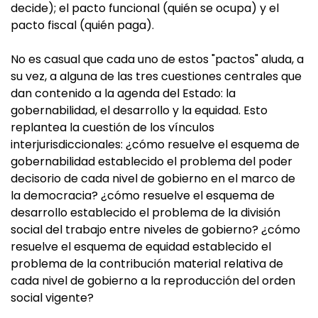
decide); el pacto funcional (quién se ocupa) y el
pacto fiscal (quién paga).
No es casual que cada uno de estos "pactos" aluda, a
su vez, a alguna de las tres cuestiones centrales que
dan contenido a la agenda del Estado: la
gobernabilidad, el desarrollo y la equidad. Esto
replantea la cuestión de los vínculos
interjurisdiccionales: ¿cómo resuelve el esquema de
gobernabilidad establecido el problema del poder
decisorio de cada nivel de gobierno en el marco de
la democracia? ¿cómo resuelve el esquema de
desarrollo establecido el problema de la división
social del trabajo entre niveles de gobierno? ¿cómo
resuelve el esquema de equidad establecido el
problema de la contribución material relativa de
cada nivel de gobierno a la reproducción del orden
social vigente?