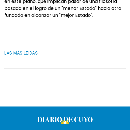
en este plano, que implican pasar de una filosofía
basada en el logro de un "menor Estado" hacia otra
fundada en alcanzar un "mejor Estado".
LAS MÁS LEIDAS