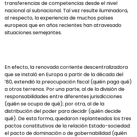
transferencias de competencias desde el nivel
nacional al subnacional. Tal vez resulte iluminadora,
al respecto, la experiencia de muchos países
europeos que en años recientes han atravesado
situaciones semejantes.
En efecto, la renovada corriente descentralizadora
que se instaló en Europa a partir de la década del
’80, extendió la preocupación fiscal (quién paga qué)
a otros terrenos. Por una parte, al de la división de
responsabilidades entre diferentes jurisdicciones
(quién se ocupa de qué); por otra, al de la
distribución del poder para decidir (quién decide
qué). De esta forma, quedaron replanteados los tres
pactos constitutivos de la relación Estado-sociedad:
el pacto de dominación o de gobernabilidad (quién