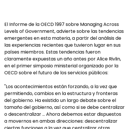
El Informe de la OECD 1997 sobre Managing Across
Levels of Government, advierte sobre las tendencias
emergentes en esta materia, a partir del análisis de
las experiencias recientes que tuvieron lugar en sus
países miembros. Estas tendencias fueron
claramente expuestas un año antes por Alice Rivlin,
en el primer simposio ministerial organizado por la
OECD sobre el futuro de los servicios públicos:
"Los acontecimientos están forzando, a la vez que
permitiendo, cambios en la estructura y fronteras
del gobierno. Ha existido un largo debate sobre el
tamaño del gobierno, así como si se debe centralizar
o descentralizar … Ahora debemos estar dispuestos
a movernos en ambas direcciones: descentralizar
ciertas funciones a la vez que centralizar otras