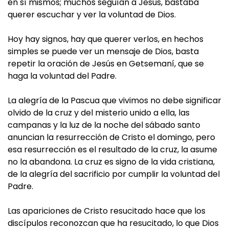
en sí mismos; muchos seguían a Jesús, bastaba
querer escuchar y ver la voluntad de Dios.
Hoy hay signos, hay que querer verlos, en hechos
simples se puede ver un mensaje de Dios, basta
repetir la oración de Jesús en Getsemaní, que se
haga la voluntad del Padre.
La alegría de la Pascua que vivimos no debe significar
olvido de la cruz y del misterio unido a ella, las
campanas y la luz de la noche del sábado santo
anuncian la resurrección de Cristo el domingo, pero
esa resurrección es el resultado de la cruz, la asume
no la abandona. La cruz es signo de la vida cristiana,
de la alegría del sacrificio por cumplir la voluntad del
Padre.
Las apariciones de Cristo resucitado hace que los
discípulos reconozcan que ha resucitado, lo que Dios