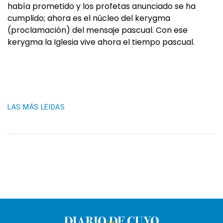
había prometido y los profetas anunciado se ha
cumplido; ahora es el núcleo del kerygma
(proclamación) del mensaje pascual. Con ese
kerygma la Iglesia vive ahora el tiempo pascual.
LAS MÁS LEIDAS