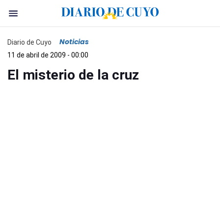
Noticias
Diario de Cuyo
11 de abril de 2009 - 00:00
El misterio de la cruz