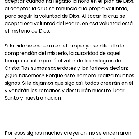
aceptar cuando ha llegado la hora en el plan de Dios,
al aceptar la cruz se renuncia a la propia voluntad,
para seguir la voluntad de Dios. Al tocar la cruz se
acepta esa voluntad del Padre, en esa voluntad está
el misterio de Dios.
Si la vida se encierra en el propio yo se dificulta la
comprensión del misterio, la autoridad de aquel
tiempo no interpretó el valor de los milagros de
Cristo: "los sumos sacerdotes y los fariseos decían:
¿Qué hacemos? Porque este hombre realiza muchos
signos. Si le dejamos que siga así, todos creerán en él
y vendrán los romanos y destruirán nuestro lugar
Santo y nuestra nación."
Por esos signos muchos creyeron, no se encerraron