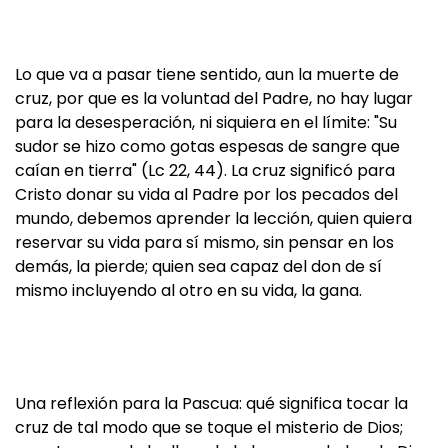
Lo que va a pasar tiene sentido, aun la muerte de
cruz, por que es la voluntad del Padre, no hay lugar
para la desesperación, ni siquiera en el límite: "Su
sudor se hizo como gotas espesas de sangre que
caían en tierra" (Lc 22, 44). La cruz significó para
Cristo donar su vida al Padre por los pecados del
mundo, debemos aprender la lección, quien quiera
reservar su vida para sí mismo, sin pensar en los
demás, la pierde; quien sea capaz del don de sí
mismo incluyendo al otro en su vida, la gana.
Una reflexión para la Pascua: qué significa tocar la
cruz de tal modo que se toque el misterio de Dios;