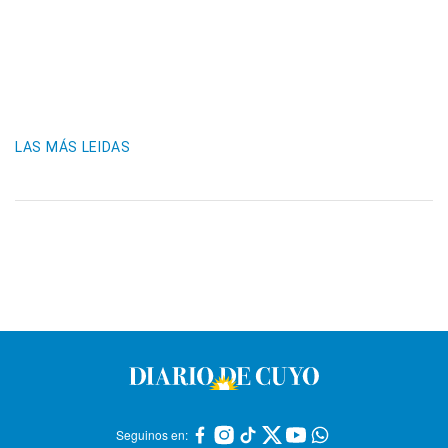
LAS MÁS LEIDAS
Seguinos en: