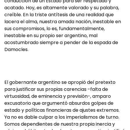
conducción de un Estado para ser respetado y
acatado. Hoy, es altamente valorado y su palabra,
creíble. En la triste antítesis de una realidad que
lacera el alma, nuestra amada nación, inestable en
sus compromisos, lo es, fundamentalmente,
inestable en su propio ser argentino, mal
acostumbrado siempre a pender de la espada de
Damocles.
El gobernante argentino se apropió del pretexto
para justificar sus propias carencias -falta de
virtuosidad, de eminencia y previsión-, amparo
excusatorio que argumentó absurdos golpes de
estado y políticas financieras de ajustes extremos.
Ya no es dable culpar a los imperialismos de turno.
Somos dependientes de nuestra propia inercia y