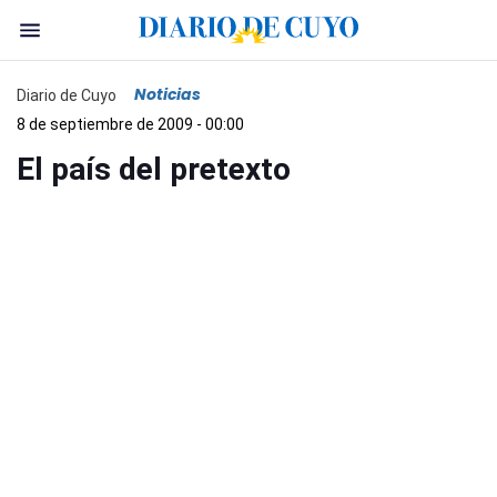
Noticias
Diario de Cuyo
8 de septiembre de 2009 - 00:00
El país del pretexto