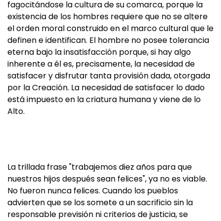
fagocitándose la cultura de su comarca, porque la
existencia de los hombres requiere que no se altere
el orden moral construido en el marco cultural que le
definen e identifican. El hombre no posee tolerancia
eterna bajo la insatisfacción porque, si hay algo
inherente a él es, precisamente, la necesidad de
satisfacer y disfrutar tanta provisión dada, otorgada
por la Creación. La necesidad de satisfacer lo dado
está impuesto en la criatura humana y viene de lo
Alto.
La trillada frase "trabajemos diez años para que
nuestros hijos después sean felices", ya no es viable.
No fueron nunca felices. Cuando los pueblos
advierten que se los somete a un sacrificio sin la
responsable previsión ni criterios de justicia, se