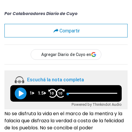
Por
Colaboradores Diario de Cuyo
Compartir
Agregar Diario de Cuyo en
Escuchá la nota completa
1
1.5
10
10
Powered by Thinkindot Audio
No se disfruta la vida en el marco de la mentira y la
falacia que disfraza la verdad a costa de la felicidad
de los pueblos. No se concibe al poder