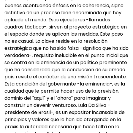
buenos acentuando énfasis en la coherencia, signo
distintivo de un proceso bien encaminado que hoy
aplaude el mundo. Esos ejecutores -llamados
cuadros tácticos-, sirven al proyecto estratégico en
el espacio donde se aplican las medidas. Este paso
no es casual. La clave reside en la resolución
estratégica que no ha sido falsa -significa que ha sido
verdadera-, requisito ineludible en el punto inicial que
se centra en la eminencia de un político prominente
que ha considerado que la conducción de su amado
país reviste el carácter de una misión trascendente.
Esta condición del gobernante -la eminencia-, es la
cualidad que le permite hacer uso de la previsión,
dominio del "aquí" y el "ahora" para imaginar y
construir un devenir venturoso. Lula Da Silva -
presidente de Brasil-, es un expositor incansable de
principios y valores que le han ido otorgando en la
praxis la autoridad necesaria que hace falta en la