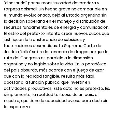
"dinosaurio" por su monstruosidad devoradora y
torpeza abismal. Un hecho grave no compatible en
el mundo evolucionado, dejó al Estado argentino sin
la decisión soberana en el manejo y distribución de
recursos fundamentales de energía y comunicación.
El estilo del pretexto intenta crear nuevos cucos que
justifiquen la transferencia de subsidios y
facturaciones desmedidas. La Suprema Corte de
Justicia "falla" sobre la tenencia de drogas porque la
ruta del Congreso es paralela a la dimensión
argentina y no legisla sobre la vida. En lo paradójico
del país absurdo, más acorde con el juego de azar
que con la realidad tangible, resulta más fácil
apostar a la función pública, que invertir en
actividades productivas. Este acto no es pretexto. Es,
simplemente, la realidad tortuosa de un país, el
nuestro, que tiene la capacidad aviesa para destruir
la esperanza.