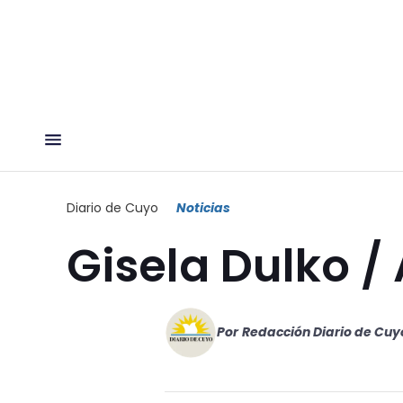
Diario de Cuyo
Noticias
Gisela Dulko /
Por
Redacción Diario de Cuy