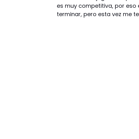
es muy competitiva, por eso e
terminar, pero esta vez me te