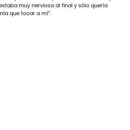
staba muy nerviosa al final y sólo quería
nía que tocar a mí”.