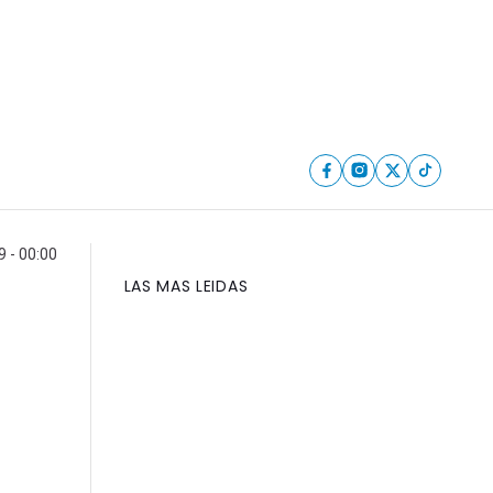
9 - 00:00
LAS MAS LEIDAS