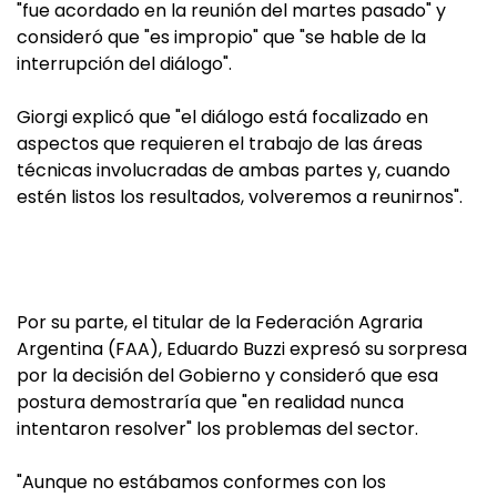
"fue acordado en la reunión del martes pasado" y
consideró que "es impropio" que "se hable de la
interrupción del diálogo".
Giorgi explicó que "el diálogo está focalizado en
aspectos que requieren el trabajo de las áreas
técnicas involucradas de ambas partes y, cuando
estén listos los resultados, volveremos a reunirnos".
Por su parte, el titular de la Federación Agraria
Argentina (FAA), Eduardo Buzzi expresó su sorpresa
por la decisión del Gobierno y consideró que esa
postura demostraría que "en realidad nunca
intentaron resolver" los problemas del sector.
"Aunque no estábamos conformes con los