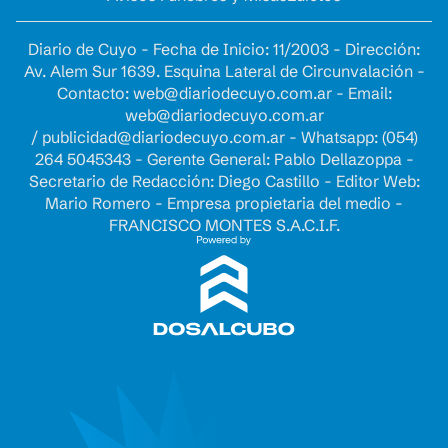
Diario de Cuyo - Fecha de Inicio: 11/2003 - Dirección:
Av. Alem Sur 1639. Esquina Lateral de Circunvalación -
Contacto:
web@diariodecuyo.com.ar
- Email:
web@diariodecuyo.com.ar
/
publicidad@diariodecuyo.com.ar
-
Whatsapp: (054)
264 5045343 - Gerente General: Pablo Dellazoppa -
Secretario de Redacción: Diego Castillo - Editor Web:
Mario Romero - Empresa propietaria del medio -
FRANCISCO MONTES S.A.C.I.F.