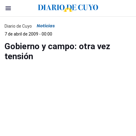
Noticias
Diario de Cuyo
7 de abril de 2009 - 00:00
Gobierno y campo: otra vez
tensión