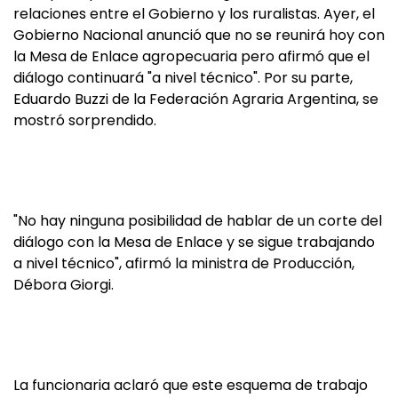
relaciones entre el Gobierno y los ruralistas. Ayer, el
Gobierno Nacional anunció que no se reunirá hoy con
la Mesa de Enlace agropecuaria pero afirmó que el
diálogo continuará "a nivel técnico". Por su parte,
Eduardo Buzzi de la Federación Agraria Argentina, se
mostró sorprendido.
"No hay ninguna posibilidad de hablar de un corte del
diálogo con la Mesa de Enlace y se sigue trabajando
a nivel técnico", afirmó la ministra de Producción,
Débora Giorgi.
La funcionaria aclaró que este esquema de trabajo