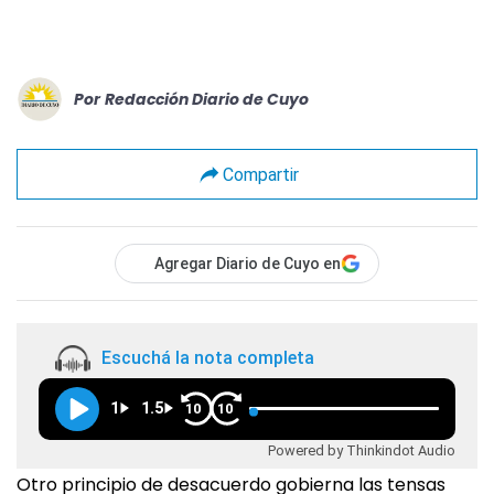
Por
Redacción Diario de Cuyo
Compartir
Agregar Diario de Cuyo en
Escuchá la nota completa
1
1.5
10
10
Powered by Thinkindot Audio
Otro principio de desacuerdo gobierna las tensas