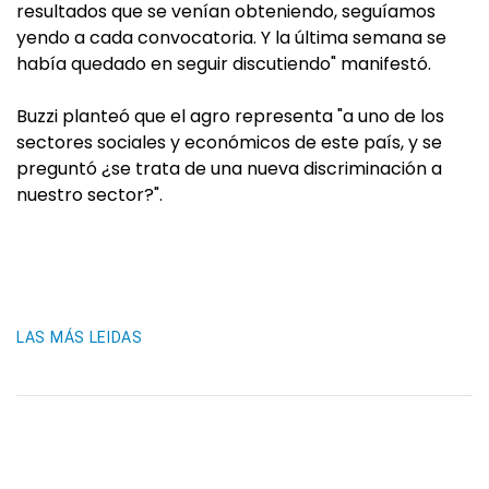
resultados que se venían obteniendo, seguíamos
yendo a cada convocatoria. Y la última semana se
había quedado en seguir discutiendo" manifestó.
Buzzi planteó que el agro representa "a uno de los
sectores sociales y económicos de este país, y se
preguntó ¿se trata de una nueva discriminación a
nuestro sector?".
LAS MÁS LEIDAS